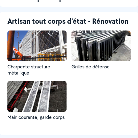
Artisan tout corps d'état - Rénovation
Charpente structure
Grilles de défense
métallique
Main courante, garde corps