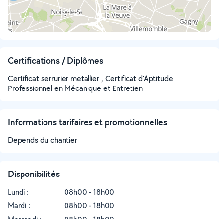
Certifications / Diplômes
Certificat serrurier metallier , Certificat d'Aptitude
Professionnel en Mécanique et Entretien
Informations tarifaires et promotionnelles
Depends du chantier
Disponibilités
Lundi :
08h00 - 18h00
Mardi :
08h00 - 18h00