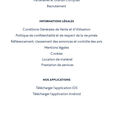
Partenaires et Grands Comptes
Recrutement
INFORMATIONS LÉGALES
Conditions Générales de Vente et d'Utilisation
Politique de confidentialité et de respect de la vie privée
Référencement, classement des annonces et contrôle des avis
Mentions légales
Cookies
Location de matériel
Prestation de services
NOS APPLICATIONS
Télécharger l’application iOS
Télécharger l’application Android