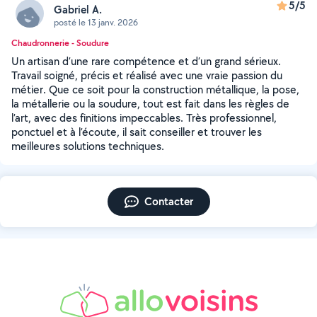
5/5
Gabriel A.
posté le 13 janv. 2026
Chaudronnerie - Soudure
Un artisan d’une rare compétence et d’un grand sérieux.
Travail soigné, précis et réalisé avec une vraie passion du
métier. Que ce soit pour la construction métallique, la pose,
la métallerie ou la soudure, tout est fait dans les règles de
l’art, avec des finitions impeccables. Très professionnel,
ponctuel et à l’écoute, il sait conseiller et trouver les
meilleures solutions techniques.
Contacter