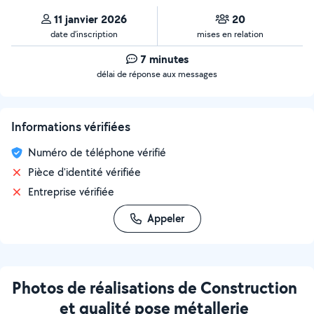
11 janvier 2026
20
date d’inscription
mises en relation
7 minutes
délai de réponse aux messages
Informations vérifiées
Numéro de téléphone vérifié
Pièce d'identité vérifiée
Entreprise vérifiée
Appeler
Photos de réalisations de Construction
et qualité pose métallerie