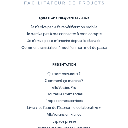
QUESTIONS FRÉQUENTES / AIDE
Je n'arrive pas à faire vérifier mon mobile
Je n'arrive pas à me connecter à mon compte
Je n'arrive pas à m'inscrire depuis le site web
Comment réinitialiser / modifier mon mot de passe
PRÉSENTATION
Qui sommes-nous ?
Comment ça marche ?
AlloVoisins Pro
Toutes les demandes
Proposer mes services
Livre « Le futur de l'économie collaborative »
AlloVoisins en France
Espace presse