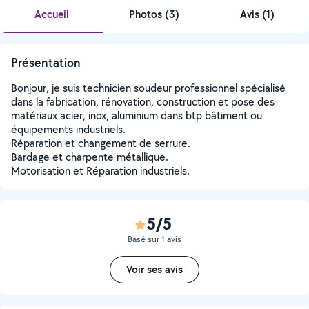
Accueil
Photos
(
3
)
Avis (1)
Présentation
Bonjour, je suis technicien soudeur professionnel spécialisé
dans la fabrication, rénovation, construction et pose des
matériaux acier, inox, aluminium dans btp bâtiment ou
équipements industriels.
Réparation et changement de serrure.
Bardage et charpente métallique.
Motorisation et Réparation industriels.
5/5
Basé sur 1 avis
Voir ses avis