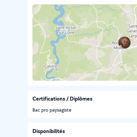
Certifications / Diplômes
Bac pro paysagiste
Disponibilités