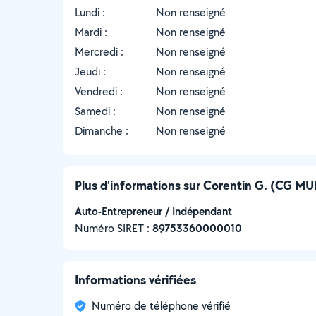
Lundi :
Non renseigné
Mardi :
Non renseigné
Mercredi :
Non renseigné
Jeudi :
Non renseigné
Vendredi :
Non renseigné
Samedi :
Non renseigné
Dimanche :
Non renseigné
Plus d’informations sur Corentin G. (CG MU
Auto-Entrepreneur / Indépendant
Numéro SIRET :
‍89753360000010
Informations vérifiées
Numéro de téléphone vérifié