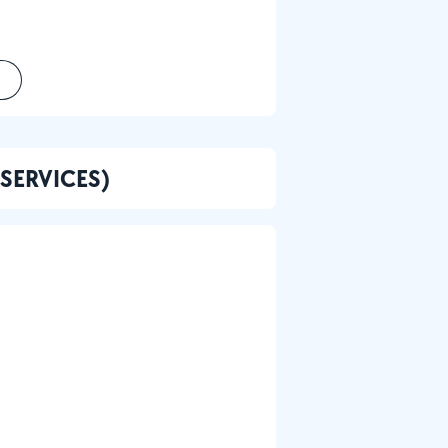
I SERVICES)