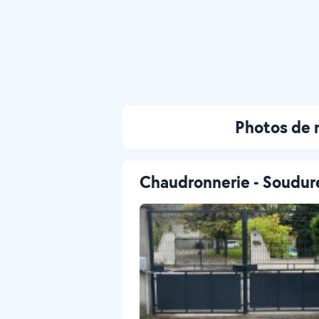
Photos de 
Chaudronnerie - Soudur