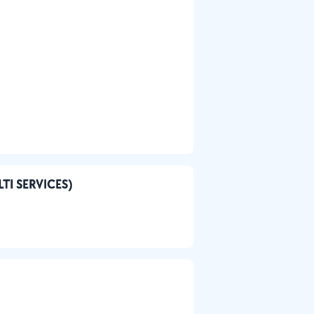
LTI SERVICES)