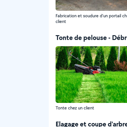
Fabrication et soudure d’un portail c
client
Tonte de pelouse - Débr
Tonte chez un client
Elagage et coupe d'arbr