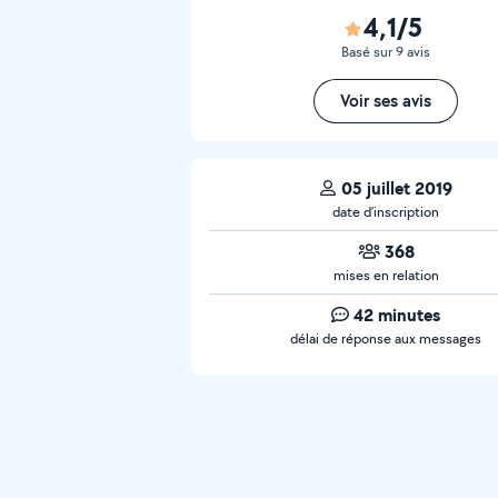
4,1/5
Basé sur 9 avis
Voir ses avis
05 juillet 2019
date d’inscription
368
mises en relation
42 minutes
délai de réponse aux messages