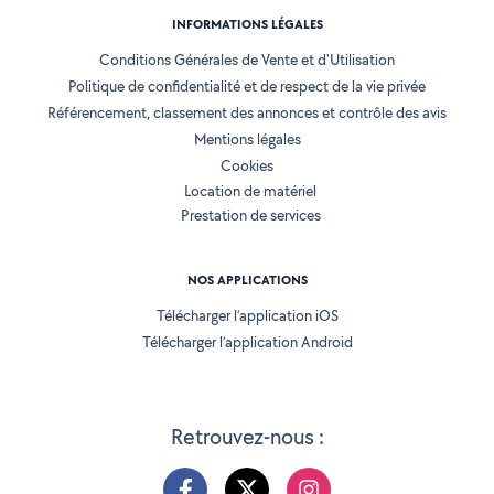
INFORMATIONS LÉGALES
Conditions Générales de Vente et d'Utilisation
Politique de confidentialité et de respect de la vie privée
Référencement, classement des annonces et contrôle des avis
Mentions légales
Cookies
Location de matériel
Prestation de services
NOS APPLICATIONS
Télécharger l’application iOS
Télécharger l’application Android
Retrouvez-nous :