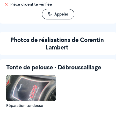
Pièce d'identité vérifiée
Appeler
Photos de réalisations de Corentin
Lambert
Tonte de pelouse - Débroussaillage
Réparation tondeuse