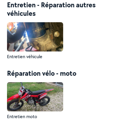
Entretien - Réparation autres
véhicules
Entretien véhicule
Réparation vélo - moto
Entretien moto