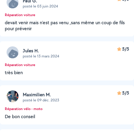
Paul G.
posté le 03 juin 2024
Réparation voiture
devait venir mais n'est pas venu ,sans même un coup de fils
pour prévenir
5/5
Jules H.
posté le 13 mars 2024
Réparation voiture
très bien
5/5
Maximilien M.
posté le 09 déc. 2023
Réparation vélo - moto
De bon conseil