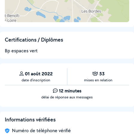
Certifications / Diplômes
Bp espaces vert
01 août 2022
53
date d’inscription
mises en relation
12 minutes
délai de réponse aux messages
Informations vérifiées
Numéro de téléphone vérifié