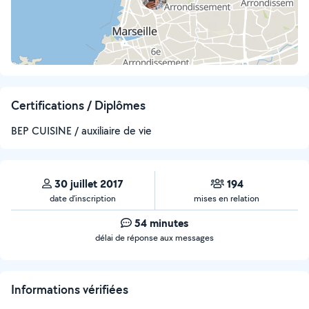
Certifications / Diplômes
BEP CUISINE / auxiliaire de vie
30 juillet 2017
194
date d’inscription
mises en relation
54 minutes
délai de réponse aux messages
Informations vérifiées