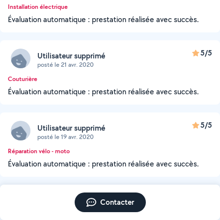
Installation électrique
Évaluation automatique : prestation réalisée avec succès.
5/5
Utilisateur supprimé
posté le 21 avr. 2020
Couturière
Évaluation automatique : prestation réalisée avec succès.
5/5
Utilisateur supprimé
posté le 19 avr. 2020
Réparation vélo - moto
Évaluation automatique : prestation réalisée avec succès.
Contacter