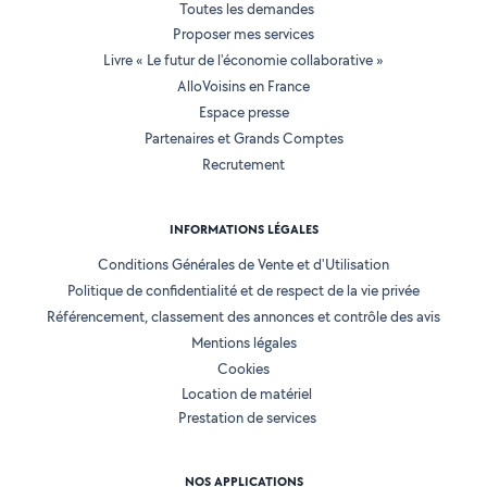
Toutes les demandes
Proposer mes services
Livre « Le futur de l'économie collaborative »
AlloVoisins en France
Espace presse
Partenaires et Grands Comptes
Recrutement
INFORMATIONS LÉGALES
Conditions Générales de Vente et d'Utilisation
Politique de confidentialité et de respect de la vie privée
Référencement, classement des annonces et contrôle des avis
Mentions légales
Cookies
Location de matériel
Prestation de services
NOS APPLICATIONS