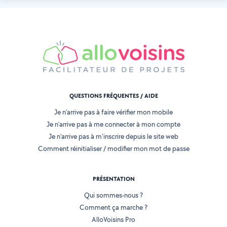
QUESTIONS FRÉQUENTES / AIDE
Je n'arrive pas à faire vérifier mon mobile
Je n'arrive pas à me connecter à mon compte
Je n'arrive pas à m'inscrire depuis le site web
Comment réinitialiser / modifier mon mot de passe
PRÉSENTATION
Qui sommes-nous ?
Comment ça marche ?
AlloVoisins Pro