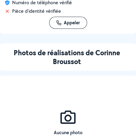
Numéro de téléphone vérifié
Pièce d'identité vérifiée
Appeler
Photos de réalisations de Corinne
Broussot
Aucune photo