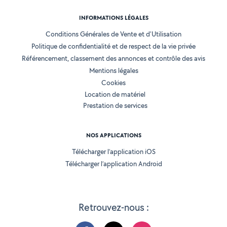
INFORMATIONS LÉGALES
Conditions Générales de Vente et d'Utilisation
Politique de confidentialité et de respect de la vie privée
Référencement, classement des annonces et contrôle des avis
Mentions légales
Cookies
Location de matériel
Prestation de services
NOS APPLICATIONS
Télécharger l’application iOS
Télécharger l’application Android
Retrouvez-nous :