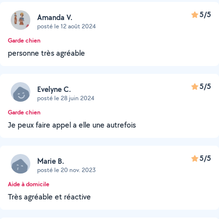
5/5
Amanda V.
posté le 12 août 2024
Garde chien
personne très agréable
5/5
Evelyne C.
posté le 28 juin 2024
Garde chien
Je peux faire appel a elle une autrefois
5/5
Marie B.
posté le 20 nov. 2023
Aide à domicile
Très agréable et réactive