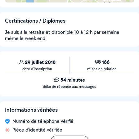
Certifications / Diplômes
Je suis à la retraite et disponible 10 à 12 h par semaine
même le week end
29 juillet 2018
166
date d’inscription
mises en relation
54 minutes
délai de réponse aux messages
Informations vérifiées
Numéro de téléphone vérifié
Pièce d'identité vérifiée