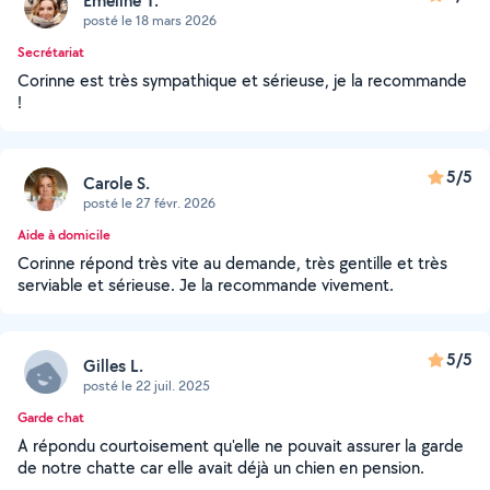
Emeline T.
posté le 18 mars 2026
Secrétariat
Corinne est très sympathique et sérieuse, je la recommande
!
5/5
Carole S.
posté le 27 févr. 2026
Aide à domicile
Corinne répond très vite au demande, très gentille et très
serviable et sérieuse. Je la recommande vivement.
5/5
Gilles L.
posté le 22 juil. 2025
Garde chat
A répondu courtoisement qu'elle ne pouvait assurer la garde
de notre chatte car elle avait déjà un chien en pension.