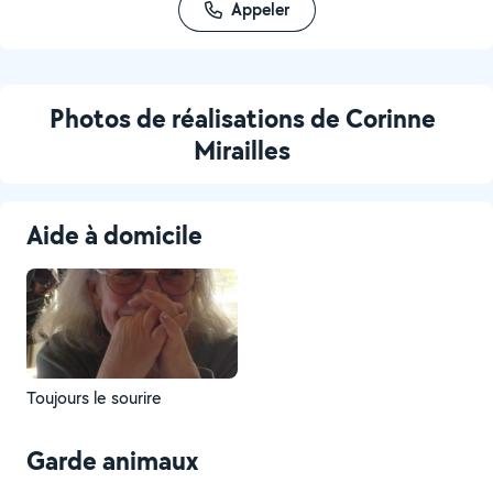
Appeler
Photos de réalisations de Corinne
Mirailles
Aide à domicile
Toujours le sourire
Garde animaux