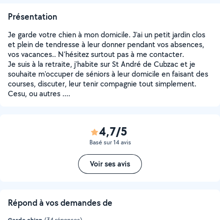
Présentation
Je garde votre chien à mon domicile. J'ai un petit jardin clos
et plein de tendresse à leur donner pendant vos absences,
vos vacances.. N'hésitez surtout pas à me contacter.
Je suis à la retraite, j'habite sur St André de Cubzac et je
souhaite m'occuper de séniors à leur domicile en faisant des
courses, discuter, leur tenir compagnie tout simplement.
Cesu, ou autres ....
4,7/5
Basé sur 14 avis
Voir ses avis
Répond à vos demandes de
Garde chien
(34 réponses)