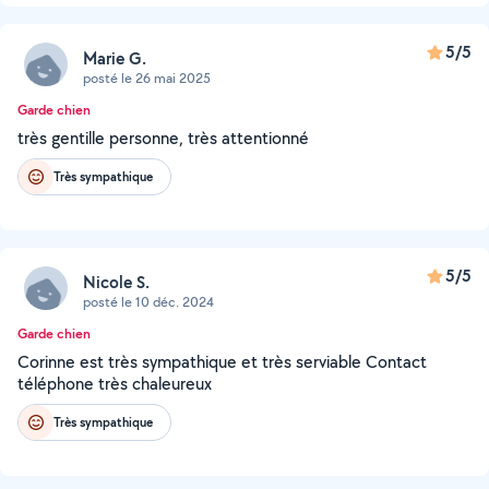
5/5
Marie G.
posté le 26 mai 2025
Garde chien
très gentille personne, très attentionné
Très sympathique
5/5
Nicole S.
posté le 10 déc. 2024
Garde chien
Corinne est très sympathique et très serviable Contact
téléphone très chaleureux
Très sympathique