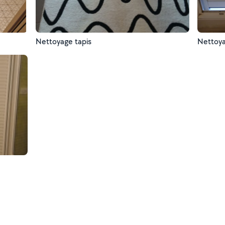
Nettoyage tapis
Nettoya