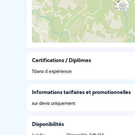
Certifications / Diplômes
10ans d expérience
Informations tarifaires et promotionnelles
sur devis uniquement
Disponibilités