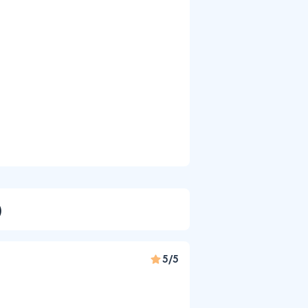
)
5/5