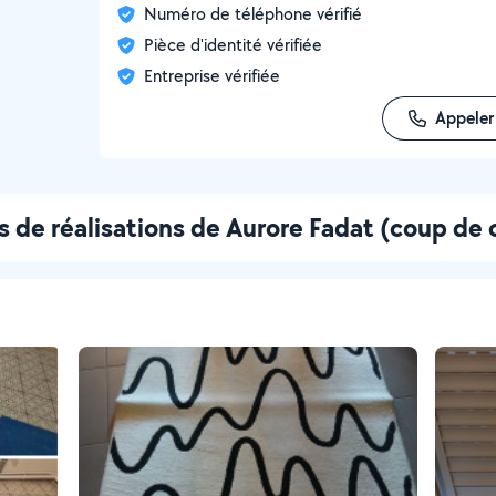
Numéro de téléphone vérifié
Pièce d'identité vérifiée
Entreprise vérifiée
Appeler
 de réalisations de Aurore Fadat (coup de 