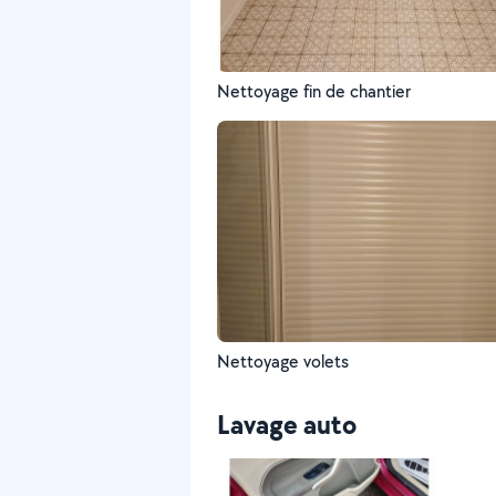
Nettoyage fin de chantier
Nettoyage volets
Lavage auto