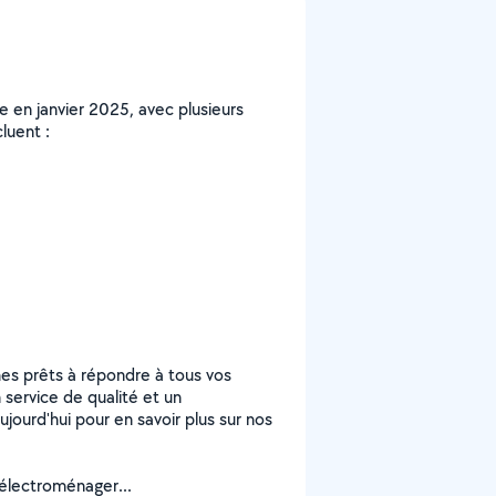
en janvier 2025, avec plusieurs
luent :
es prêts à répondre à tous vos
 service de qualité et un
ourd'hui pour en savoir plus sur nos
 électroménager...