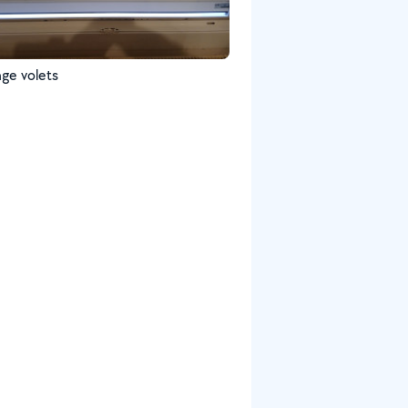
ge volets