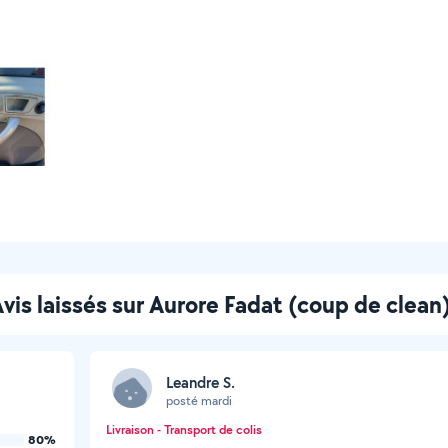
vis laissés sur Aurore Fadat (coup de clean
Leandre S.
posté mardi
Livraison - Transport de colis
80%