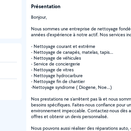
Présentation
Bonjour,
Nous sommes une entreprise de nettoyage fondée 
années d'expérience à notre actif. Nos services inc
- Nettoyage courant et extrême
- Nettoyage de canapés, matelas, tapis...
- Nettoyage de véhicules
- Service de conciergerie
- Nettoyage de vitres
- Nettoyage hydrocarbure
- Nettoyage fin de chantier
-Nettoyage syndrome ( Diogene, Noe...)
Nos prestations ne s'arrêtent pas là et nous somm
besoins spécifiques. Faites-nous confiance pour un
environnement impeccable. Contactez-nous dès auj
offres et obtenir un devis personnalisé.
Nous pouvons aussi réaliser des réparations auto,