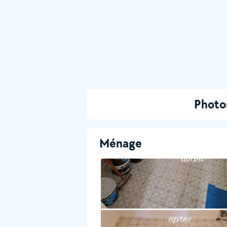
Photos
Ménage