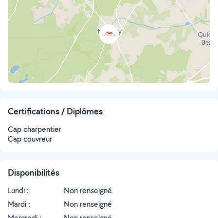
Certifications / Diplômes
Cap charpentier
Cap couvreur
Disponibilités
Lundi :
Non renseigné
Mardi :
Non renseigné
Mercredi :
Non renseigné