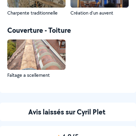
Charpente traditionnelle
Création d'un auvent
Couverture - Toiture
Faîtage a scellement
Avis laissés sur Cyril Plet