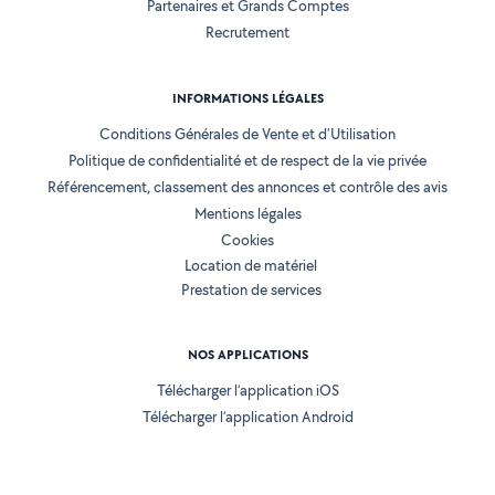
Partenaires et Grands Comptes
Recrutement
INFORMATIONS LÉGALES
Conditions Générales de Vente et d'Utilisation
Politique de confidentialité et de respect de la vie privée
Référencement, classement des annonces et contrôle des avis
Mentions légales
Cookies
Location de matériel
Prestation de services
NOS APPLICATIONS
Télécharger l’application iOS
Télécharger l’application Android