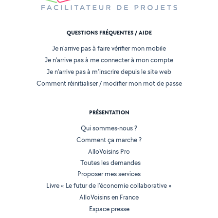
QUESTIONS FRÉQUENTES / AIDE
Je n'arrive pas à faire vérifier mon mobile
Je n'arrive pas à me connecter à mon compte
Je n'arrive pas à m'inscrire depuis le site web
Comment réinitialiser / modifier mon mot de passe
PRÉSENTATION
Qui sommes-nous ?
Comment ça marche ?
AlloVoisins Pro
Toutes les demandes
Proposer mes services
Livre « Le futur de l'économie collaborative »
AlloVoisins en France
Espace presse