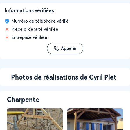
Informations vérifiées
Numéro de téléphone vérifié
Pièce d'identité vérifiée
Entreprise vérifiée
Appeler
Photos de réalisations de Cyril Plet
Charpente