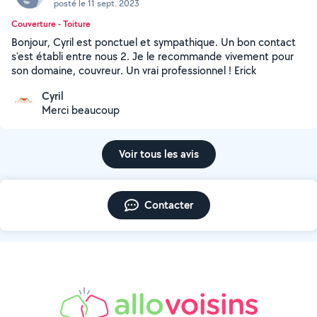
posté le 11 sept. 2023
Couverture - Toiture
Bonjour, Cyril est ponctuel et sympathique. Un bon contact
s'est établi entre nous 2. Je le recommande vivement pour
son domaine, couvreur. Un vrai professionnel ! Erick
Cyril
Merci beaucoup
Voir tous les avis
Contacter