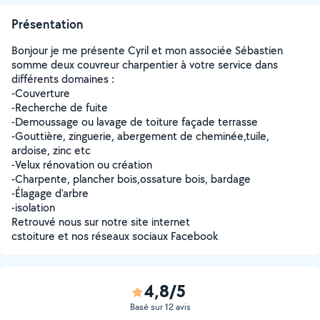
Présentation
Bonjour je me présente Cyril et mon associée Sébastien
somme deux couvreur charpentier à votre service dans
différents domaines :
-Couverture
-Recherche de fuite
-Demoussage ou lavage de toiture façade terrasse
-Gouttière, zinguerie, abergement de cheminée,tuile,
ardoise, zinc etc
-Velux rénovation ou création
-Charpente, plancher bois,ossature bois, bardage
-Élagage d'arbre
-isolation
Retrouvé nous sur notre site internet
cstoiture et nos réseaux sociaux Facebook
4,8/5
Basé sur 12 avis