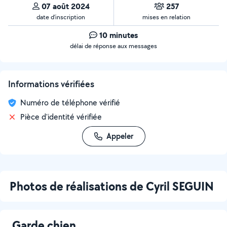
07 août 2024
257
date d’inscription
mises en relation
10 minutes
délai de réponse aux messages
Informations vérifiées
Numéro de téléphone vérifié
Pièce d'identité vérifiée
Appeler
Photos de réalisations de Cyril SEGUIN
Garde chien