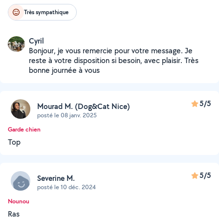
Très sympathique
Cyril
Bonjour, je vous remercie pour votre message. Je
reste à votre disposition si besoin, avec plaisir. Très
bonne journée à vous
5/5
Mourad M. (Dog&Cat Nice)
posté le 08 janv. 2025
Garde chien
Top
5/5
Severine M.
posté le 10 déc. 2024
Nounou
Ras