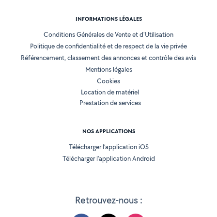
INFORMATIONS LÉGALES
Conditions Générales de Vente et d'Utilisation
Politique de confidentialité et de respect de la vie privée
Référencement, classement des annonces et contrôle des avis
Mentions légales
Cookies
Location de matériel
Prestation de services
NOS APPLICATIONS
Télécharger l’application iOS
Télécharger l’application Android
Retrouvez-nous :