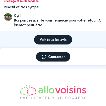
Bricolage et multi services
Réactif et très sympa!
Cyril
Bonjour Jessica. Je vous remercie pour votre retour. A
bientôt peut-être.
Voir tous les avis
Contacter