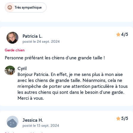
Très sympathique
4/5
Patricia L.
posté le 24 sept. 2024
Garde chien
Personne préférant les chiens d'une grande taille !
Cyril
Bonjour Patricia. En effet, je me sens plus à mon aise
avec les chiens de grande taille. Néanmoins, cela ne
m'empêche de porter une attention particulière à tous
les autres chiens qui sont dans le besoin d'une garde.
Merci à vous.
5/5
Jessica H.
posté le 15 sept. 2024