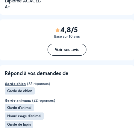
Diplômé ACACED
A+
4,8/5
Basé sur 10 avis
Voir ses avis
Répond à vos demandes de
Garde chien
(85 réponses)
Garde de chien
Garde animaux
(22 réponses)
Garde d’animal
Nourrissage d'animal
Garde de lapin