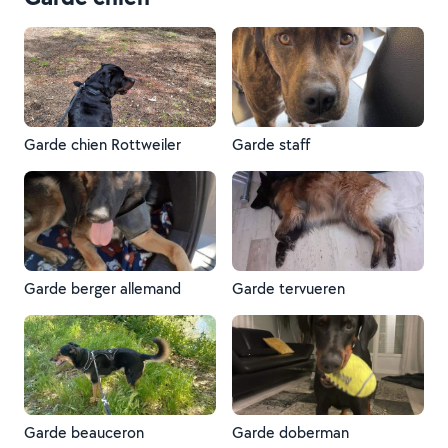
Garde chien Rottweiler
Garde staff
Garde berger allemand
Garde tervueren
Garde beauceron
Garde doberman