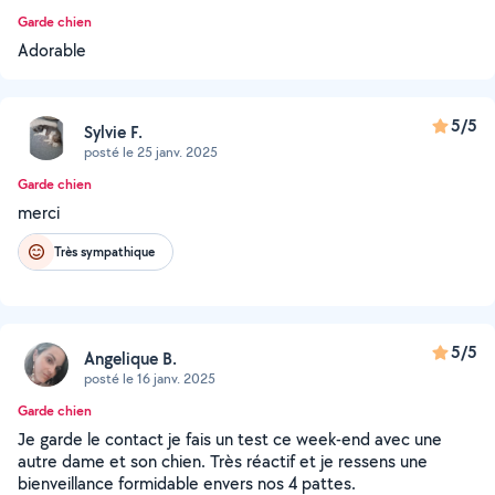
Garde chien
Adorable
5/5
Sylvie F.
posté le 25 janv. 2025
Garde chien
merci
Très sympathique
5/5
Angelique B.
posté le 16 janv. 2025
Garde chien
Je garde le contact je fais un test ce week-end avec une
autre dame et son chien. Très réactif et je ressens une
bienveillance formidable envers nos 4 pattes.