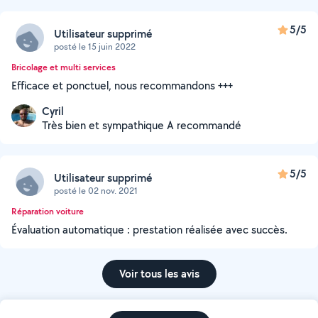
5/5
Utilisateur supprimé
posté le 15 juin 2022
Bricolage et multi services
Efficace et ponctuel, nous recommandons +++
Cyril
Très bien et sympathique A recommandé
5/5
Utilisateur supprimé
posté le 02 nov. 2021
Réparation voiture
Évaluation automatique : prestation réalisée avec succès.
Voir tous les avis