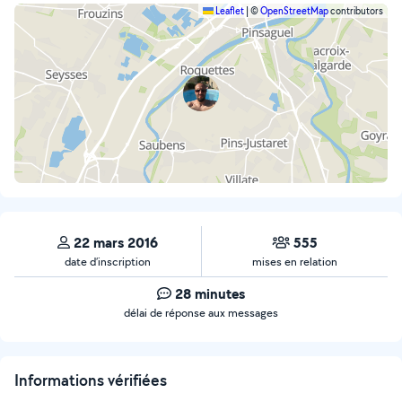
Leaflet
|
©
OpenStreetMap
contributors
22 mars 2016
555
date d’inscription
mises en relation
28 minutes
délai de réponse aux messages
Informations vérifiées