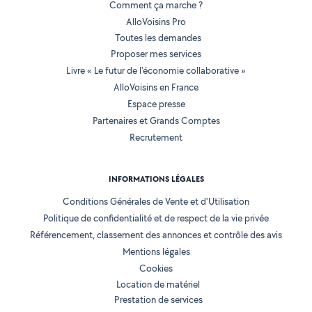
Comment ça marche ?
AlloVoisins Pro
Toutes les demandes
Proposer mes services
Livre « Le futur de l'économie collaborative »
AlloVoisins en France
Espace presse
Partenaires et Grands Comptes
Recrutement
INFORMATIONS LÉGALES
Conditions Générales de Vente et d'Utilisation
Politique de confidentialité et de respect de la vie privée
Référencement, classement des annonces et contrôle des avis
Mentions légales
Cookies
Location de matériel
Prestation de services