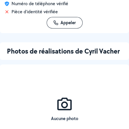
Numéro de téléphone vérifié
Pièce d'identité vérifiée
Appeler
Photos de réalisations de Cyril Vacher
Aucune photo