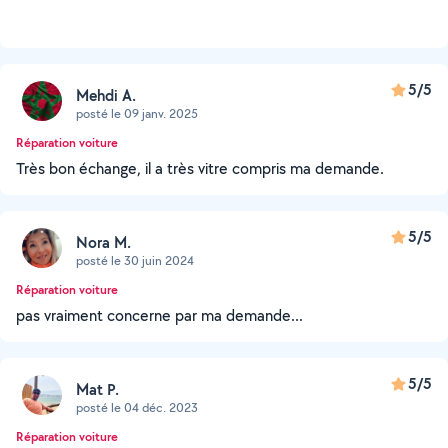
5/5
Mehdi A.
posté le 09 janv. 2025
Réparation voiture
Très bon échange, il a très vitre compris ma demande.
5/5
Nora M.
posté le 30 juin 2024
Réparation voiture
pas vraiment concerne par ma demande...
5/5
Mat P.
posté le 04 déc. 2023
Réparation voiture