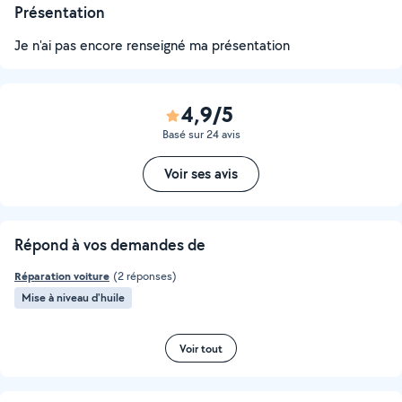
Présentation
Je n'ai pas encore renseigné ma présentation
4,9/5
Basé sur 24 avis
Voir ses avis
Répond à vos demandes de
Réparation voiture
(2 réponses)
Mise à niveau d'huile
Voir tout