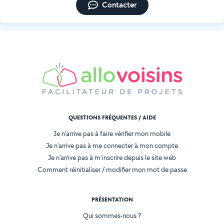
Contacter
QUESTIONS FRÉQUENTES / AIDE
Je n'arrive pas à faire vérifier mon mobile
Je n'arrive pas à me connecter à mon compte
Je n'arrive pas à m'inscrire depuis le site web
Comment réinitialiser / modifier mon mot de passe
PRÉSENTATION
Qui sommes-nous ?