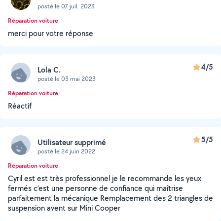
posté le 07 juil. 2023
Réparation voiture
merci pour votre réponse
4/5
Lola C.
posté le 03 mai 2023
Réparation voiture
Réactif
5/5
Utilisateur supprimé
posté le 24 juin 2022
Réparation voiture
Cyril est est très professionnel je le recommande les yeux
fermés c’est une personne de confiance qui maîtrise
parfaitement la mécanique Remplacement des 2 triangles de
suspension avent sur Mini Cooper