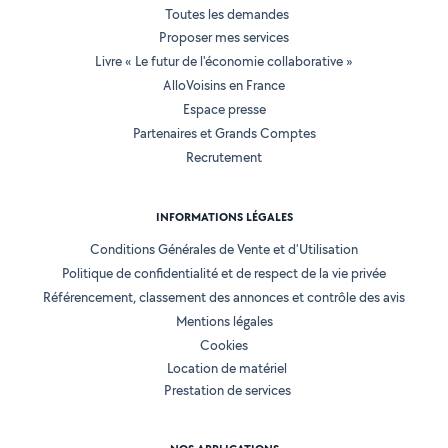
Toutes les demandes
Proposer mes services
Livre « Le futur de l'économie collaborative »
AlloVoisins en France
Espace presse
Partenaires et Grands Comptes
Recrutement
INFORMATIONS LÉGALES
Conditions Générales de Vente et d'Utilisation
Politique de confidentialité et de respect de la vie privée
Référencement, classement des annonces et contrôle des avis
Mentions légales
Cookies
Location de matériel
Prestation de services