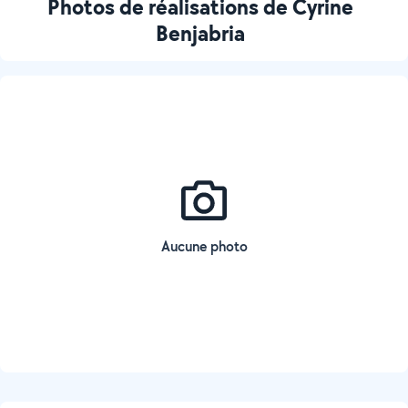
Photos de réalisations de Cyrine
Benjabria
Aucune photo