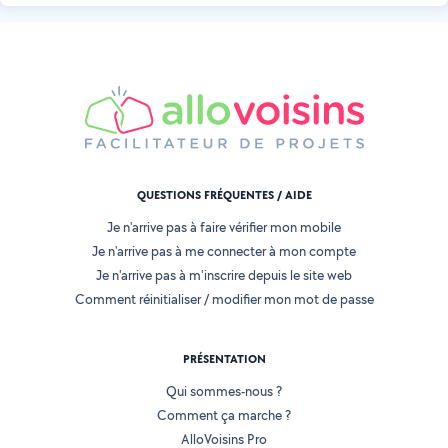
QUESTIONS FRÉQUENTES / AIDE
Je n'arrive pas à faire vérifier mon mobile
Je n'arrive pas à me connecter à mon compte
Je n'arrive pas à m'inscrire depuis le site web
Comment réinitialiser / modifier mon mot de passe
PRÉSENTATION
Qui sommes-nous ?
Comment ça marche ?
AlloVoisins Pro