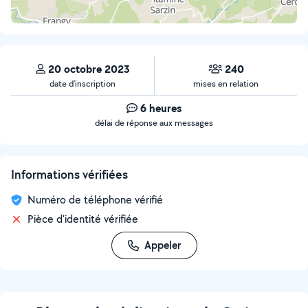
20 octobre 2023
240
date d’inscription
mises en relation
6 heures
délai de réponse aux messages
Informations vérifiées
Numéro de téléphone vérifié
Pièce d'identité vérifiée
Appeler