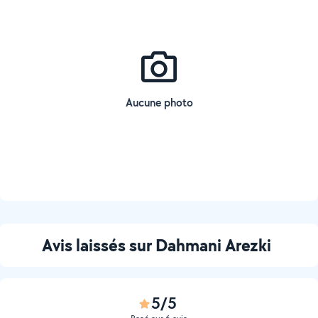
Aucune photo
Avis laissés sur Dahmani Arezki
5/5