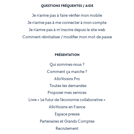
QUESTIONS FRÉQUENTES / AIDE
Je n'arrive pas à faire vérifier mon mobile
Je n'arrive pas à me connecter à mon compte
Je n'arrive pas à m'inscrire depuis le site web
Comment réinitialiser / modifier mon mot de passe
PRÉSENTATION
Qui sommes-nous ?
Comment ça marche ?
AlloVoisins Pro
Toutes les demandes
Proposer mes services
Livre « Le futur de l'économie collaborative »
AlloVoisins en France
Espace presse
Partenaires et Grands Comptes
Recrutement