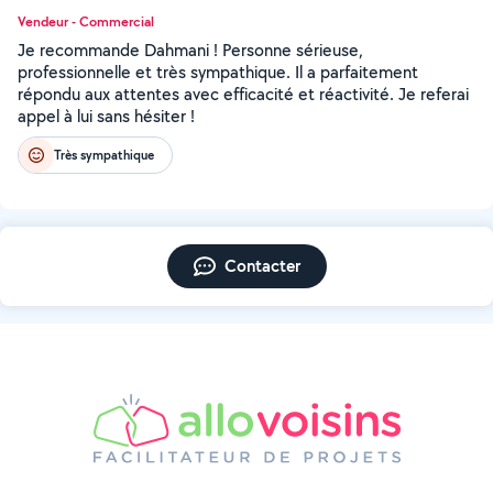
Vendeur - Commercial
Je recommande Dahmani ! Personne sérieuse,
professionnelle et très sympathique. Il a parfaitement
répondu aux attentes avec efficacité et réactivité. Je referai
appel à lui sans hésiter !
Très sympathique
Contacter