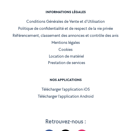
INFORMATIONS LÉGALES
Conditions Générales de Vente et d'Utilisation
Politique de confidentialité et de respect de la vie privée
Référencement, classement des annonces et contrôle des avis
Mentions légales
Cookies
Location de matériel
Prestation de services
NOS APPLICATIONS
Télécharger l’application iOS
Télécharger l’application Android
Retrouvez-nous :