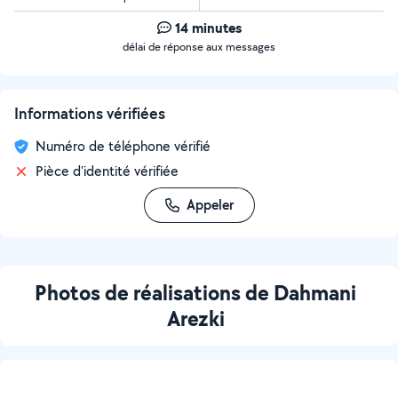
14 minutes
délai de réponse aux messages
Informations vérifiées
Numéro de téléphone vérifié
Pièce d'identité vérifiée
Appeler
Photos de réalisations de Dahmani
Arezki