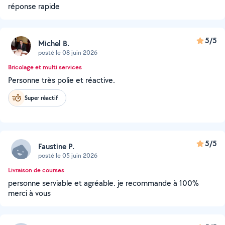
réponse rapide
5/5
Michel B.
posté le 08 juin 2026
Bricolage et multi services
Personne très polie et réactive.
Super réactif
5/5
Faustine P.
posté le 05 juin 2026
Livraison de courses
personne serviable et agréable. je recommande à 100%
merci à vous