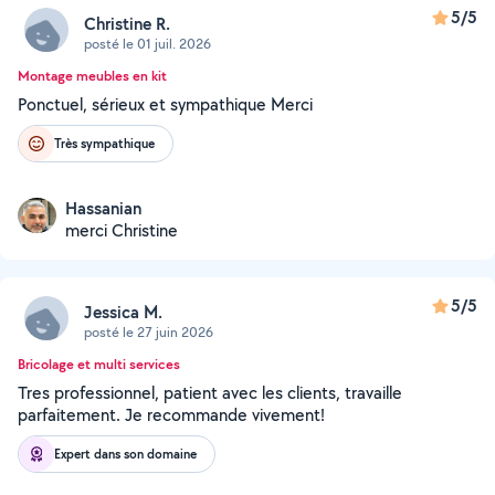
5/5
Christine R.
posté le 01 juil. 2026
Montage meubles en kit
Ponctuel, sérieux et sympathique Merci
Très sympathique
Hassanian
merci Christine
5/5
Jessica M.
posté le 27 juin 2026
Bricolage et multi services
Tres professionnel, patient avec les clients, travaille
parfaitement. Je recommande vivement!
Expert dans son domaine