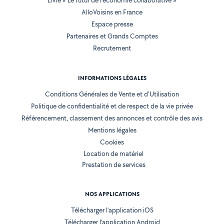
Livre « Le futur de l'économie collaborative »
AlloVoisins en France
Espace presse
Partenaires et Grands Comptes
Recrutement
INFORMATIONS LÉGALES
Conditions Générales de Vente et d'Utilisation
Politique de confidentialité et de respect de la vie privée
Référencement, classement des annonces et contrôle des avis
Mentions légales
Cookies
Location de matériel
Prestation de services
NOS APPLICATIONS
Télécharger l’application iOS
Télécharger l’application Android