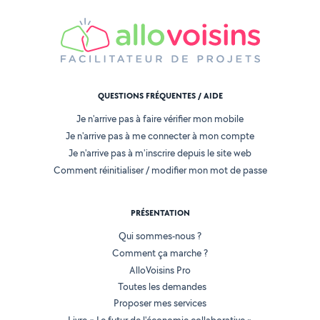
QUESTIONS FRÉQUENTES / AIDE
Je n'arrive pas à faire vérifier mon mobile
Je n'arrive pas à me connecter à mon compte
Je n'arrive pas à m'inscrire depuis le site web
Comment réinitialiser / modifier mon mot de passe
PRÉSENTATION
Qui sommes-nous ?
Comment ça marche ?
AlloVoisins Pro
Toutes les demandes
Proposer mes services