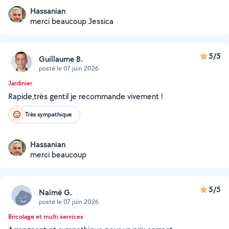
Hassanian
merci beaucoup Jessica
5/5
Guillaume B.
posté le 07 juin 2026
Jardinier
Rapide,très gentil je recommande vivement !
Très sympathique
Hassanian
merci beaucoup
5/5
Naïmé G.
posté le 07 juin 2026
Bricolage et multi services