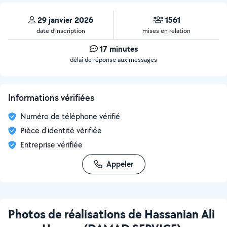
29 janvier 2026
1561
date d’inscription
mises en relation
17 minutes
délai de réponse aux messages
Informations vérifiées
Numéro de téléphone vérifié
Pièce d'identité vérifiée
Entreprise vérifiée
Appeler
Photos de réalisations de Hassanian Ali