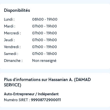
Disponibilités
Lundi :
08h00 - 19h00
Mardi :
07h00 - 19h00
Mercredi :
07h00 - 19h00
Jeudi :
07h00 - 19h00
Vendredi :
07h00 - 19h00
Samedi :
07h00 - 18h00
Dimanche :
Non renseigné
Plus d’informations sur Hassanian A. (DAMAD
SERVICE)
Auto-Entrepreneur / Indépendant
Numéro SIRET :
‍99908772900011