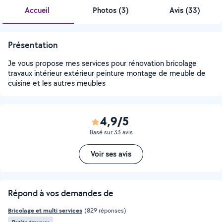
Accueil
Photos
(
3
)
Avis (33)
Présentation
Je vous propose mes services pour rénovation bricolage
travaux intérieur extérieur peinture montage de meuble de
cuisine et les autres meubles
4,9/5
Basé sur 33 avis
Voir ses avis
Répond à vos demandes de
Bricolage et multi services
(829 réponses)