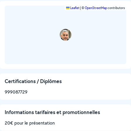
Leaflet
|
©
OpenStreetMap
contributors
Certifications / Diplômes
999087729
Informations tarifaires et promotionnelles
20€ pour le présentation