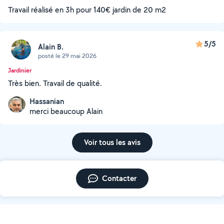
Travail réalisé en 3h pour 140€ jardin de 20 m2
5/5
Alain B.
posté le 29 mai 2026
Jardinier
Très bien. Travail de qualité.
Hassanian
merci beaucoup Alain
Voir tous les avis
Contacter