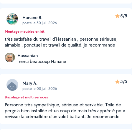
5/5
Hanane B.
posté le 30 juil. 2026
Montage meubles en kit
très satisfaite du travail d'Hassanian , personne sérieuse,
aimable , ponctuel et travail de qualité. je recommande
Hassanian
merci beaucoup Hanane
5/5
Mary A.
posté le 03 juil. 2026
Bricolage et multi services
Personne très sympathique, sérieuse et serviable. Toile de
pergola bien installée et un coup de main très apprécié pour
revisser la crémaillère d’un volet battant. Je recommande