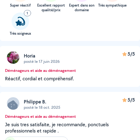
Super réactif
Excellent rapport
Expert dans son
Très sympathique
qualité/prix
domaine
1
Très soigneux
5/5
Horia
posté le 17 juin 2026
Déménageurs et aide au déménagement
Réactif, cordial et compréhensif.
5/5
Philippe B.
posté le 18 oct. 2025
Déménageurs et aide au déménagement
Je suis tres satisfaite, je recommande, ponctuels
professionnels et rapide .