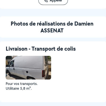
Appeler
Photos de réalisations de Damien
ASSENAT
Livraison - Transport de colis
Pour vos transports.
Utilitaire 5,8 m³.