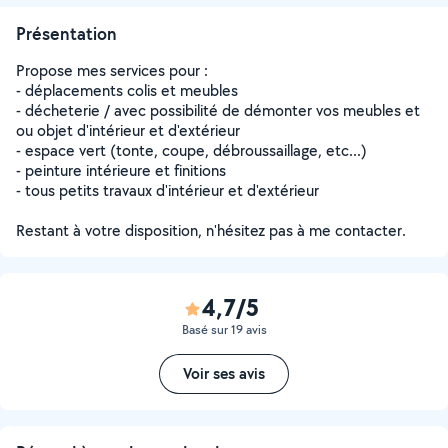
Présentation
Propose mes services pour :
- déplacements colis et meubles
- décheterie / avec possibilité de démonter vos meubles et
ou objet d'intérieur et d'extérieur
- espace vert (tonte, coupe, débroussaillage, etc...)
- peinture intérieure et finitions
- tous petits travaux d'intérieur et d'extérieur
Restant à votre disposition, n'hésitez pas à me contacter.
4,7/5
Basé sur 19 avis
Voir ses avis