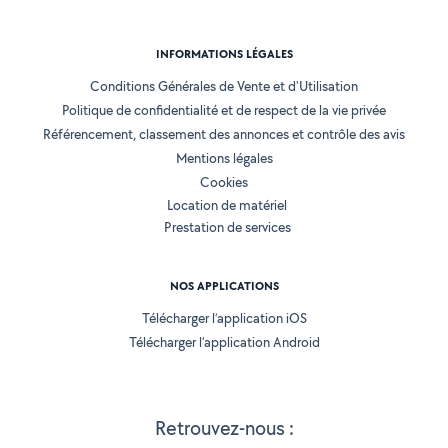
INFORMATIONS LÉGALES
Conditions Générales de Vente et d'Utilisation
Politique de confidentialité et de respect de la vie privée
Référencement, classement des annonces et contrôle des avis
Mentions légales
Cookies
Location de matériel
Prestation de services
NOS APPLICATIONS
Télécharger l’application iOS
Télécharger l’application Android
Retrouvez-nous :