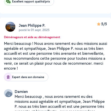
Excellent rapport qualité/prix
5/5
Jean Philippe P.
posté le 01 sept. 2025
Déménageurs et aide au déménagement
Merci beaucoup ! Nous avons rarement eu des missions aussi
agréable et sympathique, Jean Philippe P. nous as très bien
accueilli et est une personne très avenante et bienveillante,
nous recommandons cette personne pour toutes missions a
venir, ce serait un plaisir pour nous de recommencer. merci
encore !
Expert dans son domaine
Damien
Merci beaucoup , nous avons rarement eu des
missions aussi agréable et sympathique, Jean Philippe
P. nous as très bien accueilli et est une personne très