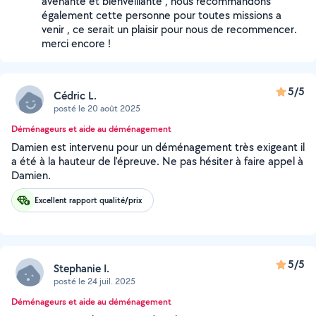
avenante et bienveillante , nous recommandons
également cette personne pour toutes missions a
venir , ce serait un plaisir pour nous de recommencer.
merci encore !
5/5
Cédric L.
posté le 20 août 2025
Déménageurs et aide au déménagement
Damien est intervenu pour un déménagement très exigeant il
a été à la hauteur de l'épreuve. Ne pas hésiter à faire appel à
Damien.
Excellent rapport qualité/prix
5/5
Stephanie I.
posté le 24 juil. 2025
Déménageurs et aide au déménagement