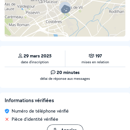
29 mars 2025
197
date d’inscription
mises en relation
20 minutes
délai de réponse aux messages
Informations vérifiées
Numéro de téléphone vérifié
Pièce d'identité vérifiée