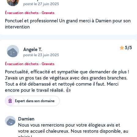
posté le 27 juin 2025
Évacuation déchets - Gravats
Ponctuel et professionnel Un grand merci à Damien pour son
intervention
5/5
Angele T.
posté le 23 juin 2025
Évacuation déchets - Gravats
Ponctualité, efficacité et sympathie que demander de plus !
J’avais un gros tas de végétaux avec des grandes branches.
Tout a été débarrassé et nettoyé comme il faut. Merci
encore pour le travail réalisé. 👍
Expert dans son domaine
Damien
Nous vous remercions pour votre élogieux avis et
votre accueil chaleureux. Nous restons disponible, au