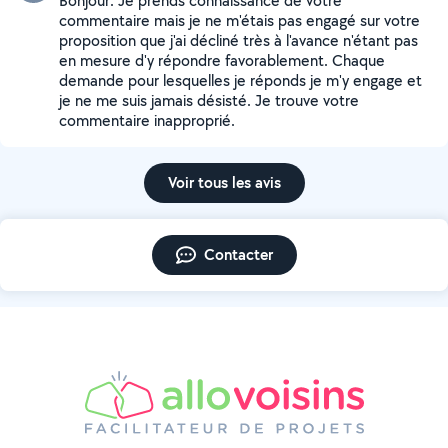
Bonjour. Je prends connaissance de votre
commentaire mais je ne m'étais pas engagé sur votre
proposition que j'ai décliné très à l'avance n'étant pas
en mesure d'y répondre favorablement. Chaque
demande pour lesquelles je réponds je m'y engage et
je ne me suis jamais désisté. Je trouve votre
commentaire inapproprié.
Voir tous les avis
Contacter