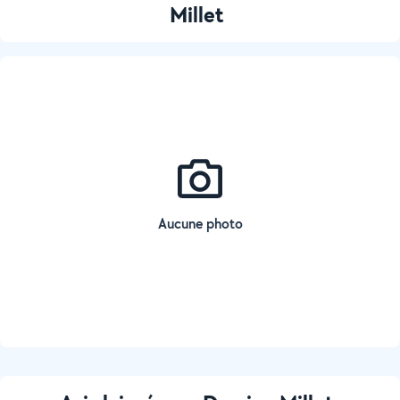
Millet
Aucune photo