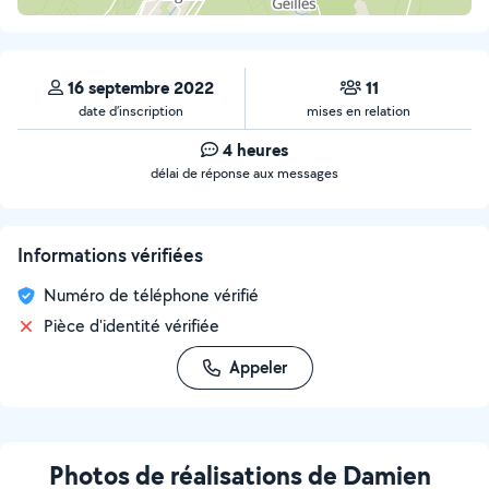
16 septembre 2022
11
date d’inscription
mises en relation
4 heures
délai de réponse aux messages
Informations vérifiées
Numéro de téléphone vérifié
Pièce d'identité vérifiée
Appeler
Photos de réalisations de Damien