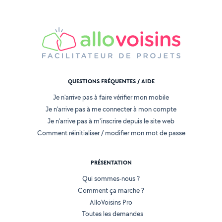
QUESTIONS FRÉQUENTES / AIDE
Je n'arrive pas à faire vérifier mon mobile
Je n'arrive pas à me connecter à mon compte
Je n'arrive pas à m'inscrire depuis le site web
Comment réinitialiser / modifier mon mot de passe
PRÉSENTATION
Qui sommes-nous ?
Comment ça marche ?
AlloVoisins Pro
Toutes les demandes