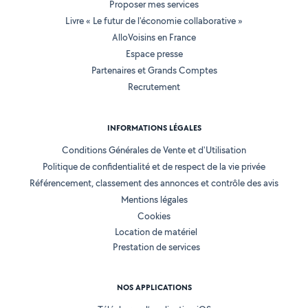
Proposer mes services
Livre « Le futur de l'économie collaborative »
AlloVoisins en France
Espace presse
Partenaires et Grands Comptes
Recrutement
INFORMATIONS LÉGALES
Conditions Générales de Vente et d'Utilisation
Politique de confidentialité et de respect de la vie privée
Référencement, classement des annonces et contrôle des avis
Mentions légales
Cookies
Location de matériel
Prestation de services
NOS APPLICATIONS