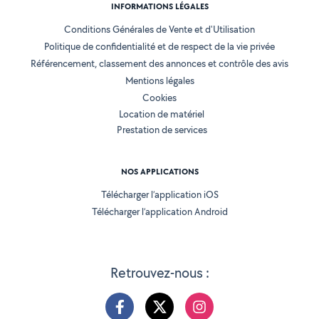
INFORMATIONS LÉGALES
Conditions Générales de Vente et d'Utilisation
Politique de confidentialité et de respect de la vie privée
Référencement, classement des annonces et contrôle des avis
Mentions légales
Cookies
Location de matériel
Prestation de services
NOS APPLICATIONS
Télécharger l’application iOS
Télécharger l’application Android
Retrouvez-nous :