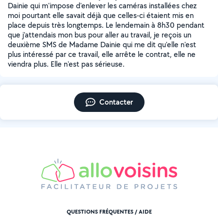
Dainie qui m'impose d'enlever les caméras installées chez
moi pourtant elle savait déjà que celles-ci étaient mis en
place depuis très longtemps. Le lendemain à 8h30 pendant
que j'attendais mon bus pour aller au travail, je reçois un
deuxième SMS de Madame Dainie qui me dit qu'elle n'est
plus intéressé par ce travail, elle arrête le contrat, elle ne
viendra plus. Elle n'est pas sérieuse.
Contacter
QUESTIONS FRÉQUENTES / AIDE