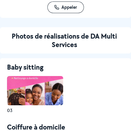
Appeler
Photos de réalisations de DA Multi
Services
Baby sitting
03
Coiffure à domicile