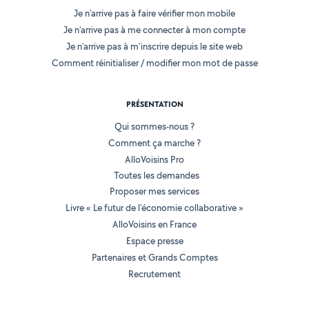
Je n'arrive pas à faire vérifier mon mobile
Je n'arrive pas à me connecter à mon compte
Je n'arrive pas à m'inscrire depuis le site web
Comment réinitialiser / modifier mon mot de passe
PRÉSENTATION
Qui sommes-nous ?
Comment ça marche ?
AlloVoisins Pro
Toutes les demandes
Proposer mes services
Livre « Le futur de l'économie collaborative »
AlloVoisins en France
Espace presse
Partenaires et Grands Comptes
Recrutement