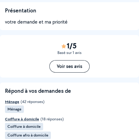
Présentation
votre demande et ma priorité
1/5
Basé sur 1 avis
Voir ses avis
Répond à vos demandes de
Ménage
(42 réponses)
Ménage
Coiffure à domicile
(18 réponses)
Coiffure à domicile
Coiffure afro à domicile