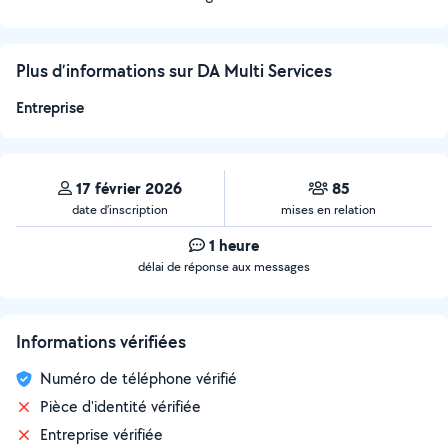
Plus d’informations sur DA Multi Services
Entreprise
17 février 2026
85
date d’inscription
mises en relation
1 heure
délai de réponse aux messages
Informations vérifiées
Numéro de téléphone vérifié
Pièce d'identité vérifiée
Entreprise vérifiée