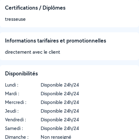
Certifications / Diplômes
tresseuse
Informations tarifaires et promotionnelles
directement avec le client
Disponibilités
Lundi :
Disponible 24h/24
Mardi :
Disponible 24h/24
Mercredi :
Disponible 24h/24
Jeudi :
Disponible 24h/24
Vendredi :
Disponible 24h/24
Samedi :
Disponible 24h/24
Dimanche :
Non renseigné