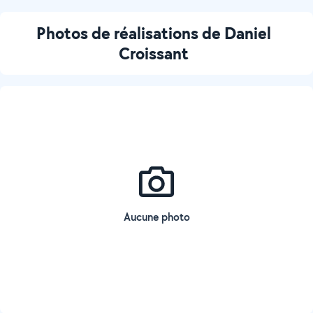
Photos de réalisations de Daniel
Croissant
Aucune photo