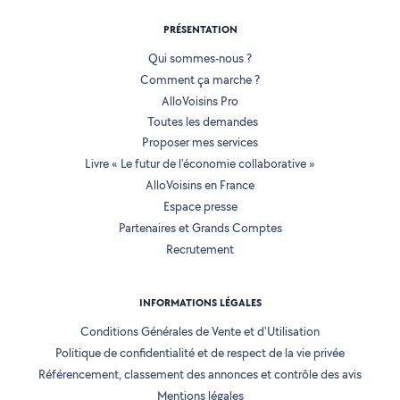
PRÉSENTATION
Qui sommes-nous ?
Comment ça marche ?
AlloVoisins Pro
Toutes les demandes
Proposer mes services
Livre « Le futur de l'économie collaborative »
AlloVoisins en France
Espace presse
Partenaires et Grands Comptes
Recrutement
INFORMATIONS LÉGALES
Conditions Générales de Vente et d'Utilisation
Politique de confidentialité et de respect de la vie privée
Référencement, classement des annonces et contrôle des avis
Mentions légales