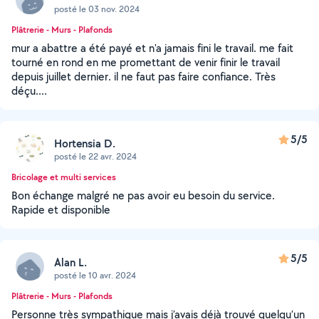
posté le 03 nov. 2024
Plâtrerie - Murs - Plafonds
mur a abattre a été payé et n'a jamais fini le travail. me fait
tourné en rond en me promettant de venir finir le travail
depuis juillet dernier. il ne faut pas faire confiance. Très
déçu....
5/5
Hortensia D.
posté le 22 avr. 2024
Bricolage et multi services
Bon échange malgré ne pas avoir eu besoin du service.
Rapide et disponible
5/5
Alan L.
posté le 10 avr. 2024
Plâtrerie - Murs - Plafonds
Personne très sympathique mais j’avais déjà trouvé quelqu’un