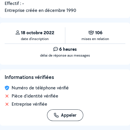
Effectif :
-
Entreprise créée en
décembre 1990
18 octobre 2022
106
date d’inscription
mises en relation
6 heures
délai de réponse aux messages
Informations vérifiées
Numéro de téléphone vérifié
Pièce d'identité vérifiée
Entreprise vérifiée
Appeler