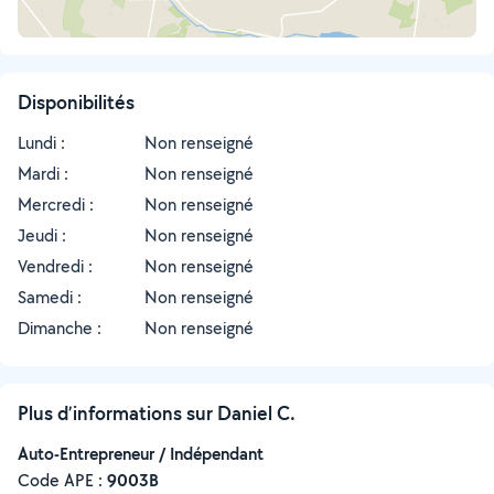
Disponibilités
Lundi :
Non renseigné
Mardi :
Non renseigné
Mercredi :
Non renseigné
Jeudi :
Non renseigné
Vendredi :
Non renseigné
Samedi :
Non renseigné
Dimanche :
Non renseigné
Plus d’informations sur Daniel C.
Auto-Entrepreneur / Indépendant
Code APE :
9003B