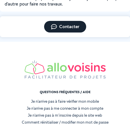
d’autre pour faire nos travaux.
Contacter
QUESTIONS FRÉQUENTES / AIDE
Je n'arrive pas à faire vérifier mon mobile
Je n'arrive pas à me connecter à mon compte
Je n'arrive pas à m'inscrire depuis le site web
Comment réinitialiser / modifier mon mot de passe