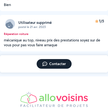
Bien
1/5
Utilisateur supprimé
posté le 21 avr. 2023
Réparation voiture
mécanique au top, niveau prix des prestations soyez sur de
vous pour pas vous faire arnaque
Contacter