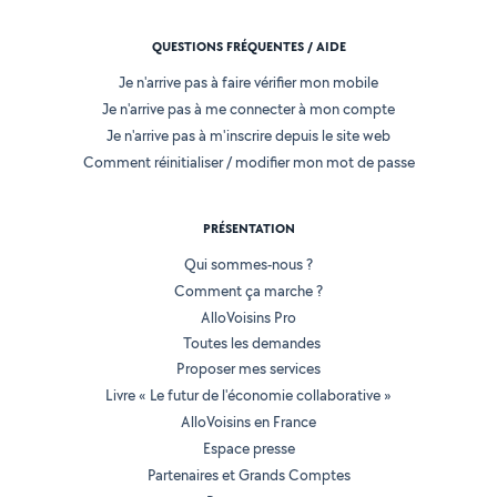
QUESTIONS FRÉQUENTES / AIDE
Je n'arrive pas à faire vérifier mon mobile
Je n'arrive pas à me connecter à mon compte
Je n'arrive pas à m'inscrire depuis le site web
Comment réinitialiser / modifier mon mot de passe
PRÉSENTATION
Qui sommes-nous ?
Comment ça marche ?
AlloVoisins Pro
Toutes les demandes
Proposer mes services
Livre « Le futur de l'économie collaborative »
AlloVoisins en France
Espace presse
Partenaires et Grands Comptes