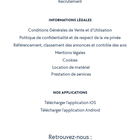
Recrutement
INFORMATIONS LÉGALES
Conditions Générales de Vente et d'Utilisation
Politique de confidentialité et de respect de la vie privée
Référencement, classement des annonces et contrôle des avis
Mentions légales
Cookies
Location de matériel
Prestation de services
NOS APPLICATIONS
Télécharger l’application iOS
Télécharger l’application Android
Retrouvez-nous :