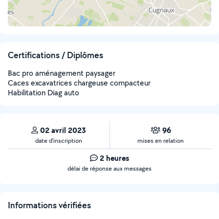
Certifications / Diplômes
Bac pro aménagement paysager
Caces excavatrices chargeuse compacteur
Habilitation Diag auto
02 avril 2023
96
date d’inscription
mises en relation
2 heures
délai de réponse aux messages
Informations vérifiées