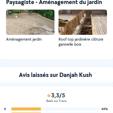
Paysagiste - Aménagement du jardin
Aménagement jardin
Roof top jardinière clôture
ganivelle bois
Avis laissés sur Danjah Kush
3,3/5
Basé sur 3 avis
5
33%