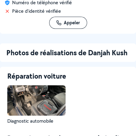
Numéro de téléphone vérifié
Pièce d'identité vérifiée
Appeler
Photos de réalisations de Danjah Kush
Réparation voiture
Diagnostic automobile