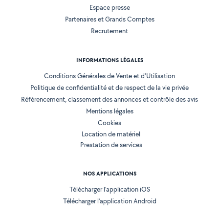
Espace presse
Partenaires et Grands Comptes
Recrutement
INFORMATIONS LÉGALES
Conditions Générales de Vente et d'Utilisation
Politique de confidentialité et de respect de la vie privée
Référencement, classement des annonces et contrôle des avis
Mentions légales
Cookies
Location de matériel
Prestation de services
NOS APPLICATIONS
Télécharger l’application iOS
Télécharger l’application Android