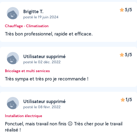
5/5
Brigitte T.
posté le 19 juin 2024
Chauffage - Climatisation
Très bon professionnel, rapide et efficace.
5/5
Utilisateur supprimé
posté le 02 déc. 2022
Bricolage et multi services
Très sympa et très pro je recommande !
1/5
Utilisateur supprimé
posté le 08 févr. 2022
Installation électrique
Ponctuel, mais travail non finis ☹️ Très cher pour le travail
réalisé !