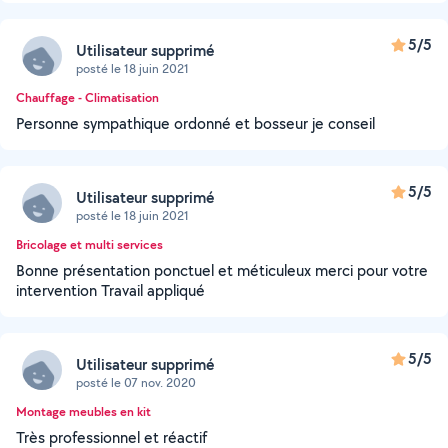
5/5
Utilisateur supprimé
posté le 18 juin 2021
Chauffage - Climatisation
Personne sympathique ordonné et bosseur je conseil
5/5
Utilisateur supprimé
posté le 18 juin 2021
Bricolage et multi services
Bonne présentation ponctuel et méticuleux merci pour votre
intervention Travail appliqué
5/5
Utilisateur supprimé
posté le 07 nov. 2020
Montage meubles en kit
Très professionnel et réactif