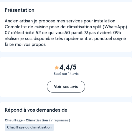
Présentation
Ancien artisan je propose mes services pour installation
Complette de cuisine pose de climatisation split (WhatsApp)
07 d'électricité 52 ce qui vous50 parait 73pas évident 09à
réaliser je suis disponible très rapidement et ponctuel soigné
faite moi vos propos
4,4/5
Basé sur 14 avis
Voir ses avis
Répond à vos demandes de
Chauffage - Climatisation
(7 réponses)
Chauffage ou climatisation