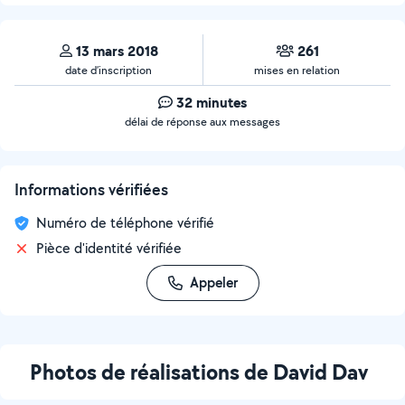
13 mars 2018
261
date d’inscription
mises en relation
32 minutes
délai de réponse aux messages
Informations vérifiées
Numéro de téléphone vérifié
Pièce d'identité vérifiée
Appeler
Photos de réalisations de David Dav