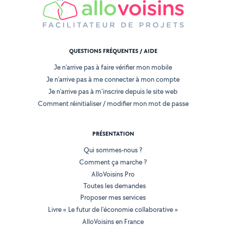
QUESTIONS FRÉQUENTES / AIDE
Je n'arrive pas à faire vérifier mon mobile
Je n'arrive pas à me connecter à mon compte
Je n'arrive pas à m'inscrire depuis le site web
Comment réinitialiser / modifier mon mot de passe
PRÉSENTATION
Qui sommes-nous ?
Comment ça marche ?
AlloVoisins Pro
Toutes les demandes
Proposer mes services
Livre « Le futur de l'économie collaborative »
AlloVoisins en France