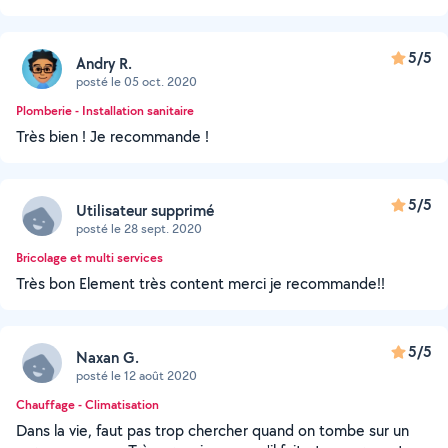
5/5
Andry R.
posté le 05 oct. 2020
Plomberie - Installation sanitaire
Très bien ! Je recommande !
5/5
Utilisateur supprimé
posté le 28 sept. 2020
Bricolage et multi services
Très bon Element très content merci je recommande!!
5/5
Naxan G.
posté le 12 août 2020
Chauffage - Climatisation
Dans la vie, faut pas trop chercher quand on tombe sur un