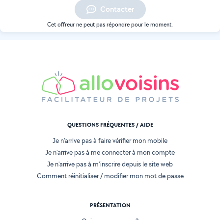
Contacter
Cet offreur ne peut pas répondre pour le moment.
QUESTIONS FRÉQUENTES / AIDE
Je n'arrive pas à faire vérifier mon mobile
Je n'arrive pas à me connecter à mon compte
Je n'arrive pas à m'inscrire depuis le site web
Comment réinitialiser / modifier mon mot de passe
PRÉSENTATION