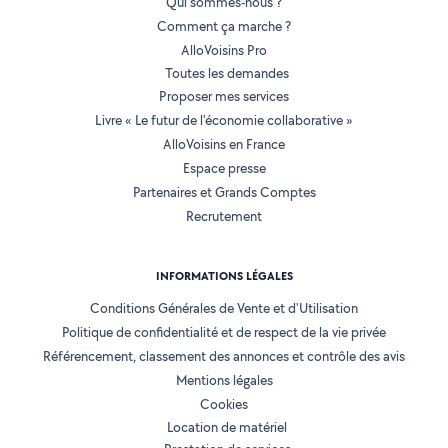
Qui sommes-nous ?
Comment ça marche ?
AlloVoisins Pro
Toutes les demandes
Proposer mes services
Livre « Le futur de l'économie collaborative »
AlloVoisins en France
Espace presse
Partenaires et Grands Comptes
Recrutement
INFORMATIONS LÉGALES
Conditions Générales de Vente et d'Utilisation
Politique de confidentialité et de respect de la vie privée
Référencement, classement des annonces et contrôle des avis
Mentions légales
Cookies
Location de matériel