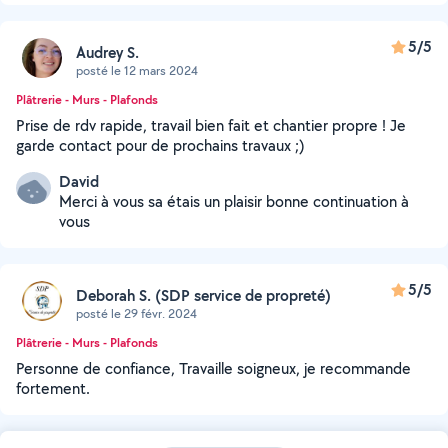
5/5
Audrey S.
posté le 12 mars 2024
Plâtrerie - Murs - Plafonds
Prise de rdv rapide, travail bien fait et chantier propre ! Je
garde contact pour de prochains travaux ;)
David
Merci à vous sa étais un plaisir bonne continuation à
vous
5/5
Deborah S. (SDP service de propreté)
posté le 29 févr. 2024
Plâtrerie - Murs - Plafonds
Personne de confiance, Travaille soigneux, je recommande
fortement.