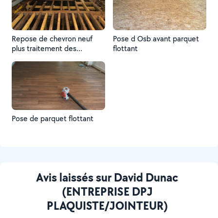
Repose de chevron neuf
Pose d Osb avant parquet
plus traitement des
flottant
chevrons
Pose de parquet flottant
Avis laissés sur David Dunac
(ENTREPRISE DPJ
PLAQUISTE/JOINTEUR)