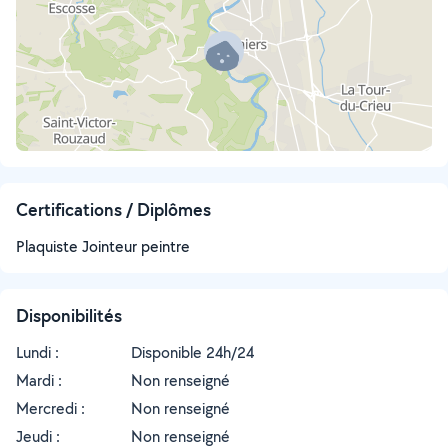
Certifications / Diplômes
Plaquiste Jointeur peintre
Disponibilités
Lundi :
Disponible 24h/24
Mardi :
Non renseigné
Mercredi :
Non renseigné
Jeudi :
Non renseigné