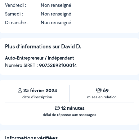
Vendredi :
Non renseigné
Samedi :
Non renseigné
Dimanche :
Non renseigné
Plus d’informations sur David D.
Auto-Entrepreneur / Indépendant
Numéro SIRET :
‍90752892100014
25 février 2024
69
date d’inscription
mises en relation
12 minutes
délai de réponse aux messages
Informations vérifiées