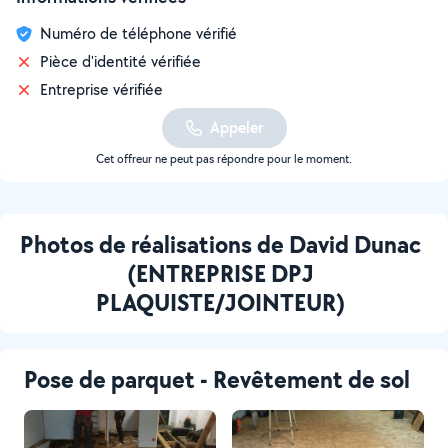
Numéro de téléphone vérifié
Pièce d'identité vérifiée
Entreprise vérifiée
Appeler
Cet offreur ne peut pas répondre pour le moment.
Photos de réalisations de David Dunac
(ENTREPRISE DPJ
PLAQUISTE/JOINTEUR)
Pose de parquet - Revêtement de sol