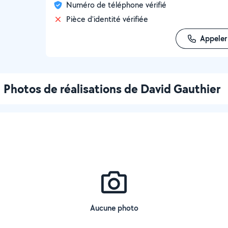
Numéro de téléphone vérifié
Pièce d'identité vérifiée
Appeler
Photos de réalisations de David Gauthier
Aucune photo