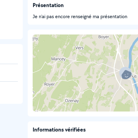
Présentation
Je n'ai pas encore renseigné ma présentation
Informations vérifiées