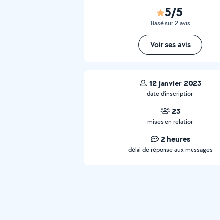
5/5
Basé sur 2 avis
Voir ses avis
12 janvier 2023
date d’inscription
23
mises en relation
2 heures
délai de réponse aux messages