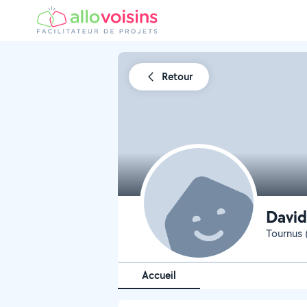
Retour
David
Tournus 
Accueil