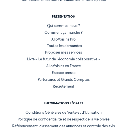
PRÉSENTATION
Qui sommes-nous ?
Comment ça marche ?
AlloVoisins Pro
Toutes les demandes
Proposer mes services
Livre « Le futur de l'économie collaborative »
AlloVoisins en France
Espace presse
Partenaires et Grands Comptes
Recrutement
INFORMATIONS LÉGALES
Conditions Générales de Vente et d'Utilisation
Politique de confidentialité et de respect de la vie privée
Référencement, classement des annonces et contrôle des avis