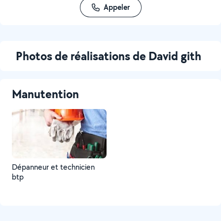
Appeler
Photos de réalisations de David gith
Manutention
Dépanneur et technicien
btp