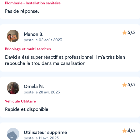
Plomberie - Installation sanitaire
Pas de réponse.
5/5
Manon B.
posté le 02 août 2023
Bricolage et multi services
David a été super réactif et professionnel Il m’a très bien
rebouche le trou dans ma canalisation
5/5
Ornela N.
posté le 28 avr. 2023
Véhicule Utilitaire
Rapide et disponible
4/5
Utilisateur supprimé
posté le 11 avr. 2023