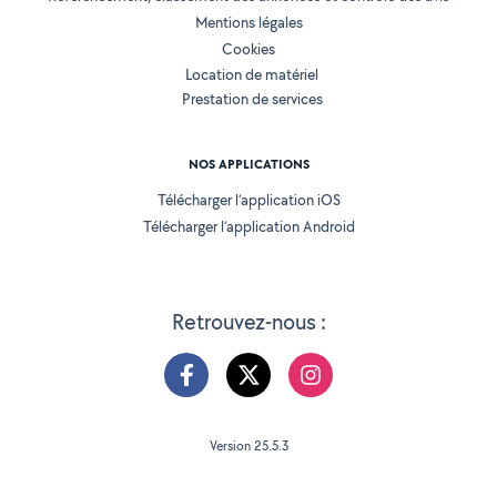
Mentions légales
Cookies
Location de matériel
Prestation de services
NOS APPLICATIONS
Télécharger l’application iOS
Télécharger l’application Android
Retrouvez-nous :
Version 25.5.3