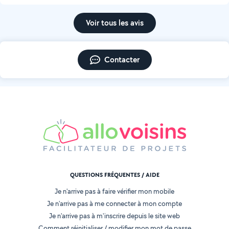
Voir tous les avis
Contacter
QUESTIONS FRÉQUENTES / AIDE
Je n'arrive pas à faire vérifier mon mobile
Je n'arrive pas à me connecter à mon compte
Je n'arrive pas à m'inscrire depuis le site web
Comment réinitialiser / modifier mon mot de passe