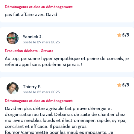
Déménageurs et aide au déménagement
pas fait affaire avec David
5/5
Yannick J.
posté le 29 mars 2023
Évacuation déchets - Gravats
Au top, personne hyper sympathique et pleine de conseils, je
referai appel sans problème si jamais !
5/5
Thierry F.
posté le 25 mars 2023
Déménageurs et aide au déménagement
David en plus d'être agréable fait preuve d'énergie et
d'organisation au travail. Débarras de suite de chantier chez
moi avec meubles lourds et électroménager. rapide, sympa,
conciliant et efficace. Il possède un gros
fourgon/camionnette pour les meubles imposants. Je