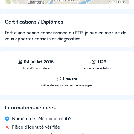
Certifications / Diplômes
Fort d'une bonne connaissance du BTP, je suis en mesure de
vous apporter conseils et diagnostics.
04 juillet 2016
1123
date d’inscription
mises en relation
1 heure
délai de réponse aux messages
Informations vérifiées
Numéro de téléphone vérifié
Pièce d'identité vérifiée