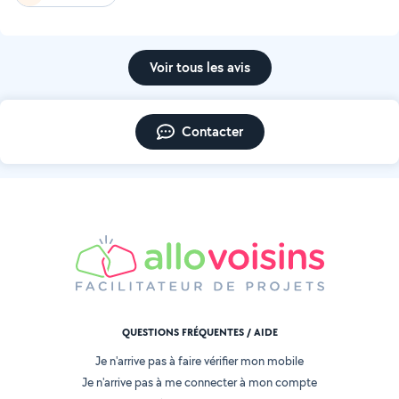
Voir tous les avis
Contacter
QUESTIONS FRÉQUENTES / AIDE
Je n'arrive pas à faire vérifier mon mobile
Je n'arrive pas à me connecter à mon compte