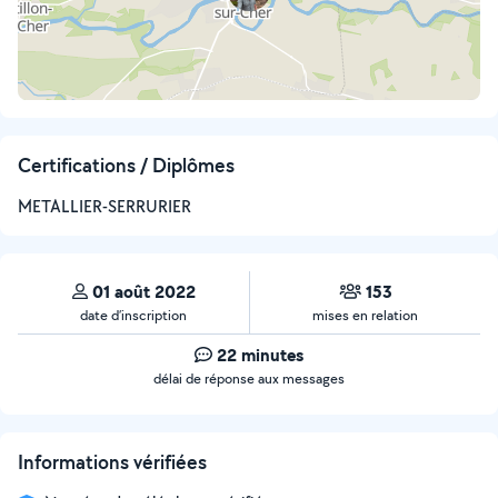
Certifications / Diplômes
METALLIER-SERRURIER
01 août 2022
153
date d’inscription
mises en relation
22 minutes
délai de réponse aux messages
Informations vérifiées