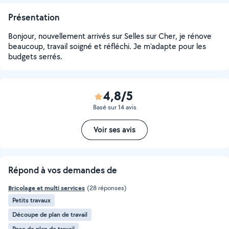
Présentation
Bonjour, nouvellement arrivés sur Selles sur Cher, je rénove
beaucoup, travail soigné et réfléchi. Je m'adapte pour les
budgets serrés.
4,8/5
Basé sur 14 avis
Voir ses avis
Répond à vos demandes de
Bricolage et multi services
(28 réponses)
Petits travaux
Découpe de plan de travail
Pose de plan de travail