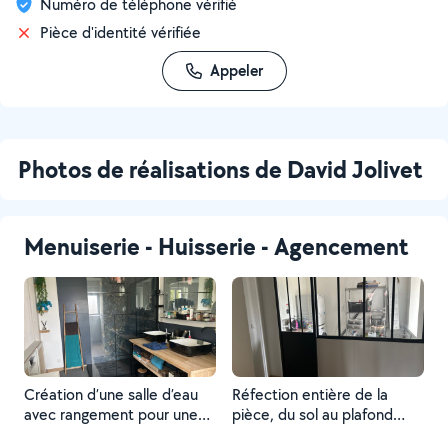
Numéro de téléphone vérifié
Pièce d'identité vérifiée
Appeler
Photos de réalisations de David Jolivet
Menuiserie - Huisserie - Agencement
Création d’une salle d’eau
Réfection entière de la
avec rangement pour une
pièce, du sol au plafond
suite parentale
avec création d’espace et