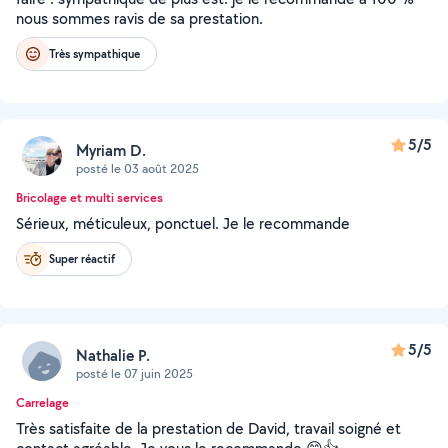
nous sommes ravis de sa prestation.
Très sympathique
5/5
Myriam D.
posté le 03 août 2025
Bricolage et multi services
Sérieux, méticuleux, ponctuel. Je le recommande
Super réactif
5/5
Nathalie P.
posté le 07 juin 2025
Carrelage
Très satisfaite de la prestation de David, travail soigné et