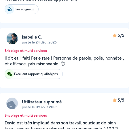
Très soigneux
5/5
Isabelle C.
posté le 24 déc. 2025
Bricolage et multi services
Il dit et il fait! Perle rare ! Personne de parole, polie, honnête ,
et efficace. prix raisonnable. 👌
Excellent rapport qualité/prix
5/5
Utilisateur supprimé
posté le 09 août 2025
Bricolage et multi services
David est très impliqué dans son travail, soucieux de bien
faire . sympathique de plus est. je le recommande à 100 %