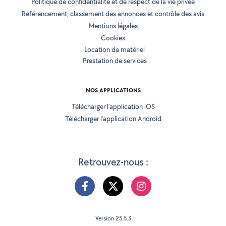
Politique de confidentialité et de respect de la vie privée
Référencement, classement des annonces et contrôle des avis
Mentions légales
Cookies
Location de matériel
Prestation de services
NOS APPLICATIONS
Télécharger l’application iOS
Télécharger l’application Android
Retrouvez-nous :
Version 25.5.3