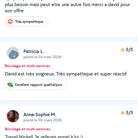
plus besoin mais peut etre une autre fois merci a david pour
son offre
Très sympathique
5/5
Patricia L.
posté le 24 mars 2026
Bricolage et multi services
David est très soigneux, Très sympathique et super réactif
Excellent rapport qualité/prix
5/5
Anne-Sophie M.
posté le 02 mars 2026
Bricolage et multi services
Travail Nickel! Je referais appel à lui :)