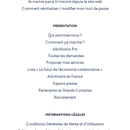
Je n'arrive pas à m'inscrire depuis le site web
Comment réinitialiser / modifier mon mot de passe
PRÉSENTATION
Qui sommes-nous ?
Comment ça marche ?
AlloVoisins Pro
Toutes les demandes
Proposer mes services
Livre « Le futur de l'économie collaborative »
AlloVoisins en France
Espace presse
Partenaires et Grands Comptes
Recrutement
INFORMATIONS LÉGALES
Conditions Générales de Vente et d'Utilisation