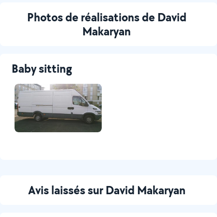
Photos de réalisations de David
Makaryan
Baby sitting
Avis laissés sur David Makaryan