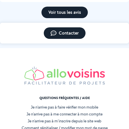
Voir tous les avis
Contacter
QUESTIONS FRÉQUENTES / AIDE
Je n'arrive pas à faire vérifier mon mobile
Je n'arrive pas à me connecter à mon compte
Je n'arrive pas à m'inscrire depuis le site web
Comment réinitialiser / modifier mon mot de passe