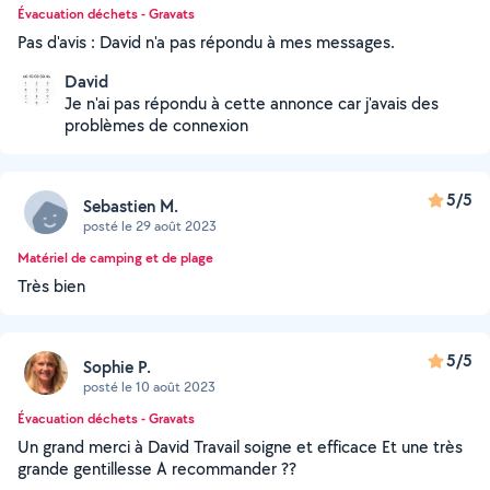
Évacuation déchets - Gravats
Pas d'avis : David n'a pas répondu à mes messages.
David
Je n'ai pas répondu à cette annonce car j'avais des
problèmes de connexion
5/5
Sebastien M.
posté le 29 août 2023
Matériel de camping et de plage
Très bien
5/5
Sophie P.
posté le 10 août 2023
Évacuation déchets - Gravats
Un grand merci à David Travail soigne et efficace Et une très
grande gentillesse A recommander ??