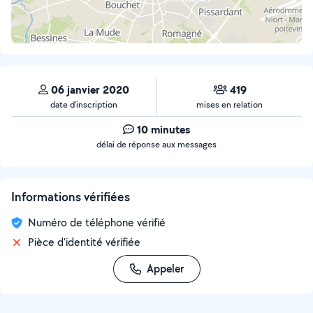
06 janvier 2020
419
date d’inscription
mises en relation
10 minutes
délai de réponse aux messages
Informations vérifiées
Numéro de téléphone vérifié
Pièce d'identité vérifiée
Appeler