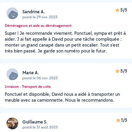
5/5
Sandrine A.
posté le 29 nov. 2023
Déménageurs et aide au déménagement
Super ! Je recommande vivement. Ponctuel, sympa et prêt à
aider. J ai fait appelle à David pour une tâche compliquée :
monter un grand canapé dans un petit escalier. Tout s’est
très bien passé. Je garde son numéro pour le futur.
5/5
Marie A.
posté le 06 nov. 2023
Livraison - Transport de colis
Ponctuel et disponible, David nous a aidé à transporter un
meuble avec sa camionnette. Nous le recommandons.
1/5
Guillaume S.
posté le 31 août 2023