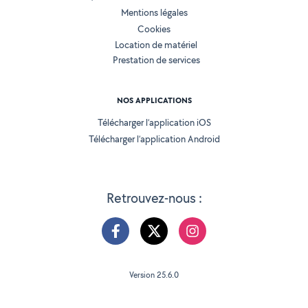
Mentions légales
Cookies
Location de matériel
Prestation de services
NOS APPLICATIONS
Télécharger l’application iOS
Télécharger l’application Android
Retrouvez-nous :
Version 25.6.0