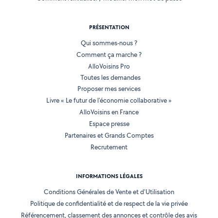
PRÉSENTATION
Qui sommes-nous ?
Comment ça marche ?
AlloVoisins Pro
Toutes les demandes
Proposer mes services
Livre « Le futur de l'économie collaborative »
AlloVoisins en France
Espace presse
Partenaires et Grands Comptes
Recrutement
INFORMATIONS LÉGALES
Conditions Générales de Vente et d'Utilisation
Politique de confidentialité et de respect de la vie privée
Référencement, classement des annonces et contrôle des avis