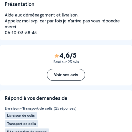
Présentation
Aide aux déménagement et livraison.
Appelez moi svp, car par fois je n'arrive pas vous répondre
merci
06-10-03-58-45
4,6/5
Basé sur 23 avis
Voir ses avis
Répond à vos demandes de
Livraison - Transport de colis
(25 réponses)
Livraison de colis
Transport de colis
Récupération de canapé