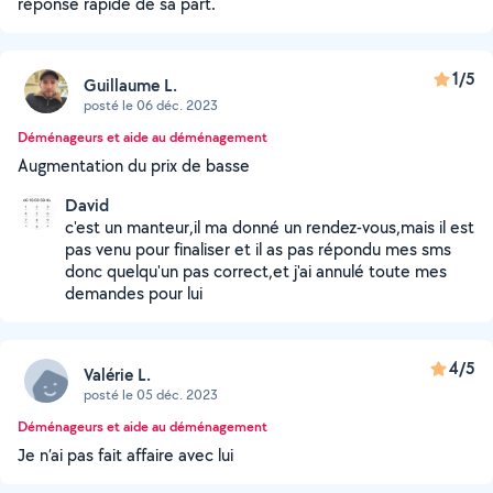
réponse rapide de sa part.
1/5
Guillaume L.
posté le 06 déc. 2023
Déménageurs et aide au déménagement
Augmentation du prix de basse
David
c'est un manteur,il ma donné un rendez-vous,mais il est
pas venu pour finaliser et il as pas répondu mes sms
donc quelqu'un pas correct,et j'ai annulé toute mes
demandes pour lui
4/5
Valérie L.
posté le 05 déc. 2023
Déménageurs et aide au déménagement
Je n’ai pas fait affaire avec lui