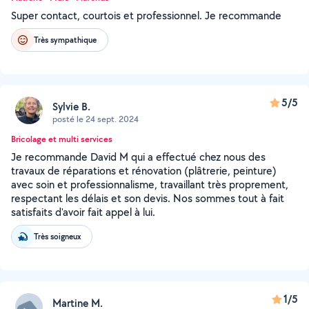
Super contact, courtois et professionnel. Je recommande
Très sympathique
5/5
Sylvie B.
posté le 24 sept. 2024
Bricolage et multi services
Je recommande David M qui a effectué chez nous des
travaux de réparations et rénovation (plâtrerie, peinture)
avec soin et professionnalisme, travaillant très proprement,
respectant les délais et son devis. Nos sommes tout à fait
satisfaits d'avoir fait appel à lui.
Très soigneux
1/5
Martine M.