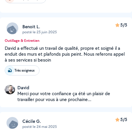
5/5
Benoit L.
posté le 23 juin 2025
Outillage & Entretien
David a effectué un travail de qualité, propre et soigné il a
enduit des murs et plafonds puis peint. Nous referons appel
à ses services si besoin
Très soigneux
David
Merci pour votre confiance ça été un plaisir de
travailler pour vous à une prochaine...
5/5
Cécile G.
posté le 24 mai 2025