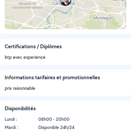
Certifications / Diplômes
btp avec experience
Informations tarifaires et promotionnelles
prix raisonnable
Disponibilités
Lundi :
08h00 - 20h00
Mardi :
Disponible 24h/24