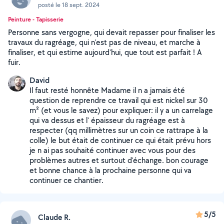
posté le 18 sept. 2024
Peinture - Tapisserie
Personne sans vergogne, qui devait repasser pour finaliser les
travaux du ragréage, qui n'est pas de niveau, et marche à
finaliser, et qui estime aujourd'hui, que tout est parfait ! A
fuir.
David
Il faut resté honnête Madame il n a jamais été
question de reprendre ce travail qui est nickel sur 30
m² (et vous le savez) pour expliquer: il y a un carrelage
qui va dessus et l' épaisseur du ragréage est à
respecter (qq millimètres sur un coin ce rattrape à la
colle) le but était de continuer ce qui était prévu hors
je n ai pas souhaité continuer avec vous pour des
problèmes autres et surtout d'échange. bon courage
et bonne chance à la prochaine personne qui va
continuer ce chantier.
5/5
Claude R.