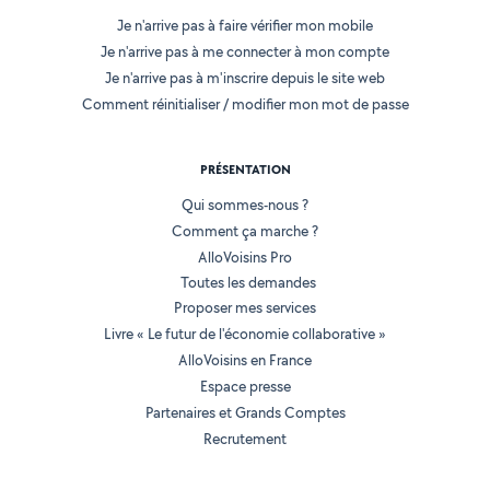
Je n'arrive pas à faire vérifier mon mobile
Je n'arrive pas à me connecter à mon compte
Je n'arrive pas à m'inscrire depuis le site web
Comment réinitialiser / modifier mon mot de passe
PRÉSENTATION
Qui sommes-nous ?
Comment ça marche ?
AlloVoisins Pro
Toutes les demandes
Proposer mes services
Livre « Le futur de l'économie collaborative »
AlloVoisins en France
Espace presse
Partenaires et Grands Comptes
Recrutement