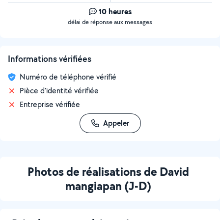
10 heures
délai de réponse aux messages
Informations vérifiées
Numéro de téléphone vérifié
Pièce d'identité vérifiée
Entreprise vérifiée
Appeler
Photos de réalisations de David
mangiapan (J-D)