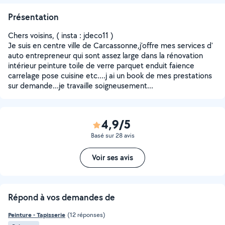
Présentation
Chers voisins, ( insta : jdeco11 )
Je suis en centre ville de Carcassonne,j'offre mes services d'
auto entrepreneur qui sont assez large dans la rénovation
intérieur peinture toile de verre parquet enduit faience
carrelage pose cuisine etc....j ai un book de mes prestations
sur demande...je travaille soigneusement...
4,9/5
Basé sur 28 avis
Voir ses avis
Répond à vos demandes de
Peinture - Tapisserie
(12 réponses)