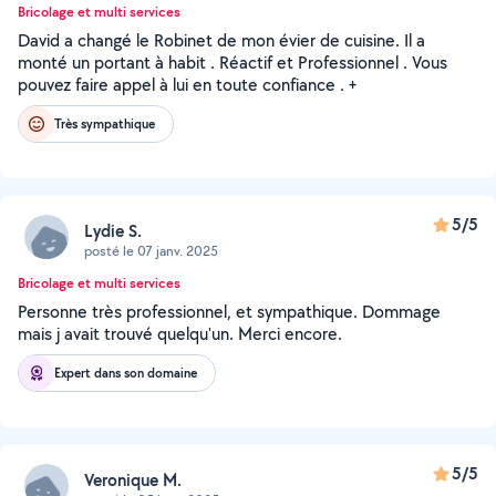
Bricolage et multi services
David a changé le Robinet de mon évier de cuisine. Il a
monté un portant à habit . Réactif et Professionnel . Vous
pouvez faire appel à lui en toute confiance . +
Très sympathique
5/5
Lydie S.
posté le 07 janv. 2025
Bricolage et multi services
Personne très professionnel, et sympathique. Dommage
mais j avait trouvé quelqu'un. Merci encore.
Expert dans son domaine
5/5
Veronique M.