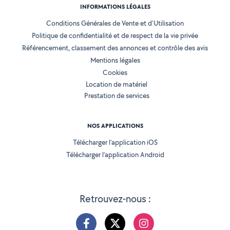
INFORMATIONS LÉGALES
Conditions Générales de Vente et d'Utilisation
Politique de confidentialité et de respect de la vie privée
Référencement, classement des annonces et contrôle des avis
Mentions légales
Cookies
Location de matériel
Prestation de services
NOS APPLICATIONS
Télécharger l’application iOS
Télécharger l’application Android
Retrouvez-nous :