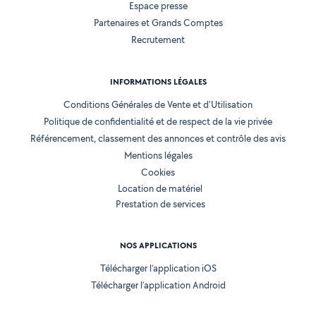
Espace presse
Partenaires et Grands Comptes
Recrutement
INFORMATIONS LÉGALES
Conditions Générales de Vente et d'Utilisation
Politique de confidentialité et de respect de la vie privée
Référencement, classement des annonces et contrôle des avis
Mentions légales
Cookies
Location de matériel
Prestation de services
NOS APPLICATIONS
Télécharger l’application iOS
Télécharger l’application Android