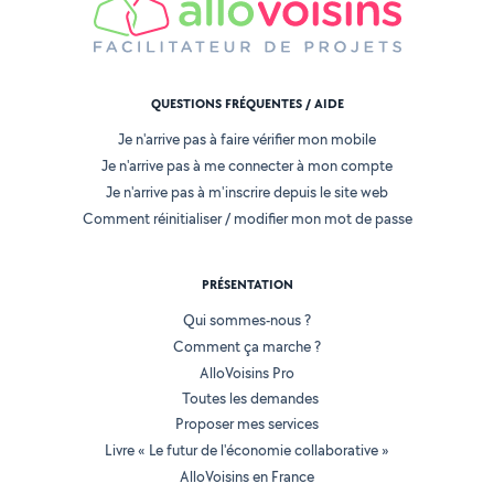
QUESTIONS FRÉQUENTES / AIDE
Je n'arrive pas à faire vérifier mon mobile
Je n'arrive pas à me connecter à mon compte
Je n'arrive pas à m'inscrire depuis le site web
Comment réinitialiser / modifier mon mot de passe
PRÉSENTATION
Qui sommes-nous ?
Comment ça marche ?
AlloVoisins Pro
Toutes les demandes
Proposer mes services
Livre « Le futur de l'économie collaborative »
AlloVoisins en France