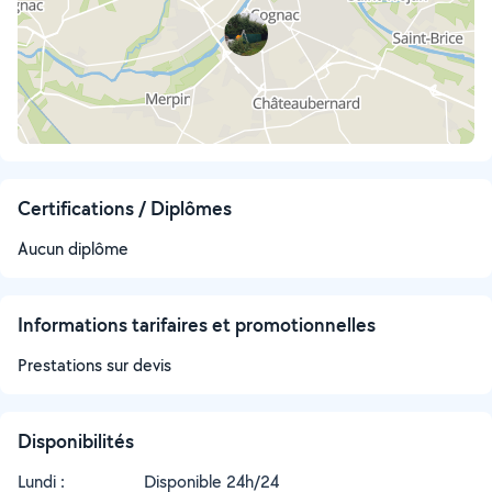
Certifications / Diplômes
Aucun diplôme
Informations tarifaires et promotionnelles
Prestations sur devis
Disponibilités
Lundi :
Disponible 24h/24