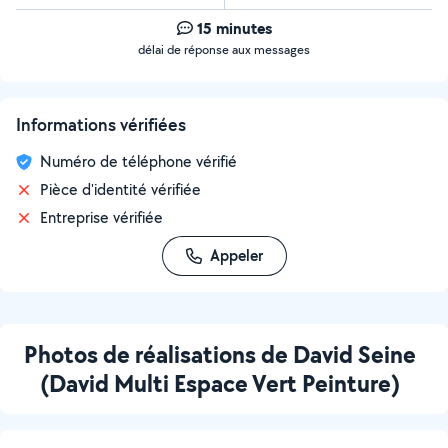
15 minutes
délai de réponse aux messages
Informations vérifiées
Numéro de téléphone vérifié
Pièce d'identité vérifiée
Entreprise vérifiée
Appeler
Photos de réalisations de David Seine
(David Multi Espace Vert Peinture)