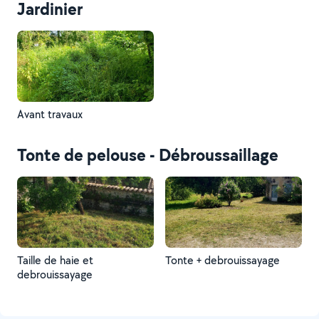
Jardinier
Avant travaux
Tonte de pelouse - Débroussaillage
Taille de haie et
Tonte + debrouissayage
debrouissayage