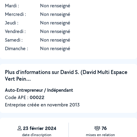
Mardi :
Non renseigné
Mercredi :
Non renseigné
Jeudi :
Non renseigné
Vendredi :
Non renseigné
Samedi :
Non renseigné
Dimanche :
Non renseigné
Plus d’informations sur David S. (David Multi Espace
Vert Pein...
Auto-Entrepreneur / Indépendant
Code APE :
00022
Entreprise créée en
novembre 2013
23 février 2024
76
date d’inscription
mises en relation