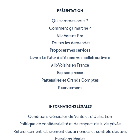
PRÉSENTATION
Qui sommes-nous ?
Comment ça marche ?
AlloVoisins Pro
Toutes les demandes
Proposer mes services
Livre « Le futur de l'économie collaborative »
AlloVoisins en France
Espace presse
Partenaires et Grands Comptes
Recrutement
INFORMATIONS LÉGALES
Conditions Générales de Vente et d'Utilisation
Politique de confidentialité et de respect de la vie privée
Référencement, classement des annonces et contrôle des avis
Mentions légales