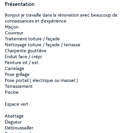
Présentation
Bonjour je travaille dans la rénovation avec beaucoup de
connaissances et d'expérience
Maçon
Couvreur
Traitement toiture / façade
Nettoyage toiture / façade / terrasse
Charpente gouttière
Enduit face / crépi
Peinture int / ext
Carrelage
Pose grillage
Pose portail ( électrique ou manuel )
Terrassement
Piscine
Espace vert
Abattage
Élagueur
Débroussailler