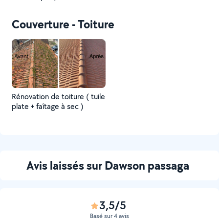
Couverture - Toiture
Rénovation de toiture ( tuile
plate + faîtage à sec )
Avis laissés sur Dawson passaga
3,5/5
Basé sur 4 avis