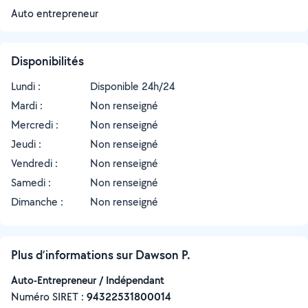
Auto entrepreneur
Disponibilités
Lundi :
Disponible 24h/24
Mardi :
Non renseigné
Mercredi :
Non renseigné
Jeudi :
Non renseigné
Vendredi :
Non renseigné
Samedi :
Non renseigné
Dimanche :
Non renseigné
Plus d’informations sur Dawson P.
Auto-Entrepreneur / Indépendant
Numéro SIRET :
‍94322531800014