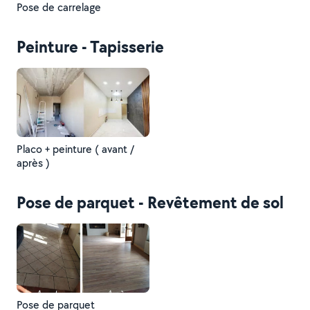
Pose de carrelage
Peinture - Tapisserie
Placo + peinture ( avant /
après )
Pose de parquet - Revêtement de sol
Pose de parquet