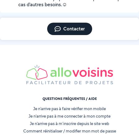
cas d'autres besoins.☺️
Contacter
QUESTIONS FRÉQUENTES / AIDE
Je n'arrive pas à faire vérifier mon mobile
Je n'arrive pas à me connecter à mon compte
Je n'arrive pas à m'inscrire depuis le site web
Comment réinitialiser / modifier mon mot de passe