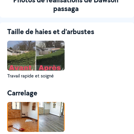
passaga
Taille de haies et d'arbustes
Travail rapide et soigné
Carrelage