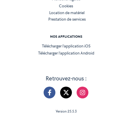
Cookies
Location de matériel
Prestation de services
NOS APPLICATIONS
Télécharger l’application iOS
Télécharger l’application Android
Retrouvez-nous :
Version 25.5.3