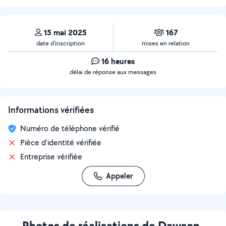
15 mai 2025
167
date d’inscription
mises en relation
16 heures
délai de réponse aux messages
Informations vérifiées
Numéro de téléphone vérifié
Pièce d'identité vérifiée
Entreprise vérifiée
Appeler
Photos de réalisations de Dawson