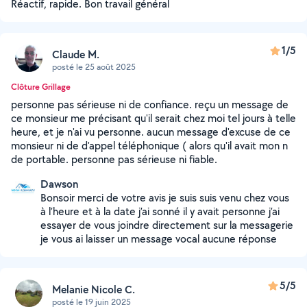
Réactif, rapide. Bon travail général
1/5
Claude M.
posté le 25 août 2025
Clôture Grillage
personne pas sérieuse ni de confiance. reçu un message de
ce monsieur me précisant qu'il serait chez moi tel jours à telle
heure, et je n'ai vu personne. aucun message d'excuse de ce
monsieur ni de d'appel téléphonique ( alors qu'il avait mon n
de portable. personne pas sérieuse ni fiable.
Dawson
Bonsoir merci de votre avis je suis suis venu chez vous
à l’heure et à la date j’ai sonné il y avait personne j’ai
essayer de vous joindre directement sur la messagerie
je vous ai laisser un message vocal aucune réponse
5/5
Melanie Nicole C.
posté le 19 juin 2025