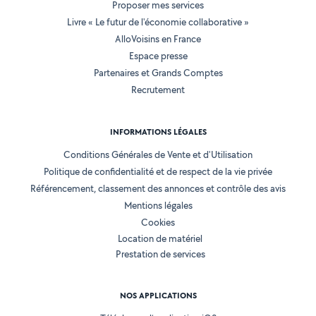
Proposer mes services
Livre « Le futur de l'économie collaborative »
AlloVoisins en France
Espace presse
Partenaires et Grands Comptes
Recrutement
INFORMATIONS LÉGALES
Conditions Générales de Vente et d'Utilisation
Politique de confidentialité et de respect de la vie privée
Référencement, classement des annonces et contrôle des avis
Mentions légales
Cookies
Location de matériel
Prestation de services
NOS APPLICATIONS