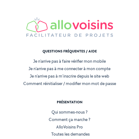
QUESTIONS FRÉQUENTES / AIDE
Je n'arrive pas à faire vérifier mon mobile
Je n'arrive pas à me connecter à mon compte
Je n'arrive pas à m'inscrire depuis le site web
Comment réinitialiser / modifier mon mot de passe
PRÉSENTATION
Qui sommes-nous ?
Comment ça marche ?
AlloVoisins Pro
Toutes les demandes