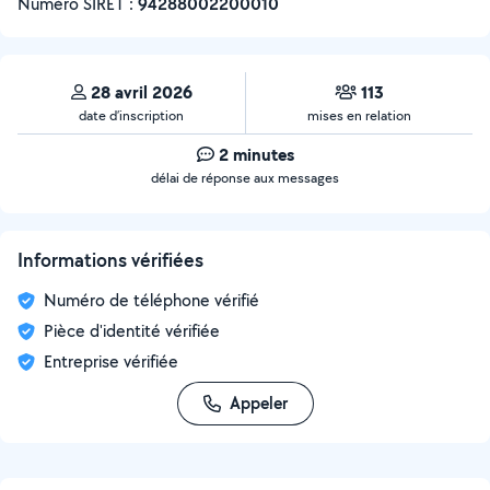
Numéro SIRET :
‍94288002200010
28 avril 2026
113
date d’inscription
mises en relation
2 minutes
délai de réponse aux messages
Informations vérifiées
Numéro de téléphone vérifié
Pièce d'identité vérifiée
Entreprise vérifiée
Appeler