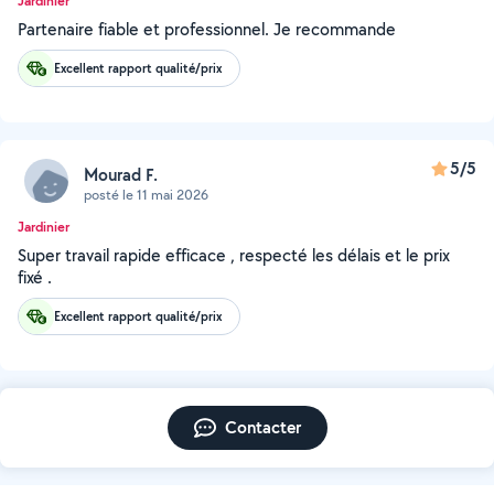
Jardinier
Partenaire fiable et professionnel. Je recommande
Excellent rapport qualité/prix
5/5
Mourad F.
posté le 11 mai 2026
Jardinier
Super travail rapide efficace , respecté les délais et le prix
fixé .
Excellent rapport qualité/prix
Contacter