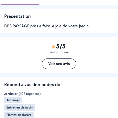
Présentation
DBS PAYSAGE près à faire la joie de votre jardin
5/5
Basé sur 2 avis
Voir ses avis
Répond à vos demandes de
Jardinier
(102 réponses)
Jardinage
Entretien de jardin
Plantation d'arbre