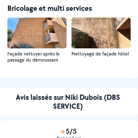
Bricolage et multi services
Façade nettoyer après le
Nettoyage de façade hôtel
passage du démoussant
Avis laissés sur Niki Dubois (DBS
SERVICE)
5/5
Basé sur 2 avis