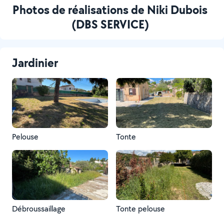
Photos de réalisations de Niki Dubois
(DBS SERVICE)
Jardinier
Pelouse
Tonte
Débroussaillage
Tonte pelouse