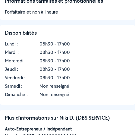
Informations tarifaires et promotionnelles
Forfaitaire et non à l’heure
Disponibilités
Lundi :
08h30 - 17h00
Mardi :
08h30 - 17h00
Mercredi :
08h30 - 17h00
Jeudi :
08h30 - 17h00
Vendredi :
08h30 - 17h00
Samedi :
Non renseigné
Dimanche :
Non renseigné
Plus d’informations sur Niki D. (DBS SERVICE)
Auto-Entrepreneur / Indépendant