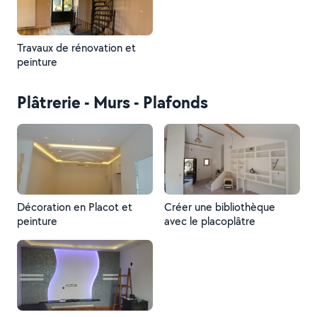
Travaux de rénovation et
peinture
Plâtrerie - Murs - Plafonds
Décoration en Placot et
Créer une bibliothèque
peinture
avec le placoplâtre