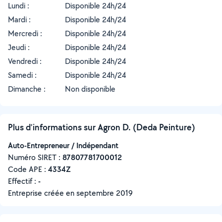
Lundi :
Disponible 24h/24
Mardi :
Disponible 24h/24
Mercredi :
Disponible 24h/24
Jeudi :
Disponible 24h/24
Vendredi :
Disponible 24h/24
Samedi :
Disponible 24h/24
Dimanche :
Non disponible
Plus d’informations sur Agron D. (Deda Peinture)
Auto-Entrepreneur / Indépendant
Numéro SIRET :
‍87807781700012
Code APE :
4334Z
Effectif :
-
Entreprise créée en
septembre 2019