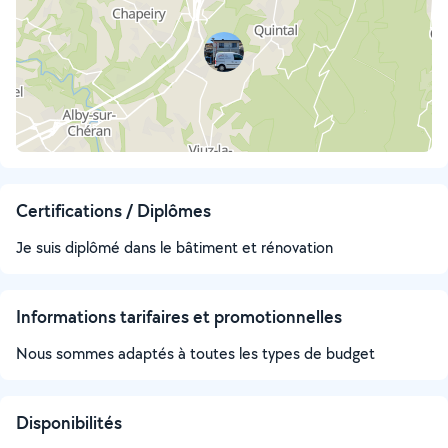
Certifications / Diplômes
Je suis diplômé dans le bâtiment et rénovation
Informations tarifaires et promotionnelles
Nous sommes adaptés à toutes les types de budget
Disponibilités