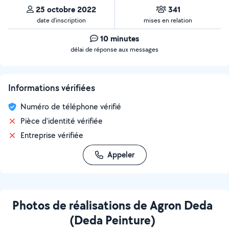
25 octobre 2022
341
date d’inscription
mises en relation
10 minutes
délai de réponse aux messages
Informations vérifiées
Numéro de téléphone vérifié
Pièce d'identité vérifiée
Entreprise vérifiée
Appeler
Photos de réalisations de Agron Deda
(Deda Peinture)