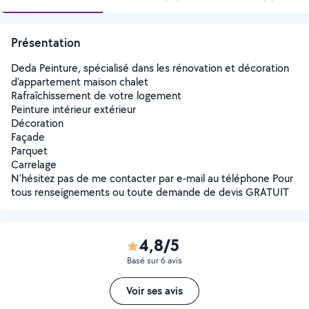
Présentation
Deda Peinture, spécialisé dans les rénovation et décoration
d'appartement maison chalet
Rafraîchissement de votre logement
Peinture intérieur extérieur
Décoration
Façade
Parquet
Carrelage
N'hésitez pas de me contacter par e-mail au téléphone Pour
tous renseignements ou toute demande de devis GRATUIT
4,8/5
Basé sur 6 avis
Voir ses avis