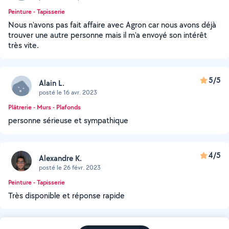
Peinture - Tapisserie
Nous n'avons pas fait affaire avec Agron car nous avons déjà
trouver une autre personne mais il m'a envoyé son intérêt
très vite.
5/5
Alain L.
posté le 16 avr. 2023
Plâtrerie - Murs - Plafonds
personne sérieuse et sympathique
4/5
Alexandre K.
posté le 26 févr. 2023
Peinture - Tapisserie
Très disponible et réponse rapide