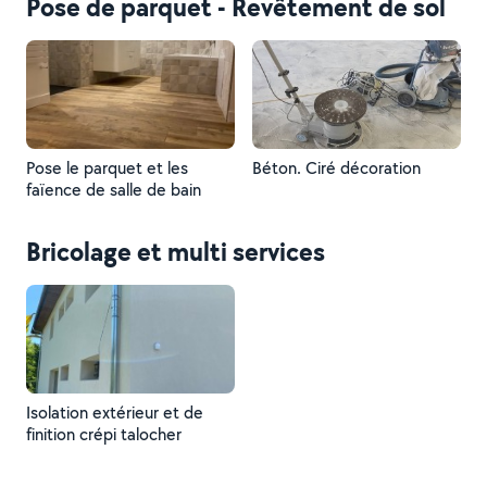
Pose de parquet - Revêtement de sol
Pose le parquet et les
Béton. Ciré décoration
faïence de salle de bain
Bricolage et multi services
Isolation extérieur et de
finition crépi talocher