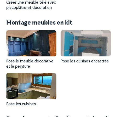
Créer une meuble télé avec
placoplâtre et décoration
Montage meubles en kit
Pose le meuble décorative
Pose les cuisines encastrés
et la peinture
Pose les cuisines