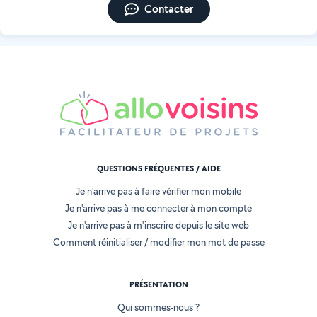
Contacter
QUESTIONS FRÉQUENTES / AIDE
Je n'arrive pas à faire vérifier mon mobile
Je n'arrive pas à me connecter à mon compte
Je n'arrive pas à m'inscrire depuis le site web
Comment réinitialiser / modifier mon mot de passe
PRÉSENTATION
Qui sommes-nous ?