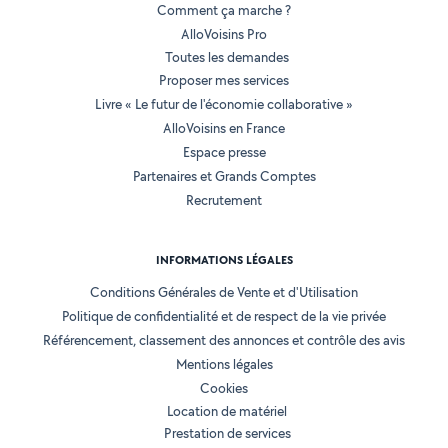
Comment ça marche ?
AlloVoisins Pro
Toutes les demandes
Proposer mes services
Livre « Le futur de l'économie collaborative »
AlloVoisins en France
Espace presse
Partenaires et Grands Comptes
Recrutement
INFORMATIONS LÉGALES
Conditions Générales de Vente et d'Utilisation
Politique de confidentialité et de respect de la vie privée
Référencement, classement des annonces et contrôle des avis
Mentions légales
Cookies
Location de matériel
Prestation de services