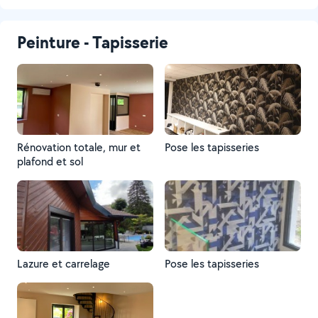
Peinture - Tapisserie
Rénovation totale, mur et
Pose les tapisseries
plafond et sol
Lazure et carrelage
Pose les tapisseries