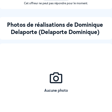
Cet offreur ne peut pas répondre pour le moment.
Photos de réalisations de Dominique
Delaporte (Delaporte Dominique)
Aucune photo