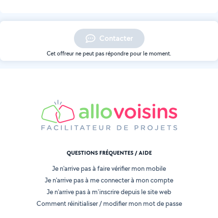
Contacter
Cet offreur ne peut pas répondre pour le moment.
QUESTIONS FRÉQUENTES / AIDE
Je n'arrive pas à faire vérifier mon mobile
Je n'arrive pas à me connecter à mon compte
Je n'arrive pas à m'inscrire depuis le site web
Comment réinitialiser / modifier mon mot de passe