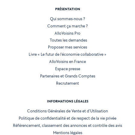
PRÉSENTATION
Qui sommes-nous ?
Comment ça marche ?
AlloVoisins Pro
Toutes les demandes
Proposer mes services
Livre « Le futur de l'économie collaborative »
AlloVoisins en France
Espace presse
Partenaires et Grands Comptes
Recrutement
INFORMATIONS LÉGALES
Conditions Générales de Vente et d'Utilisation
Politique de confidentialité et de respect de la vie privée
Référencement, classement des annonces et contrôle des avis
Mentions légales