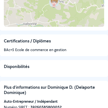
Certifications / Diplômes
BAc+5 Ecole de commerce en gestion
Disponibilités
Plus d’informations sur Dominique D. (Delaporte
Dominique)
Auto-Entrepreneur / Indépendant
Numéro SIRET :
‍39260385800052