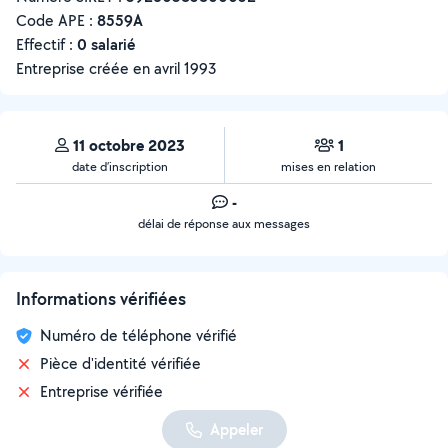
Code APE :
8559A
Effectif :
0 salarié
Entreprise créée en
avril 1993
11 octobre 2023
1
date d’inscription
mises en relation
-
délai de réponse aux messages
Informations vérifiées
Numéro de téléphone vérifié
Pièce d'identité vérifiée
Entreprise vérifiée
Appeler