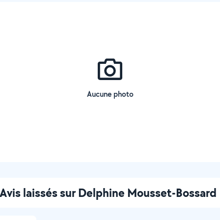
Aucune photo
Avis laissés sur Delphine Mousset-Bossard