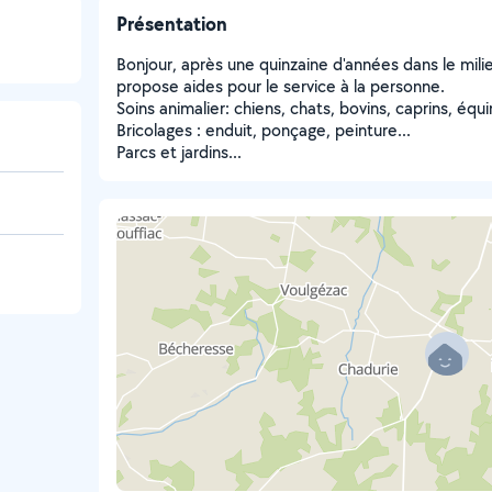
Présentation
Bonjour, après une quinzaine d'années dans le mil
propose aides pour le service à la personne.
Soins animalier: chiens, chats, bovins, caprins, équins
Bricolages : enduit, ponçage, peinture...
Parcs et jardins...