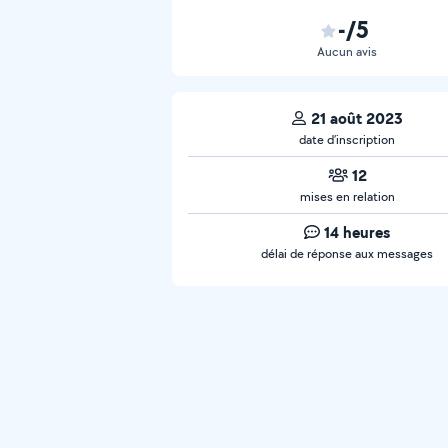
-/5
Aucun avis
21 août 2023
date d’inscription
12
mises en relation
14 heures
délai de réponse aux messages