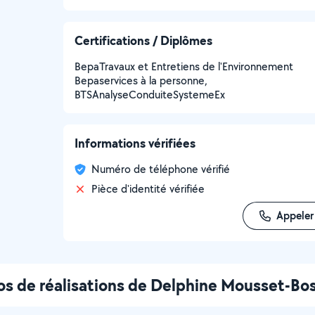
Certifications / Diplômes
BepaTravaux et Entretiens de l'Environnement
Bepaservices à la personne,
BTSAnalyseConduiteSystemeEx
Informations vérifiées
Numéro de téléphone vérifié
Pièce d'identité vérifiée
Appeler
s de réalisations de Delphine Mousset-Bo