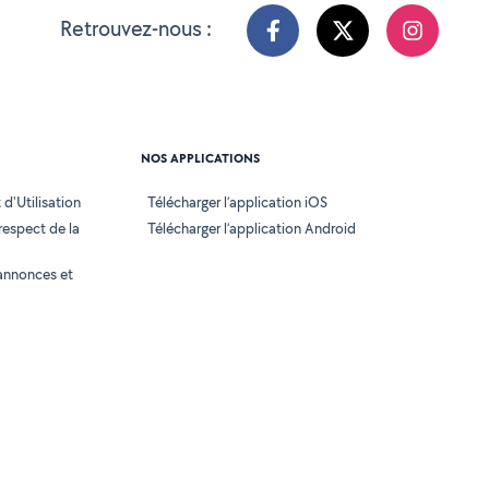
Retrouvez-nous :
NOS APPLICATIONS
d'Utilisation
Télécharger l’application iOS
 respect de la
Télécharger l’application Android
annonces et