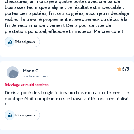
chaussures, un montage à quatre portes avec une bande
bois assez technique à aligner. Le résultat est impeccable :
portes bien ajustées, finitions soignées, aucun jeu ni décalage
visible. Il a travaillé proprement et avec sérieux du début à la
fin. Je recommande vivement Denis pour ce type de
prestation, ponctuel, efficace et minutieux. Merci encore !
Très soigneux
5/5
Marie C.
posté mercredi
Bricolage et multi services
Denis a posé des tringle à rideaux dans mon appartement. Le
montage était complexe mais le travail a été très bien réalisé
!
Très soigneux