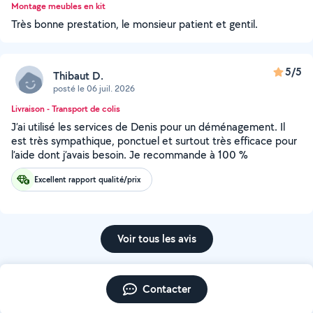
Montage meubles en kit
Très bonne prestation, le monsieur patient et gentil.
5/5
Thibaut D.
posté le 06 juil. 2026
Livraison - Transport de colis
J’ai utilisé les services de Denis pour un déménagement. Il
est très sympathique, ponctuel et surtout très efficace pour
l’aide dont j’avais besoin. Je recommande à 100 %
Excellent rapport qualité/prix
Voir tous les avis
Contacter