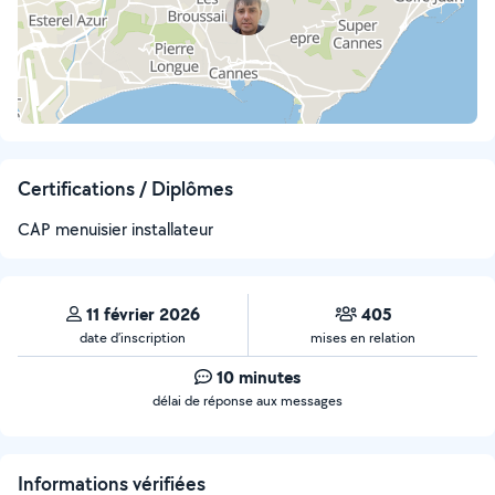
Certifications / Diplômes
CAP menuisier installateur
11 février 2026
405
date d’inscription
mises en relation
10 minutes
délai de réponse aux messages
Informations vérifiées