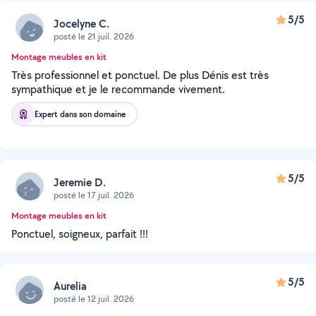
5/5
Jocelyne C.
posté le 21 juil. 2026
Montage meubles en kit
Très professionnel et ponctuel. De plus Dénis est très
sympathique et je le recommande vivement.
Expert dans son domaine
5/5
Jeremie D.
posté le 17 juil. 2026
Montage meubles en kit
Ponctuel, soigneux, parfait !!!
5/5
Aurelia
posté le 12 juil. 2026