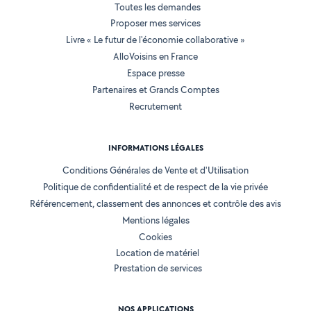
Toutes les demandes
Proposer mes services
Livre « Le futur de l'économie collaborative »
AlloVoisins en France
Espace presse
Partenaires et Grands Comptes
Recrutement
INFORMATIONS LÉGALES
Conditions Générales de Vente et d'Utilisation
Politique de confidentialité et de respect de la vie privée
Référencement, classement des annonces et contrôle des avis
Mentions légales
Cookies
Location de matériel
Prestation de services
NOS APPLICATIONS