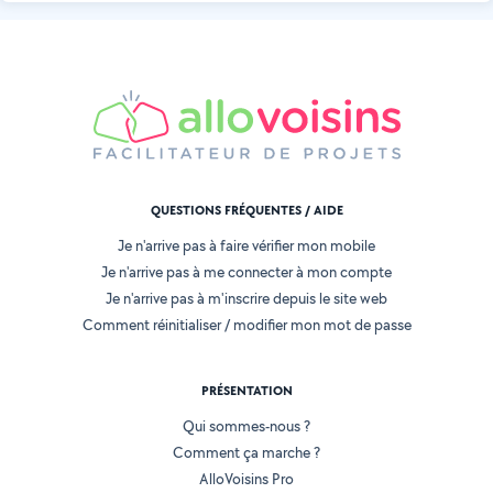
QUESTIONS FRÉQUENTES / AIDE
Je n'arrive pas à faire vérifier mon mobile
Je n'arrive pas à me connecter à mon compte
Je n'arrive pas à m'inscrire depuis le site web
Comment réinitialiser / modifier mon mot de passe
PRÉSENTATION
Qui sommes-nous ?
Comment ça marche ?
AlloVoisins Pro