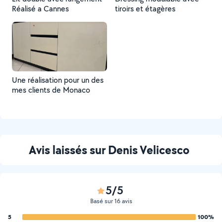
Réalisé a Cannes
tiroirs et étagères
Une réalisation pour un des
mes clients de Monaco
Avis laissés sur Denis Velicesco
5/5
Basé sur 16 avis
5
100%