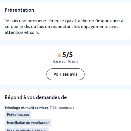
Présentation
Je suis une personne sérieuse qui attache de l'importance à
ce que je dis ou fais en respectant les engagements avec
attention et soin.
5/5
Basé sur 16 avis
Voir ses avis
Répond à vos demandes de
Bricolage et multi services
(133 réponses)
Petits travaux
Installation de ventilateur
Pose de tringle à rideaux