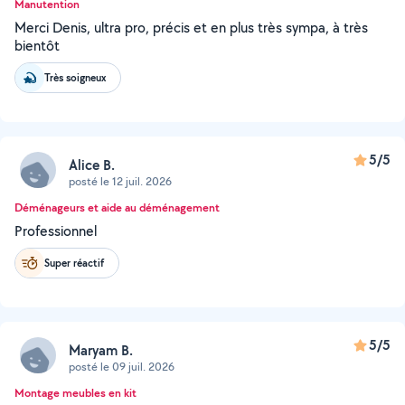
Manutention
Merci Denis, ultra pro, précis et en plus très sympa, à très
bientôt
Très soigneux
5/5
Alice B.
posté le 12 juil. 2026
Déménageurs et aide au déménagement
Professionnel
Super réactif
5/5
Maryam B.
posté le 09 juil. 2026
Montage meubles en kit