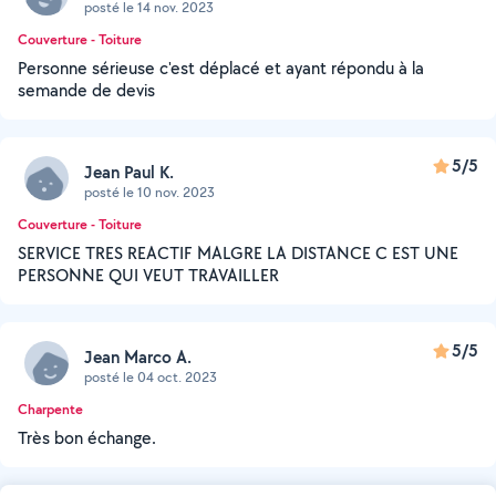
posté le 14 nov. 2023
Couverture - Toiture
Personne sérieuse c'est déplacé et ayant répondu à la
semande de devis
5/5
Jean Paul K.
posté le 10 nov. 2023
Couverture - Toiture
SERVICE TRES REACTIF MALGRE LA DISTANCE C EST UNE
PERSONNE QUI VEUT TRAVAILLER
5/5
Jean Marco A.
posté le 04 oct. 2023
Charpente
Très bon échange.