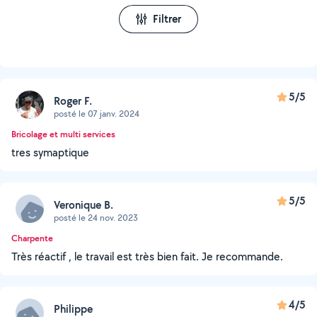
Filtrer
5/5
Roger F.
posté le 07 janv. 2024
Bricolage et multi services
tres symaptique
5/5
Veronique B.
posté le 24 nov. 2023
Charpente
Très réactif , le travail est très bien fait. Je recommande.
4/5
Philippe