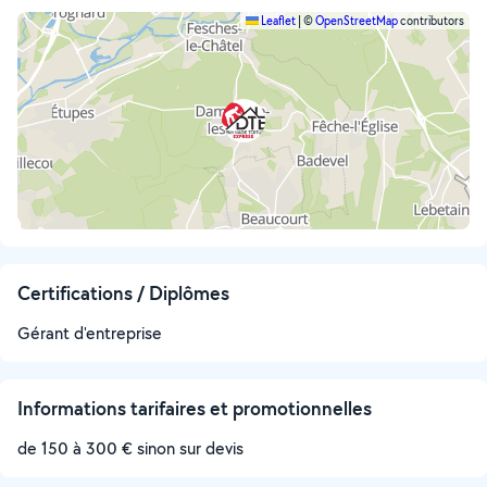
Leaflet
|
©
OpenStreetMap
contributors
Certifications / Diplômes
Gérant d'entreprise
Informations tarifaires et promotionnelles
de 150 à 300 € sinon sur devis