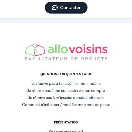
Contacter
QUESTIONS FRÉQUENTES / AIDE
Je n'arrive pas à faire vérifier mon mobile
Je n'arrive pas à me connecter à mon compte
Je n'arrive pas à m'inscrire depuis le site web
Comment réinitialiser / modifier mon mot de passe
PRÉSENTATION
Qui sommes-nous ?