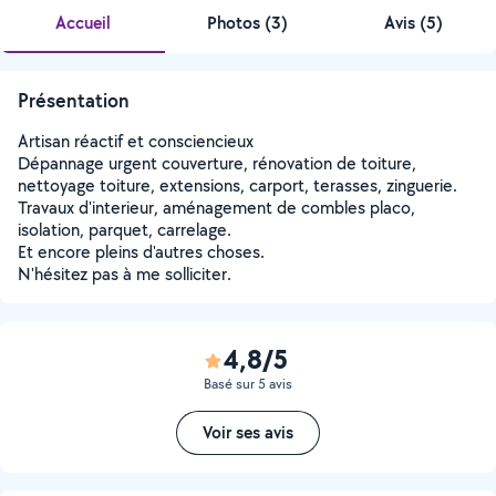
Accueil
Photos
(
3
)
Avis (5)
Présentation
Artisan réactif et consciencieux
Dépannage urgent couverture, rénovation de toiture,
nettoyage toiture, extensions, carport, terasses, zinguerie.
Travaux d'interieur, aménagement de combles placo,
isolation, parquet, carrelage.
Et encore pleins d'autres choses.
N'hésitez pas à me solliciter.
4,8/5
Basé sur 5 avis
Voir ses avis