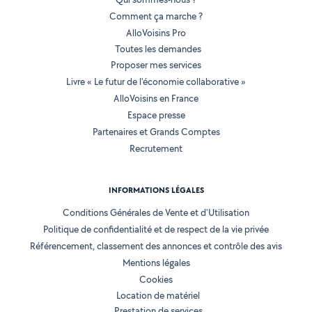
Comment ça marche ?
AlloVoisins Pro
Toutes les demandes
Proposer mes services
Livre « Le futur de l'économie collaborative »
AlloVoisins en France
Espace presse
Partenaires et Grands Comptes
Recrutement
INFORMATIONS LÉGALES
Conditions Générales de Vente et d'Utilisation
Politique de confidentialité et de respect de la vie privée
Référencement, classement des annonces et contrôle des avis
Mentions légales
Cookies
Location de matériel
Prestation de services