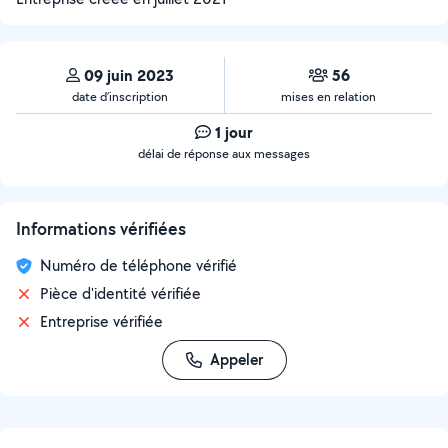
09 juin 2023
56
date d’inscription
mises en relation
1 jour
délai de réponse aux messages
Informations vérifiées
Numéro de téléphone vérifié
Pièce d'identité vérifiée
Entreprise vérifiée
Appeler