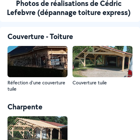
Photos de réalisations de Cédric
Lefebvre (dépannage toiture express)
Couverture - Toiture
Réfection d'une couverture
Couverture tuile
tuile
Charpente