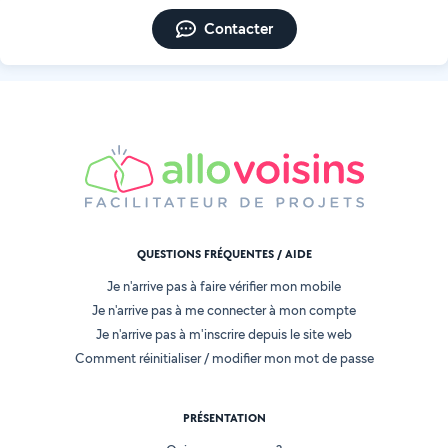
Contacter
QUESTIONS FRÉQUENTES / AIDE
Je n'arrive pas à faire vérifier mon mobile
Je n'arrive pas à me connecter à mon compte
Je n'arrive pas à m'inscrire depuis le site web
Comment réinitialiser / modifier mon mot de passe
PRÉSENTATION