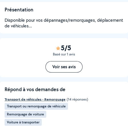
Présentation
Disponible pour vos dépannages/remorquages, déplacement
de véhicules...
5/5
Basé sur 1 avis
Voir ses avis
Répond à vos demandes de
Transport de véhicules - Remorquage
(14 réponses)
Transport ou remorquage de véhicule
Remorquage de voiture
Voiture à transporter