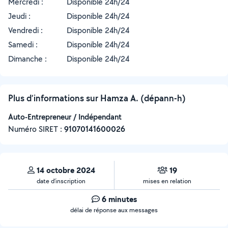
Mercredi :
Disponible 24h/24
Jeudi :
Disponible 24h/24
Vendredi :
Disponible 24h/24
Samedi :
Disponible 24h/24
Dimanche :
Disponible 24h/24
Plus d’informations sur Hamza A. (dépann-h)
Auto-Entrepreneur / Indépendant
Numéro SIRET :
‍91070141600026
14 octobre 2024
19
date d’inscription
mises en relation
6 minutes
délai de réponse aux messages