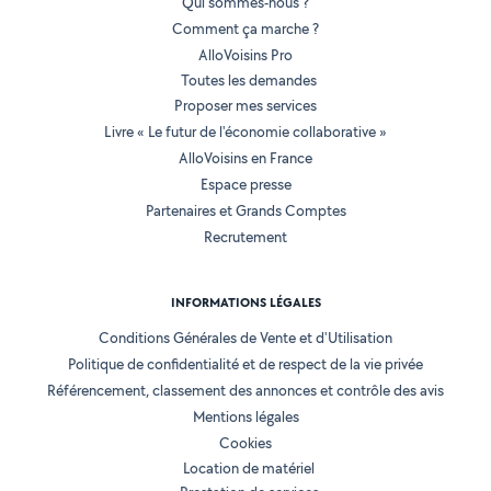
Qui sommes-nous ?
Comment ça marche ?
AlloVoisins Pro
Toutes les demandes
Proposer mes services
Livre « Le futur de l'économie collaborative »
AlloVoisins en France
Espace presse
Partenaires et Grands Comptes
Recrutement
INFORMATIONS LÉGALES
Conditions Générales de Vente et d'Utilisation
Politique de confidentialité et de respect de la vie privée
Référencement, classement des annonces et contrôle des avis
Mentions légales
Cookies
Location de matériel