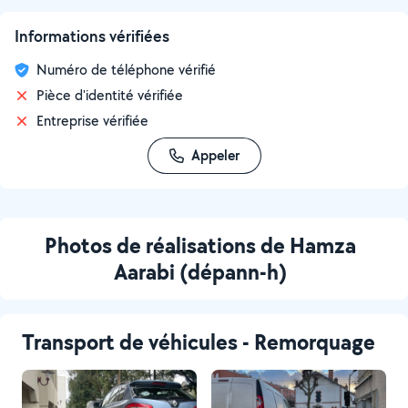
Informations vérifiées
Numéro de téléphone vérifié
Pièce d'identité vérifiée
Entreprise vérifiée
Appeler
Photos de réalisations de Hamza
Aarabi (dépann-h)
Transport de véhicules - Remorquage