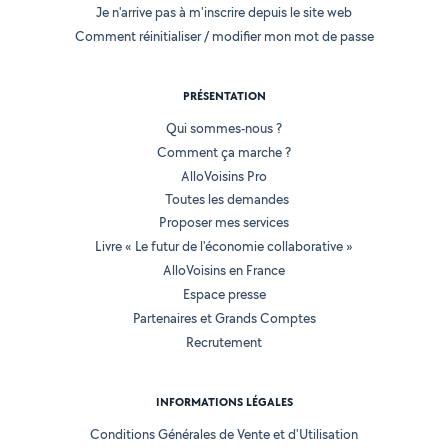
Je n'arrive pas à m'inscrire depuis le site web
Comment réinitialiser / modifier mon mot de passe
PRÉSENTATION
Qui sommes-nous ?
Comment ça marche ?
AlloVoisins Pro
Toutes les demandes
Proposer mes services
Livre « Le futur de l'économie collaborative »
AlloVoisins en France
Espace presse
Partenaires et Grands Comptes
Recrutement
INFORMATIONS LÉGALES
Conditions Générales de Vente et d'Utilisation