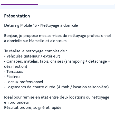
Présentation
Detailing Mobile 13 - Nettoyage à domicile ️
Bonjour, je propose mes services de nettoyage professionnel
à domicile sur Marseille et alentours.
Je réalise le nettoyage complet de :
- Véhicules (intérieur / extérieur)
️- Canapés, matelas, tapis, chaises (shampoing + détachage +
désinfection)
- Terrasses
- Piscines
- Locaux professionnel
- Logements de courte durée (Airbnb / location saisonnière)
Idéal pour remise en état entre deux locations ou nettoyage
en profondeur
Résultat propre, soigné et rapide