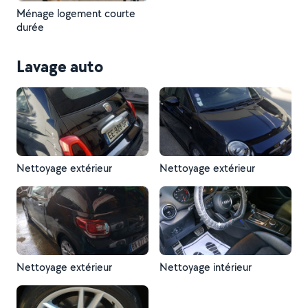
Ménage logement courte
durée
Lavage auto
Nettoyage extérieur
Nettoyage extérieur
Nettoyage extérieur
Nettoyage intérieur