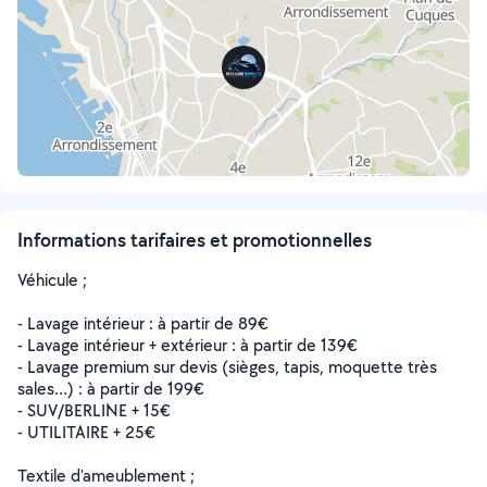
Informations tarifaires et promotionnelles
Véhicule ;
- Lavage intérieur : à partir de 89€
- Lavage intérieur + extérieur : à partir de 139€
- Lavage premium sur devis (sièges, tapis, moquette très
sales…) : à partir de 199€
- SUV/BERLINE + 15€
- UTILITAIRE + 25€
Textile d'ameublement ;