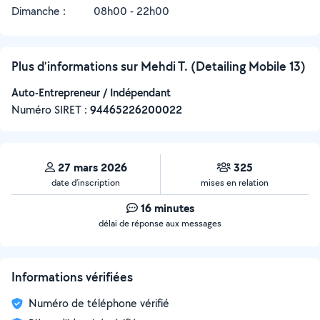
Dimanche :
08h00 - 22h00
Plus d’informations sur Mehdi T. (Detailing Mobile 13)
Auto-Entrepreneur / Indépendant
Numéro SIRET :
‍94465226200022
27 mars 2026
325
date d’inscription
mises en relation
16 minutes
délai de réponse aux messages
Informations vérifiées
Numéro de téléphone vérifié