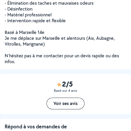
- Élimination des taches et mauvaises odeurs
- Désinfection
- Matériel professionnel
- Intervention rapide et flexible
Basé à Marseille 14e
Je me déplace sur Marseille et alentours (Aix, Aubagne,
Vitrolles, Marignane)
N'hésitez pas à me contacter pour un devis rapide ou des
infos.
2/5
Basé sur 4 avis
Voir ses avis
Répond à vos demandes de