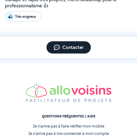
professionnalisme 👍
Très soigneux
Contacter
QUESTIONS FRÉQUENTES / AIDE
Je n'arrive pas à faire vérifier mon mobile
Je n'arrive pas à me connecter à mon compte