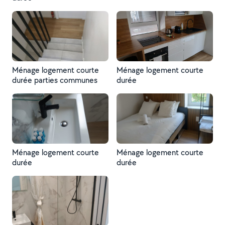
Ménage logement courte
Ménage logement courte
durée parties communes
durée
Ménage logement courte
Ménage logement courte
durée
durée