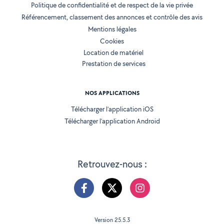
Politique de confidentialité et de respect de la vie privée
Référencement, classement des annonces et contrôle des avis
Mentions légales
Cookies
Location de matériel
Prestation de services
NOS APPLICATIONS
Télécharger l’application iOS
Télécharger l’application Android
Retrouvez-nous :
Version 25.5.3