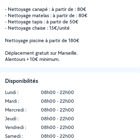
- Nettoyage canapé : à partir de : 80€
- Nettoyage matelas : à partir de : 80€
- Nettoyage tapis : à partir de 50€
- Nettoyage chaise : 15€/unité
Nettoyage piscine à partir de 180€
Déplacement gratuit sur Marseille.
Alentours + 10€ minimum.
Disponibilités
Lundi :
08h00 - 22h00
Mardi :
08h00 - 22h00
Mercredi :
08h00 - 22h00
Jeudi :
08h00 - 22h00
Vendredi :
08h00 - 22h00
Samedi :
08h00 - 22h00