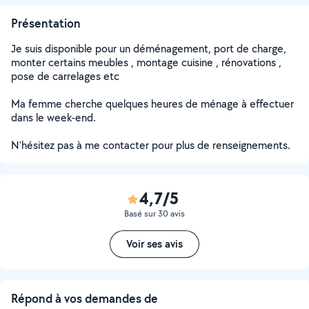
Présentation
Je suis disponible pour un déménagement, port de charge,
monter certains meubles , montage cuisine , rénovations ,
pose de carrelages etc
Ma femme cherche quelques heures de ménage à effectuer
dans le week-end.
N'hésitez pas à me contacter pour plus de renseignements.
4,7/5
Basé sur 30 avis
Voir ses avis
Répond à vos demandes de