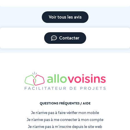
Voir tous les avis
Contacter
QUESTIONS FRÉQUENTES / AIDE
Je n'arrive pas à faire vérifier mon mobile
Je n'arrive pas à me connecter à mon compte
Je n'arrive pas à m'inscrire depuis le site web