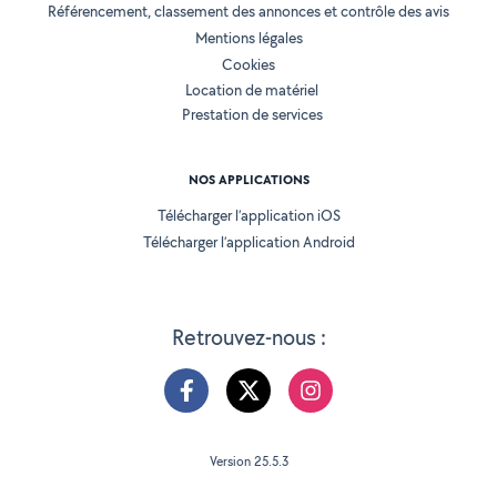
Référencement, classement des annonces et contrôle des avis
Mentions légales
Cookies
Location de matériel
Prestation de services
NOS APPLICATIONS
Télécharger l’application iOS
Télécharger l’application Android
Retrouvez-nous :
Version 25.5.3