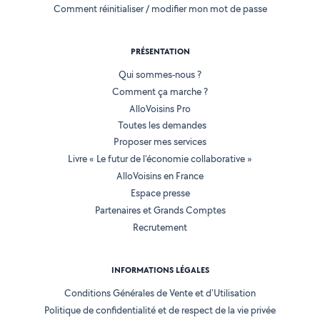
Comment réinitialiser / modifier mon mot de passe
PRÉSENTATION
Qui sommes-nous ?
Comment ça marche ?
AlloVoisins Pro
Toutes les demandes
Proposer mes services
Livre « Le futur de l'économie collaborative »
AlloVoisins en France
Espace presse
Partenaires et Grands Comptes
Recrutement
INFORMATIONS LÉGALES
Conditions Générales de Vente et d'Utilisation
Politique de confidentialité et de respect de la vie privée