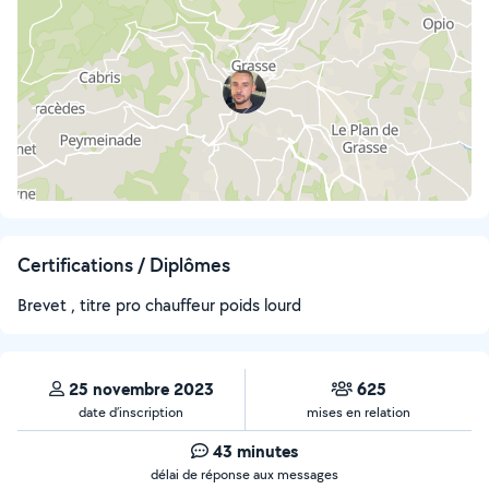
Certifications / Diplômes
Brevet , titre pro chauffeur poids lourd
25 novembre 2023
625
date d’inscription
mises en relation
43 minutes
délai de réponse aux messages