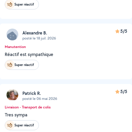
Super réactif
5/5
Alexandre B.
posté le 18 juil. 2026
Manutention
Réactif est sympathique
Super réactif
5/5
Patrick R.
posté le 06 mai 2026
Livraison - Transport de colis
Tres sympa
Super réactif