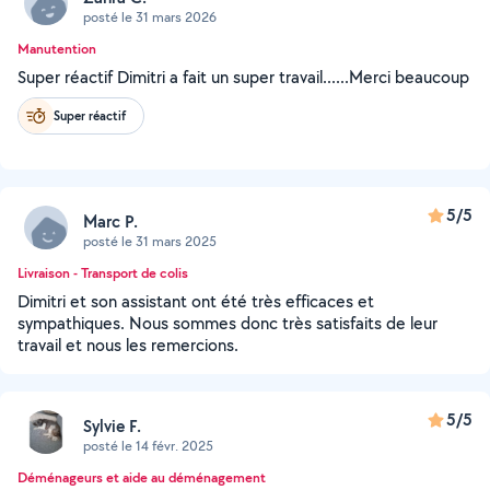
posté le 31 mars 2026
Manutention
Super réactif Dimitri a fait un super travail......Merci beaucoup
Super réactif
5/5
Marc P.
posté le 31 mars 2025
Livraison - Transport de colis
Dimitri et son assistant ont été très efficaces et
sympathiques. Nous sommes donc très satisfaits de leur
travail et nous les remercions.
5/5
Sylvie F.
posté le 14 févr. 2025
Déménageurs et aide au déménagement