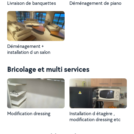
Livraison de banquettes
Déménagement de piano
Déménagement +
installation d un salon
Bricolage et multi services
Modification dressing
Installation d étagère ,
modification dressing etc