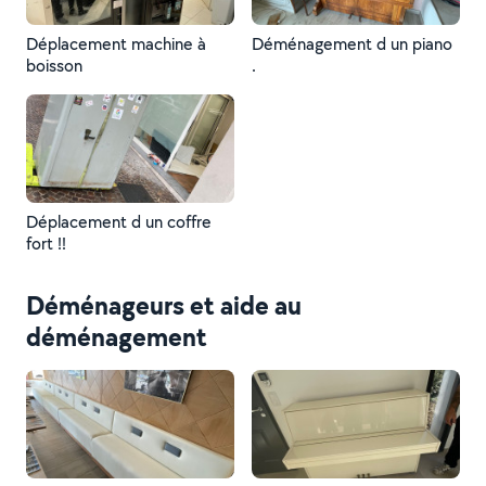
Déplacement machine à
Déménagement d un piano
boisson
.
Déplacement d un coffre
fort !!
Déménageurs et aide au
déménagement