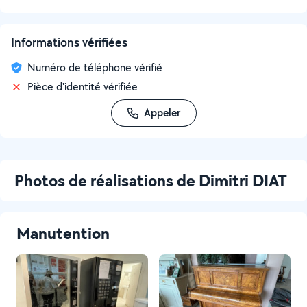
Informations vérifiées
Numéro de téléphone vérifié
Pièce d'identité vérifiée
Appeler
Photos de réalisations de Dimitri DIAT
Manutention