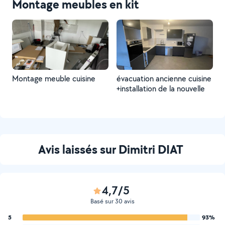
Montage meubles en kit
Montage meuble cuisine
évacuation ancienne cuisine
+installation de la nouvelle
Avis laissés sur Dimitri DIAT
4,7/5
Basé sur 30 avis
5
93%