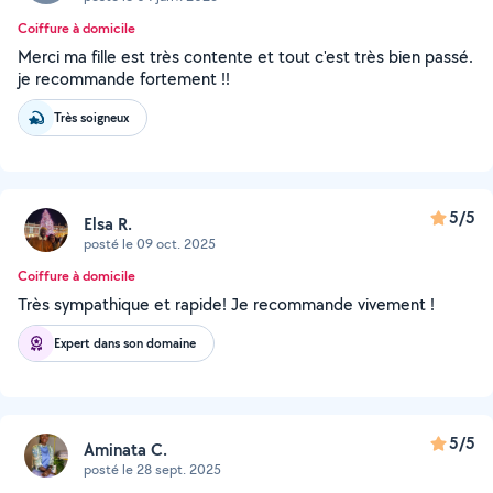
Coiffure à domicile
Merci ma fille est très contente et tout c'est très bien passé.
je recommande fortement !!
Très soigneux
5/5
Elsa R.
posté le 09 oct. 2025
Coiffure à domicile
Très sympathique et rapide! Je recommande vivement !
Expert dans son domaine
5/5
Aminata C.
posté le 28 sept. 2025