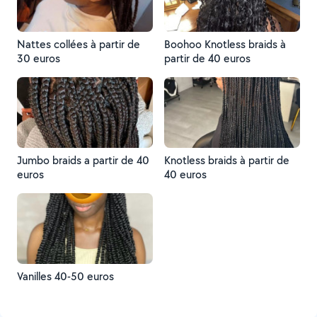
Nattes collées à partir de
Boohoo Knotless braids à
30 euros
partir de 40 euros
Jumbo braids a partir de 40
Knotless braids à partir de
euros
40 euros
Vanilles 40-50 euros