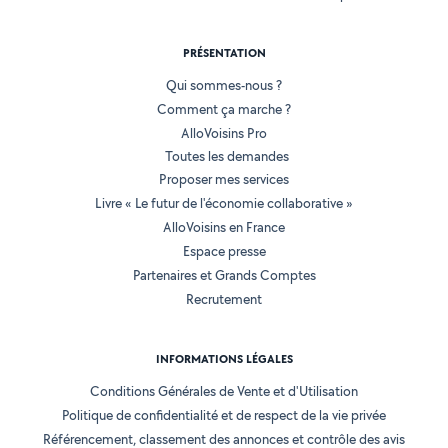
PRÉSENTATION
Qui sommes-nous ?
Comment ça marche ?
AlloVoisins Pro
Toutes les demandes
Proposer mes services
Livre « Le futur de l'économie collaborative »
AlloVoisins en France
Espace presse
Partenaires et Grands Comptes
Recrutement
INFORMATIONS LÉGALES
Conditions Générales de Vente et d'Utilisation
Politique de confidentialité et de respect de la vie privée
Référencement, classement des annonces et contrôle des avis