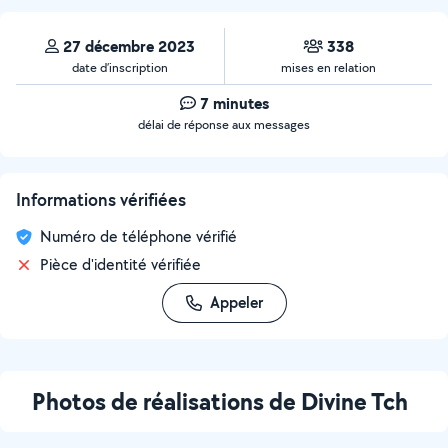
27 décembre 2023
338
date d’inscription
mises en relation
7 minutes
délai de réponse aux messages
Informations vérifiées
Numéro de téléphone vérifié
Pièce d'identité vérifiée
Appeler
Photos de réalisations de Divine Tch