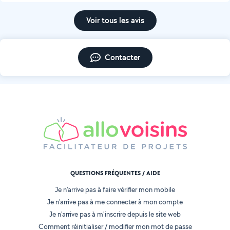
Voir tous les avis
Contacter
QUESTIONS FRÉQUENTES / AIDE
Je n'arrive pas à faire vérifier mon mobile
Je n'arrive pas à me connecter à mon compte
Je n'arrive pas à m'inscrire depuis le site web
Comment réinitialiser / modifier mon mot de passe