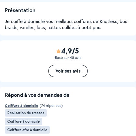
Présentation
Je coiffe à domicile vos meilleurs coiffures de Knotless, box
braids, vanilles, locs, nattes collées à petit prix.
4,9/5
Basé sur 45 avis
Voir ses avis
Répond à vos demandes de
Coiffure à domicile
(74 réponses)
Réalisation de tresses
Coiffure à domicile
Coiffure afro à domicile