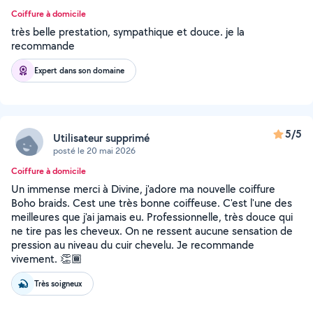
Coiffure à domicile
très belle prestation, sympathique et douce. je la
recommande
Expert dans son domaine
5/5
Utilisateur supprimé
posté le 20 mai 2026
Coiffure à domicile
Un immense merci à Divine, j'adore ma nouvelle coiffure
Boho braids. Cest une très bonne coiffeuse. C'est l'une des
meilleures que j'ai jamais eu. Professionnelle, très douce qui
ne tire pas les cheveux. On ne ressent aucune sensation de
pression au niveau du cuir chevelu. Je recommande
vivement. 👏🏾
Très soigneux