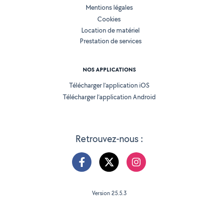
Mentions légales
Cookies
Location de matériel
Prestation de services
NOS APPLICATIONS
Télécharger l’application iOS
Télécharger l’application Android
Retrouvez-nous :
Version 25.5.3