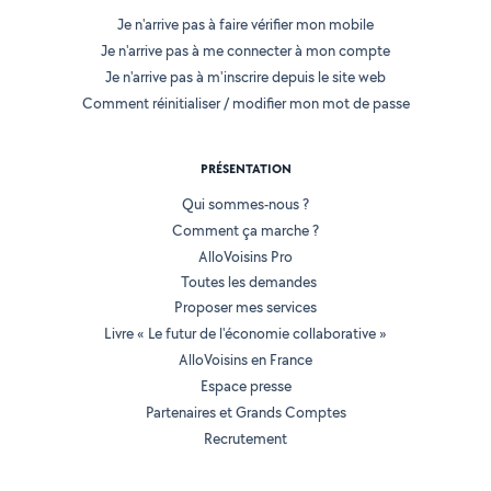
Je n'arrive pas à faire vérifier mon mobile
Je n'arrive pas à me connecter à mon compte
Je n'arrive pas à m'inscrire depuis le site web
Comment réinitialiser / modifier mon mot de passe
PRÉSENTATION
Qui sommes-nous ?
Comment ça marche ?
AlloVoisins Pro
Toutes les demandes
Proposer mes services
Livre « Le futur de l'économie collaborative »
AlloVoisins en France
Espace presse
Partenaires et Grands Comptes
Recrutement