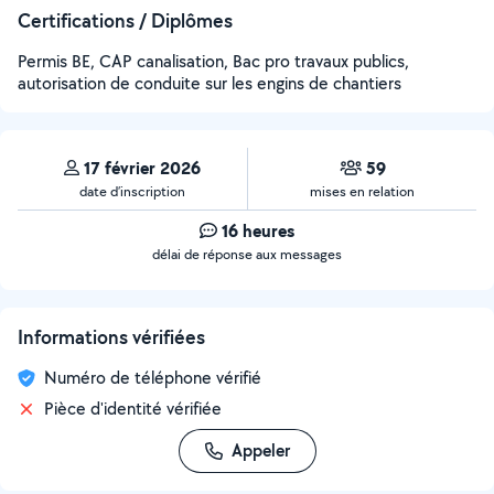
Certifications / Diplômes
Permis BE, CAP canalisation, Bac pro travaux publics,
autorisation de conduite sur les engins de chantiers
17 février 2026
59
date d’inscription
mises en relation
16 heures
délai de réponse aux messages
Informations vérifiées
Numéro de téléphone vérifié
Pièce d'identité vérifiée
Appeler