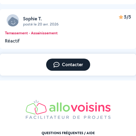
5/5
Sophie T.
posté le 20 avr. 2026
Terrassement - Assainissement
Réactif
Contacter
QUESTIONS FRÉQUENTES / AIDE