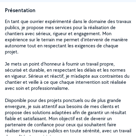
Présentation
En tant que ouvrier expérimenté dans le domaine des travaux
publics, je propose mes services pour la réalisation de
chantiers avec sérieux, rigueur et engagement. Mon
expérience sur le terrain me permet d'intervenir de manière
autonome tout en respectant les exigences de chaque
projet.
Je mets un point d'honneur à fournir un travail propre,
sécurisé et durable, en respectant les délais et les normes
en vigueur. Sérieux et réactif, je m'adapte aux contraintes du
chantier et veille à ce que chaque intervention soit réalisée
avec soin et professionnalisme.
Disponible pour des projets ponctuels ou de plus grande
envergure, je suis attentif aux besoins de mes clients et
propose des solutions adaptées afin de garantir un résultat
fiable et satisfaisant. Mon objectif est de devenir un
partenaire de confiance pour ceux qui souhaitent faire
réaliser leurs travaux publics en toute sérénité, avec un travail