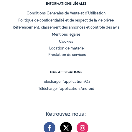
INFORMATIONS LÉGALES
Conditions Générales de Vente et d'Utilisation
Politique de confidentialité et de respect de la vie privée
Référencement, classement des annonces et contrôle des avis
Mentions légales
Cookies
Location de matériel
Prestation de services
NOS APPLICATIONS
Télécharger l’application iOS
Télécharger l’application Android
Retrouvez-nous :