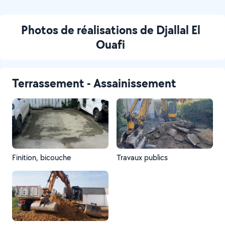
Photos de réalisations de Djallal El
Ouafi
Terrassement - Assainissement
Finition, bicouche
Travaux publics