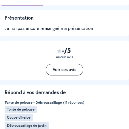
Présentation
Je n'ai pas encore renseigné ma présentation
-/5
Aucun avis
Voir ses avis
Répond à vos demandes de
Tonte de pelouse - Débroussaillage
(11 réponses)
Tonte de pelouse
Coupe d'herbe
Débroussaillage de jardin