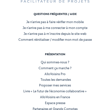
QUESTIONS FRÉQUENTES / AIDE
Je n'arrive pas à faire vérifier mon mobile
Je n'arrive pas à me connecter à mon compte
Je n'arrive pas à m'inscrire depuis le site web
Comment réinitialiser / modifier mon mot de passe
PRÉSENTATION
Qui sommes-nous ?
Comment ça marche ?
AlloVoisins Pro
Toutes les demandes
Proposer mes services
Livre « Le futur de l'économie collaborative »
AlloVoisins en France
Espace presse
Partenaires et Grands Comptes