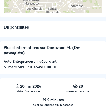
Disponibilités
Plus d’informations sur Donovane M. (Dm
paysagiste)
Auto-Entrepreneur / Indépendant
Numéro SIRET :
‍10464522100011
20 mai 2026
28
date d’inscription
mises en relation
9 minutes
délai de réponse aux messages