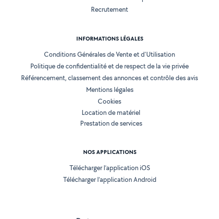
Recrutement
INFORMATIONS LÉGALES
Conditions Générales de Vente et d'Utilisation
Politique de confidentialité et de respect de la vie privée
Référencement, classement des annonces et contrôle des avis
Mentions légales
Cookies
Location de matériel
Prestation de services
NOS APPLICATIONS
Télécharger l’application iOS
Télécharger l’application Android