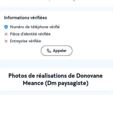
Informations vérifiées
Numéro de téléphone vérifié
Pièce d'identité vérifiée
Entreprise vérifiée
Appeler
Photos de réalisations de Donovane
Meance (Dm paysagiste)