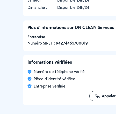
Samedi :
Disponible 24h/24
Dimanche :
Disponible 24h/24
Plus d’informations sur DN CLEAN Services
Entreprise
Numéro SIRET :
‍94274465700019
Informations vérifiées
Numéro de téléphone vérifié
Pièce d'identité vérifiée
Entreprise vérifiée
Appeler