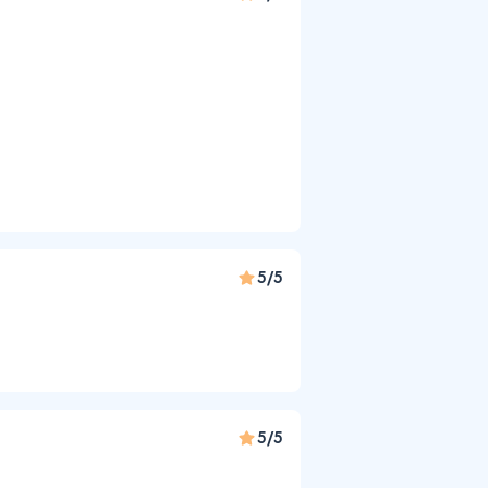
5/5
5/5