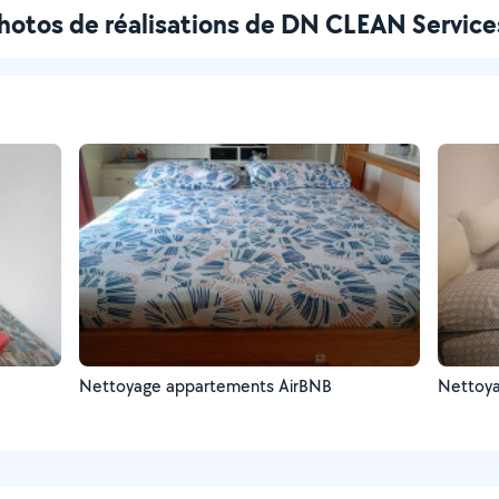
hotos de réalisations de DN CLEAN Service
Nettoyage appartements AirBNB
Nettoy