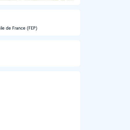
ile de France (FEP)