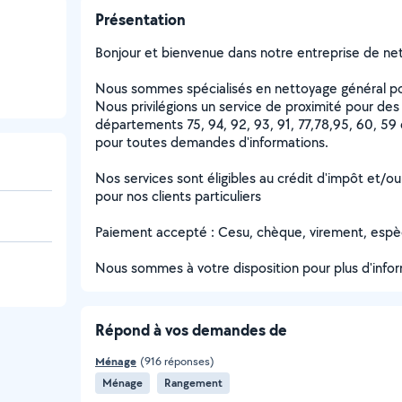
Présentation
Bonjour et bienvenue dans notre entreprise de net
Nous sommes spécialisés en nettoyage général pour
Nous privilégions un service de proximité pour des 
départements 75, 94, 92, 93, 91, 77,78,95, 60, 59
pour toutes demandes d'informations.
Nos services sont éligibles au crédit d'impôt et/
pour nos clients particuliers
Paiement accepté : Cesu, chèque, virement, esp
Nous sommes à votre disposition pour plus d'infor
Répond à vos demandes de
Ménage
(916 réponses)
Ménage
Rangement