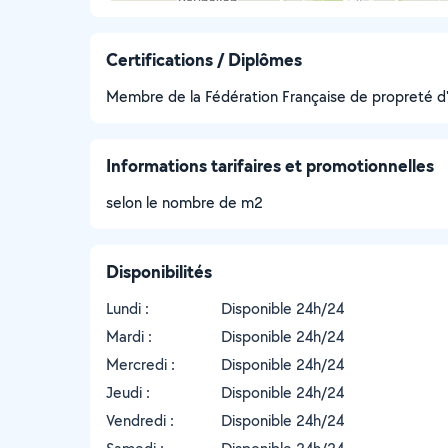
Certifications / Diplômes
Membre de la Fédération Française de propreté d'
Informations tarifaires et promotionnelles
selon le nombre de m2
Disponibilités
Lundi :
Disponible 24h/24
Mardi :
Disponible 24h/24
Mercredi :
Disponible 24h/24
Jeudi :
Disponible 24h/24
Vendredi :
Disponible 24h/24