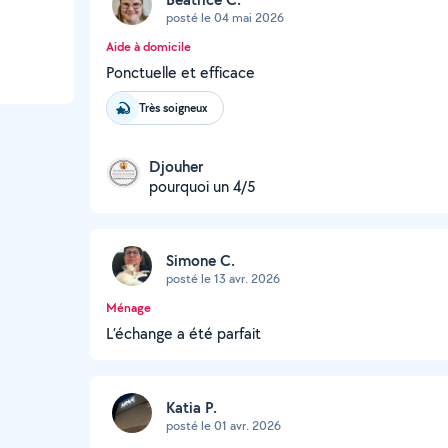
posté le 04 mai 2026
Aide à domicile
Ponctuelle et efficace
Très soigneux
Djouher
pourquoi un 4/5
Simone C.
posté le 13 avr. 2026
Ménage
L’échange a été parfait
Katia P.
posté le 01 avr. 2026