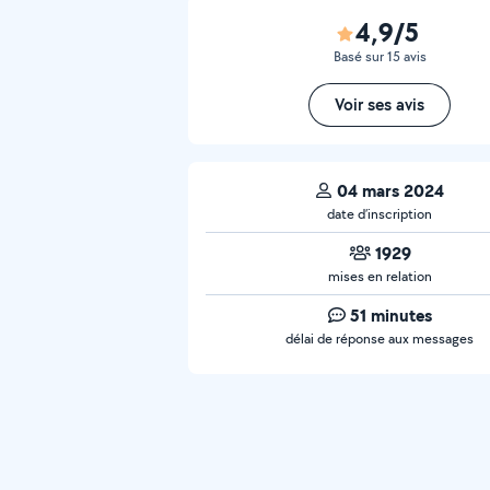
4,9/5
Basé sur 15 avis
Voir ses avis
04 mars 2024
date d’inscription
1929
mises en relation
51 minutes
délai de réponse aux messages