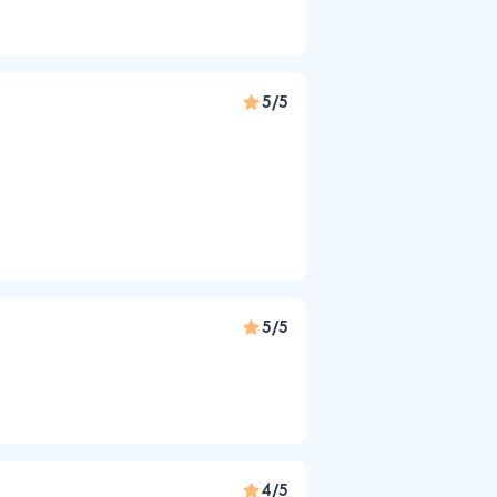
5/5
5/5
4/5