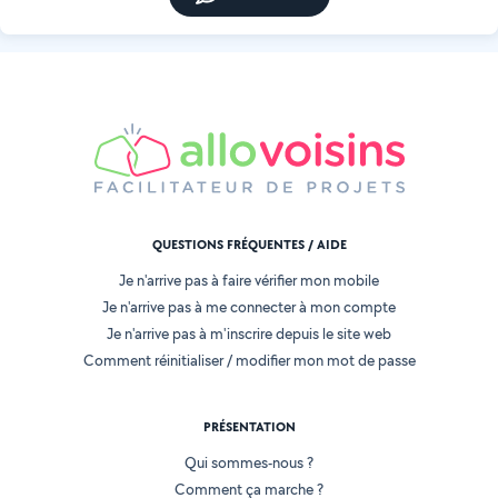
QUESTIONS FRÉQUENTES / AIDE
Je n'arrive pas à faire vérifier mon mobile
Je n'arrive pas à me connecter à mon compte
Je n'arrive pas à m'inscrire depuis le site web
Comment réinitialiser / modifier mon mot de passe
PRÉSENTATION
Qui sommes-nous ?
Comment ça marche ?