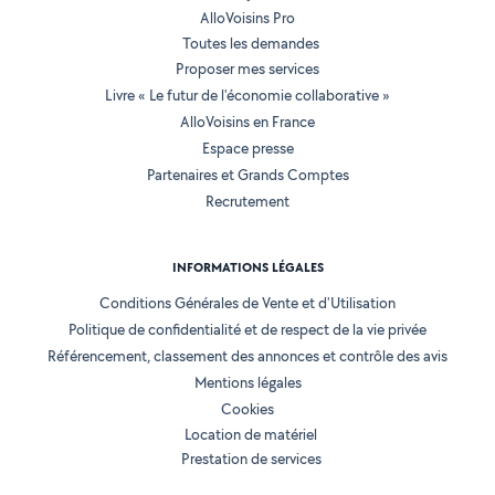
AlloVoisins Pro
Toutes les demandes
Proposer mes services
Livre « Le futur de l'économie collaborative »
AlloVoisins en France
Espace presse
Partenaires et Grands Comptes
Recrutement
INFORMATIONS LÉGALES
Conditions Générales de Vente et d'Utilisation
Politique de confidentialité et de respect de la vie privée
Référencement, classement des annonces et contrôle des avis
Mentions légales
Cookies
Location de matériel
Prestation de services