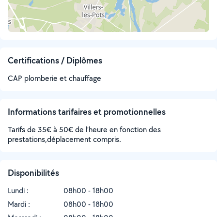
Certifications / Diplômes
CAP plomberie et chauffage
Informations tarifaires et promotionnelles
Tarifs de 35€ à 50€ de l’heure en fonction des
prestations,déplacement compris.
Disponibilités
Lundi :
08h00 - 18h00
Mardi :
08h00 - 18h00