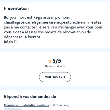
Présentation
Bonjour,moi c'est Régis artisan plombier
chauffagiste,carrelage,menuiserie,peinture,divers n'hésitez
pas à me contacter, je serai ravi d'échanger avec vous pour
vous aidez à réaliser vos projets de rénovation ou de
dépannage. A bientôt
Régis D.
5/5
Basé sur 4 avis
Voir ses avis
Répond à vos demandes de
Plomberie - Installation sanitaire
(28 réponses)