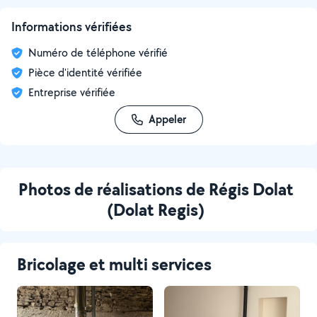
Informations vérifiées
Numéro de téléphone vérifié
Pièce d'identité vérifiée
Entreprise vérifiée
Appeler
Photos de réalisations de Régis Dolat
(Dolat Regis)
Bricolage et multi services