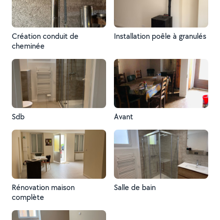
Création conduit de
Installation poêle à granulés
cheminée
Sdb
Avant
Rénovation maison
Salle de bain
complète