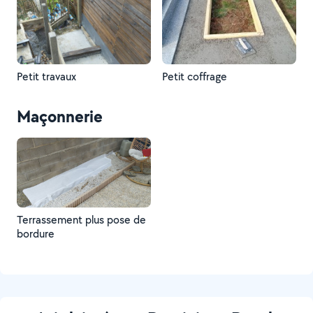
Petit travaux
Petit coffrage
Maçonnerie
Terrassement plus pose de
bordure