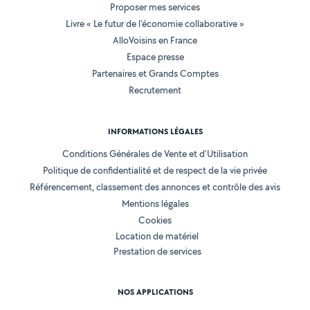
Proposer mes services
Livre « Le futur de l'économie collaborative »
AlloVoisins en France
Espace presse
Partenaires et Grands Comptes
Recrutement
INFORMATIONS LÉGALES
Conditions Générales de Vente et d'Utilisation
Politique de confidentialité et de respect de la vie privée
Référencement, classement des annonces et contrôle des avis
Mentions légales
Cookies
Location de matériel
Prestation de services
NOS APPLICATIONS