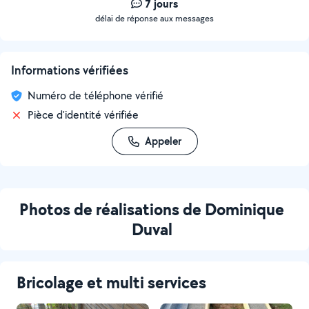
7 jours
délai de réponse aux messages
Informations vérifiées
Numéro de téléphone vérifié
Pièce d'identité vérifiée
Appeler
Photos de réalisations de Dominique
Duval
Bricolage et multi services