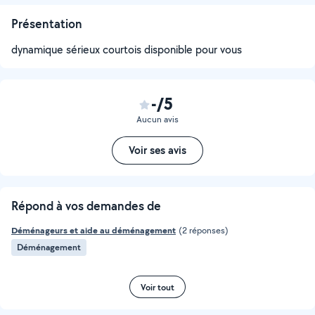
Présentation
dynamique sérieux courtois disponible pour vous
-/5
Aucun avis
Voir ses avis
Répond à vos demandes de
Déménageurs et aide au déménagement
(2 réponses)
Déménagement
Voir tout