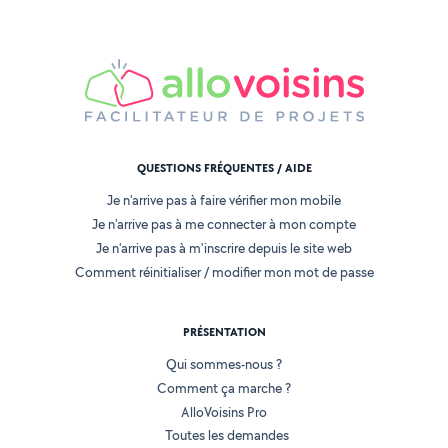
QUESTIONS FRÉQUENTES / AIDE
Je n'arrive pas à faire vérifier mon mobile
Je n'arrive pas à me connecter à mon compte
Je n'arrive pas à m'inscrire depuis le site web
Comment réinitialiser / modifier mon mot de passe
PRÉSENTATION
Qui sommes-nous ?
Comment ça marche ?
AlloVoisins Pro
Toutes les demandes