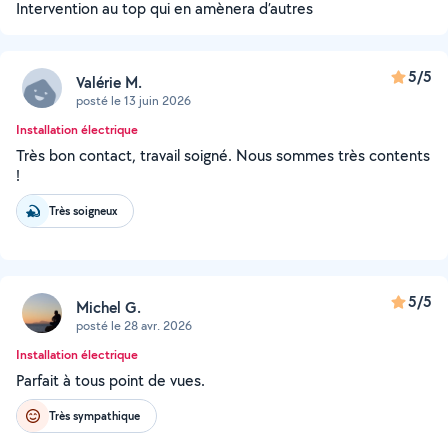
Intervention au top qui en amènera d’autres
5/5
Valérie M.
posté le 13 juin 2026
Installation électrique
Très bon contact, travail soigné. Nous sommes très contents
!
Très soigneux
5/5
Michel G.
posté le 28 avr. 2026
Installation électrique
Parfait à tous point de vues.
Très sympathique