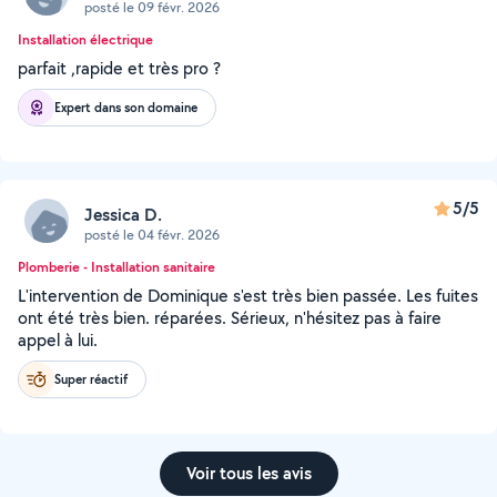
posté le 09 févr. 2026
Installation électrique
parfait ,rapide et très pro ?
Expert dans son domaine
5/5
Jessica D.
posté le 04 févr. 2026
Plomberie - Installation sanitaire
L'intervention de Dominique s'est très bien passée. Les fuites
ont été très bien. réparées. Sérieux, n'hésitez pas à faire
appel à lui.
Super réactif
Voir tous les avis