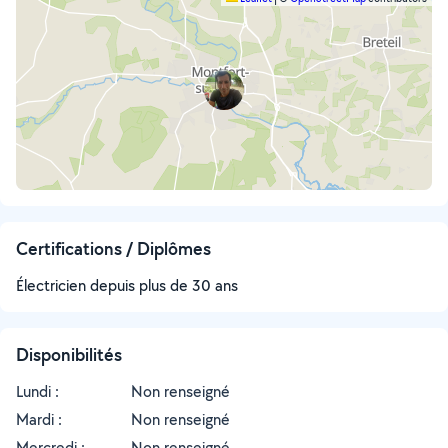
Certifications / Diplômes
Électricien depuis plus de 30 ans
Disponibilités
Lundi :
Non renseigné
Mardi :
Non renseigné
Mercredi :
Non renseigné