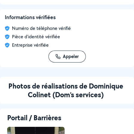
Informations vérifiées
Numéro de téléphone vérifié
Pièce d'identité vérifiée
Entreprise vérifiée
Appeler
Photos de réalisations de Dominique
Colinet (Dom’s services)
Portail / Barrières