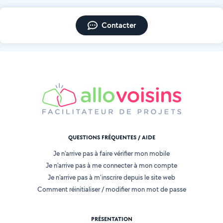
Contacter
QUESTIONS FRÉQUENTES / AIDE
Je n'arrive pas à faire vérifier mon mobile
Je n'arrive pas à me connecter à mon compte
Je n'arrive pas à m'inscrire depuis le site web
Comment réinitialiser / modifier mon mot de passe
PRÉSENTATION