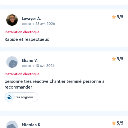
5/5
Levayer A.
posté le 23 avr. 2026
Installation électrique
Rapide et respectueux
5/5
Eliane V.
posté le 10 avr. 2026
Installation électrique
personne très réactive chantier terminé personne à
recommander
Très soigneux
5/5
Nicolas K.