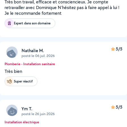
Très bon travail, efficace et consciencieux. Je compte
retravailler avec Dominique N'hésitez pas à faire appel à lui !
Je le recommande fortement
Expert dans son domaine
5/5
Nathalie M.
posté le 06 juil. 2026
Plomberie - Installation sanitaire
Très bien
Super réactif
5/5
Ym T.
posté le 26 juin 2026
Installation électrique