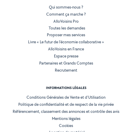
Qui sommes-nous ?
Comment ça marche ?
AlloVoisins Pro
Toutes les demandes
Proposer mes services
Livre « Le futur de l'économie collaborative »
AlloVoisins en France
Espace presse
Partenaires et Grands Comptes
Recrutement
INFORMATIONS LÉGALES
Conditions Générales de Vente et d'Utilisation
Politique de confidentialité et de respect de la vie privée
Référencement, classement des annonces et contrôle des avis
Mentions légales
Cookies