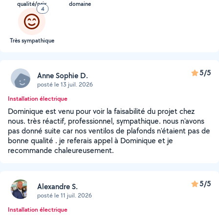
qualité/prix
domaine
4
Très sympathique
5/5
Anne Sophie D.
posté le 13 juil. 2026
Installation électrique
Dominique est venu pour voir la faisabilité du projet chez
nous. très réactif, professionnel, sympathique. nous n'avons
pas donné suite car nos ventilos de plafonds n'étaient pas de
bonne qualité . je referais appel à Dominique et je
recommande chaleureusement.
5/5
Alexandre S.
posté le 11 juil. 2026
Installation électrique