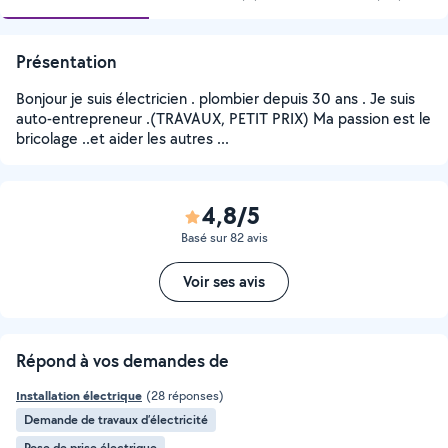
Présentation
Bonjour je suis électricien . plombier depuis 30 ans . Je suis
auto-entrepreneur .(TRAVAUX, PETIT PRIX) Ma passion est le
bricolage ..et aider les autres ...
4,8/5
Basé sur 82 avis
Voir ses avis
Répond à vos demandes de
Installation électrique
(28 réponses)
Demande de travaux d’électricité
Pose de prise électrique