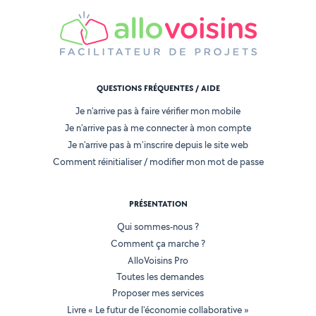
QUESTIONS FRÉQUENTES / AIDE
Je n'arrive pas à faire vérifier mon mobile
Je n'arrive pas à me connecter à mon compte
Je n'arrive pas à m'inscrire depuis le site web
Comment réinitialiser / modifier mon mot de passe
PRÉSENTATION
Qui sommes-nous ?
Comment ça marche ?
AlloVoisins Pro
Toutes les demandes
Proposer mes services
Livre « Le futur de l'économie collaborative »