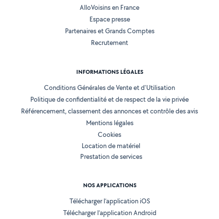
AlloVoisins en France
Espace presse
Partenaires et Grands Comptes
Recrutement
INFORMATIONS LÉGALES
Conditions Générales de Vente et d'Utilisation
Politique de confidentialité et de respect de la vie privée
Référencement, classement des annonces et contrôle des avis
Mentions légales
Cookies
Location de matériel
Prestation de services
NOS APPLICATIONS
Télécharger l’application iOS
Télécharger l’application Android