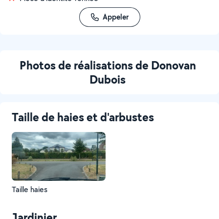
Appeler
Photos de réalisations de Donovan
Dubois
Taille de haies et d'arbustes
Taille haies
Jardinier