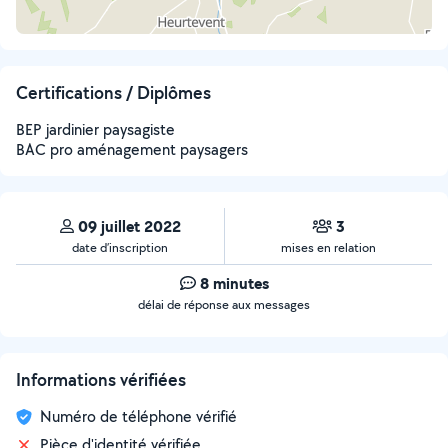
Certifications / Diplômes
BEP jardinier paysagiste
BAC pro aménagement paysagers
09 juillet 2022
3
date d’inscription
mises en relation
8 minutes
délai de réponse aux messages
Informations vérifiées
Numéro de téléphone vérifié
Pièce d'identité vérifiée