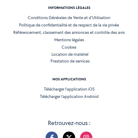
INFORMATIONS LÉGALES
Conditions Générales de Vente et d'Utilisation
Politique de confidentialité et de respect de la vie privée
Référencement, classement des annonces et contrôle des avis
Mentions légales
Cookies
Location de matériel
Prestation de services
NOS APPLICATIONS
Télécharger l’application iOS
Télécharger l’application Android
Retrouvez-nous :