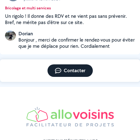
Bricolage et multi services
Un rigolo ! Il donne des RDV et ne vient pas sans prévenir.
Bref, ne mérite pas d'être sur ce site.
Dorian
Bonjour , merci de confirmer le rendez-vous pour éviter
que je me déplace pour rien. Cordialement
Contacter