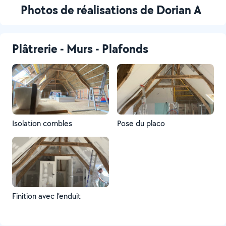
Photos de réalisations de Dorian A
Plâtrerie - Murs - Plafonds
Isolation combles
Pose du placo
Finition avec l’enduit