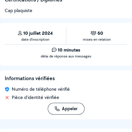
Cap plaquiste
10 juillet 2024
60
date d’inscription
mises en relation
10 minutes
délai de réponse aux messages
Informations vérifiées
Numéro de téléphone vérifié
Pièce d'identité vérifiée
Appeler