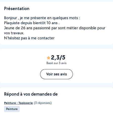
Présentation
Bonjour , je me présente en quelques mots :
Plaquiste depuis bientôt 10 ans .
Jeune de 26 ans passionné par sont métier disponible pour
vos travaux.
N'hésitez pas à me contacter
2,3/5
Basé sur 3 avis
Voir ses avis
Répond à vos demandes de
Peinture - Tapisserie
(3 réponses)
Peinture