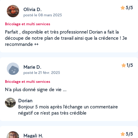
5/5
Olivia D.
posté le 08 mars 2025
Bricolage et multi services
Parfait , disponible et très professionnel Dorian a fait la
découpe de notre plan de travail ainsi que la crédence ! Je
recommande ++
1/5
Marie D.
posté le 21 févr. 2025
Bricolage et multi services
N'a plus donné signe de vie ...
Dorian
Bonjour 5 mois après l’échange un commentaire
négatif ce n’est pas très crédible
5/5
Magali H.