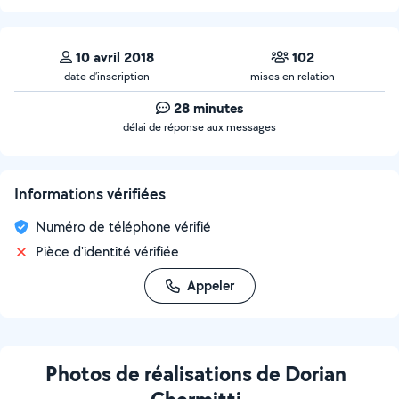
10 avril 2018
102
date d’inscription
mises en relation
28 minutes
délai de réponse aux messages
Informations vérifiées
Numéro de téléphone vérifié
Pièce d'identité vérifiée
Appeler
Photos de réalisations de Dorian