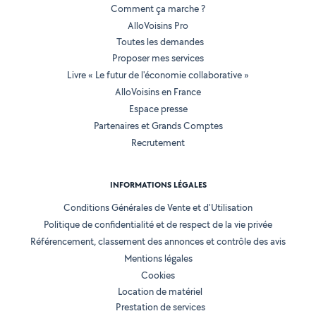
Comment ça marche ?
AlloVoisins Pro
Toutes les demandes
Proposer mes services
Livre « Le futur de l'économie collaborative »
AlloVoisins en France
Espace presse
Partenaires et Grands Comptes
Recrutement
INFORMATIONS LÉGALES
Conditions Générales de Vente et d'Utilisation
Politique de confidentialité et de respect de la vie privée
Référencement, classement des annonces et contrôle des avis
Mentions légales
Cookies
Location de matériel
Prestation de services