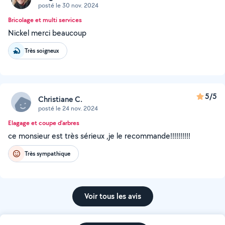
posté le 30 nov. 2024
Bricolage et multi services
Nickel merci beaucoup
Très soigneux
5/5
Christiane C.
posté le 24 nov. 2024
Elagage et coupe d'arbres
ce monsieur est très sérieux ,je le recommande!!!!!!!!!!
Très sympathique
Voir tous les avis