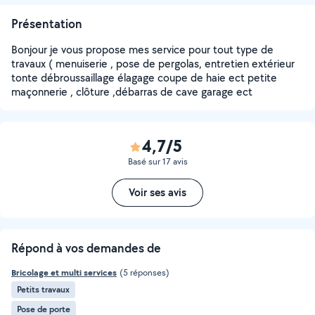
Présentation
Bonjour je vous propose mes service pour tout type de
travaux ( menuiserie , pose de pergolas, entretien extérieur
tonte débroussaillage élagage coupe de haie ect petite
maçonnerie , clôture ,débarras de cave garage ect
4,7/5
Basé sur 17 avis
Voir ses avis
Répond à vos demandes de
Bricolage et multi services
(5 réponses)
Petits travaux
Pose de porte