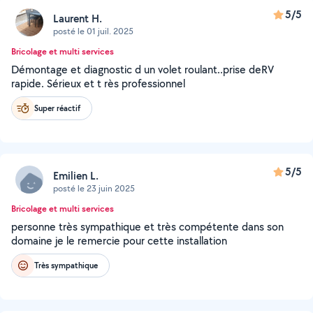
5/5
Laurent H.
posté le 01 juil. 2025
Bricolage et multi services
Démontage et diagnostic d un volet roulant..prise deRV
rapide. Sérieux et t rès professionnel
Super réactif
5/5
Emilien L.
posté le 23 juin 2025
Bricolage et multi services
personne très sympathique et très compétente dans son
domaine je le remercie pour cette installation
Très sympathique