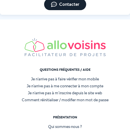
Contacter
QUESTIONS FRÉQUENTES / AIDE
Je n'arrive pas à faire vérifier mon mobile
Je n'arrive pas à me connecter à mon compte
Je n'arrive pas à m'inscrire depuis le site web
Comment réinitialiser / modifier mon mot de passe
PRÉSENTATION
Qui sommes-nous ?