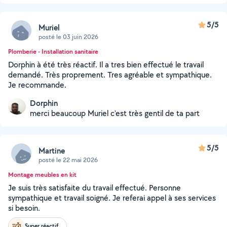
5/5
Muriel
posté le 03 juin 2026
Plomberie - Installation sanitaire
Dorphin à été très réactif. Il a tres bien effectué le travail
demandé. Très proprement. Tres agréable et sympathique.
Je recommande.
Dorphin
merci beaucoup Muriel c'est très gentil de ta part
5/5
Martine
posté le 22 mai 2026
Montage meubles en kit
Je suis très satisfaite du travail effectué. Personne
sympathique et travail soigné. Je referai appel à ses services
si besoin.
Super réactif