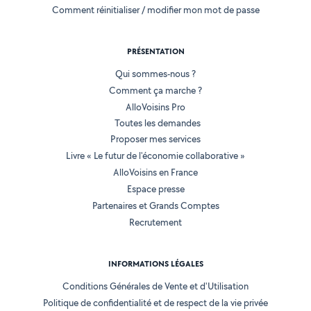
Comment réinitialiser / modifier mon mot de passe
PRÉSENTATION
Qui sommes-nous ?
Comment ça marche ?
AlloVoisins Pro
Toutes les demandes
Proposer mes services
Livre « Le futur de l'économie collaborative »
AlloVoisins en France
Espace presse
Partenaires et Grands Comptes
Recrutement
INFORMATIONS LÉGALES
Conditions Générales de Vente et d'Utilisation
Politique de confidentialité et de respect de la vie privée