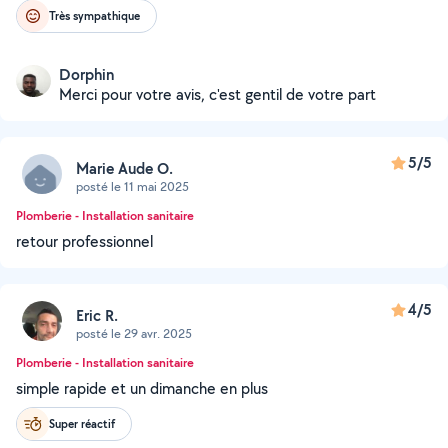
Très sympathique
Dorphin
Merci pour votre avis, c'est gentil de votre part
5/5
Marie Aude O.
posté le 11 mai 2025
Plomberie - Installation sanitaire
retour professionnel
4/5
Eric R.
posté le 29 avr. 2025
Plomberie - Installation sanitaire
simple rapide et un dimanche en plus
Super réactif