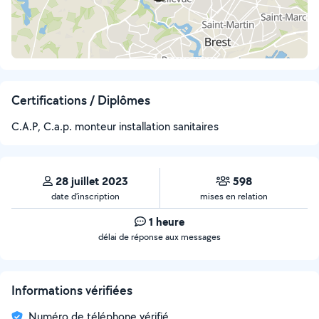
Certifications / Diplômes
C.A.P, C.a.p. monteur installation sanitaires
28 juillet 2023
598
date d’inscription
mises en relation
1 heure
délai de réponse aux messages
Informations vérifiées
Numéro de téléphone vérifié