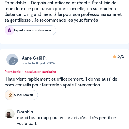
Formidable !! Dorphin est efficace et réactif. Étant loin de
mon domicile pour raison professionnelle, il a su m'aider à
distance. Un grand merci à lui pour son professionnalisme et
sa gentillesse . Je recommande les yeux fermés
Expert dans son domaine
5/5
Anne Gaël P.
posté le 10 juil. 2026
Plomberie - Installation sanitaire
Il intervient rapidement et efficacement, il donne aussi de
bons conseils pour l'entretien après l'intervention.
Super réactif
Dorphin
merci beaucoup pour votre avis c'est très gentil de
votre part