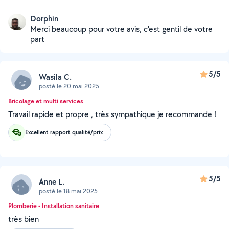
Dorphin
Merci beaucoup pour votre avis, c'est gentil de votre
part
5/5
Wasila C.
posté le 20 mai 2025
Bricolage et multi services
Travail rapide et propre , très sympathique je recommande !
Excellent rapport qualité/prix
5/5
Anne L.
posté le 18 mai 2025
Plomberie - Installation sanitaire
très bien