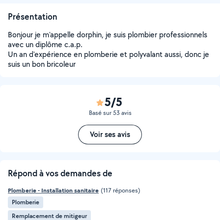
Présentation
Bonjour je m'appelle dorphin, je suis plombier professionnels
avec un diplôme c.a.p.
Un an d'expérience en plomberie et polyvalant aussi, donc je
suis un bon bricoleur
5/5
Basé sur 53 avis
Voir ses avis
Répond à vos demandes de
Plomberie - Installation sanitaire
(117 réponses)
Plomberie
Remplacement de mitigeur