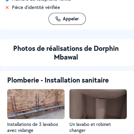
Pièce d'identité vérifiée
Appeler
Photos de réalisations de Dorphin
Mbawal
Plomberie - Installation sanitaire
Installations de 3 lavabos
Un lavabo et robinet
avec vidange
changer