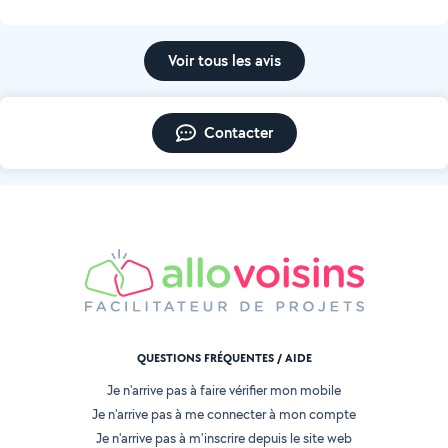
Voir tous les avis
Contacter
QUESTIONS FRÉQUENTES / AIDE
Je n'arrive pas à faire vérifier mon mobile
Je n'arrive pas à me connecter à mon compte
Je n'arrive pas à m'inscrire depuis le site web