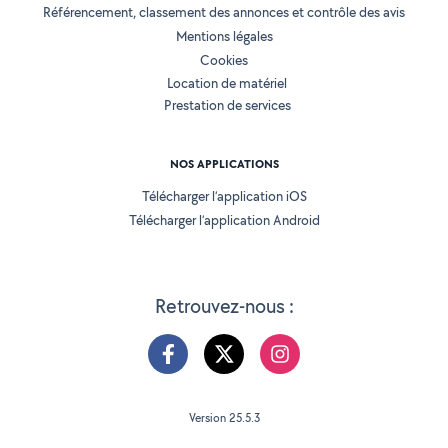
Référencement, classement des annonces et contrôle des avis
Mentions légales
Cookies
Location de matériel
Prestation de services
NOS APPLICATIONS
Télécharger l’application iOS
Télécharger l’application Android
Retrouvez-nous :
Version 25.5.3