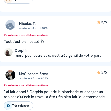
5/5
Nicolas T.
posté le 24 avr. 2026
Plomberie - Installation sanitaire
Tout s’est bien passé 👍
Dorphin
merci pour votre avis, c'est très gentil de votre part
5/5
MyCleaners Brest
posté le 27 mai 2025
Plomberie - Installation sanitaire
J'ai fait appel à Dorphin pour de la plomberie et changer un
robinet d'urinoir le travail a été très bien fait je recommande
Très soigneux