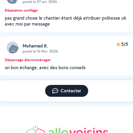
posté le 27 avr. 2026
Réparation outillage
pas grand chose le chantier étant déjà attribuer politesse ok
avec moi par message
5/5
Mohamed R.
posté le 16 févr. 2026
Dépannage électroménager
un bon échange, avec des bons conseils
Contacter