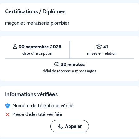
Certifications / Diplômes
maçon et menuiserie plombier
30 septembre 2025
41
date d’inscription
mises en relation
22 minutes
délai de réponse aux messages
Informations vérifiées
Numéro de téléphone vérifié
Pièce d'identité vérifiée
Appeler