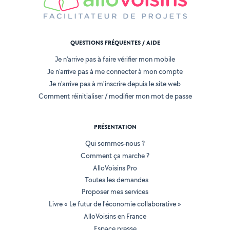
QUESTIONS FRÉQUENTES / AIDE
Je n'arrive pas à faire vérifier mon mobile
Je n'arrive pas à me connecter à mon compte
Je n'arrive pas à m'inscrire depuis le site web
Comment réinitialiser / modifier mon mot de passe
PRÉSENTATION
Qui sommes-nous ?
Comment ça marche ?
AlloVoisins Pro
Toutes les demandes
Proposer mes services
Livre « Le futur de l'économie collaborative »
AlloVoisins en France
Espace presse