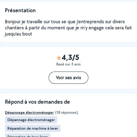
Présentation
Bonjour je travaille sur tous se que j'entreprends sur divers
chantiers à partir du moment que je m'y engage cela sera fait
jusqu'au bout
4,3/5
Basé sur 3 avis
Voir ses avis
Répond à vos demandes de
Dépannage électroménager
(18 réponses)
Dépannage électroménager
Réparation de machine à laver
Réparation de lave-linge