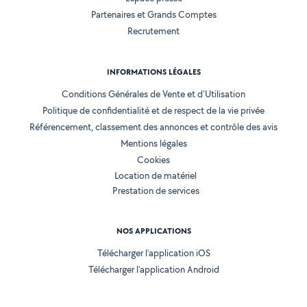
Partenaires et Grands Comptes
Recrutement
INFORMATIONS LÉGALES
Conditions Générales de Vente et d'Utilisation
Politique de confidentialité et de respect de la vie privée
Référencement, classement des annonces et contrôle des avis
Mentions légales
Cookies
Location de matériel
Prestation de services
NOS APPLICATIONS
Télécharger l’application iOS
Télécharger l’application Android