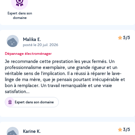
Expert dans son
domaine
5/5
Malika E.
posté le 20 juil. 2026
Dépannage électroménager
Je recommande cette prestation les yeux fermés. Un
professionnalisme exemplaire, une grande rigueur et un
véritable sens de l’implication. Il a réussi à réparer le lave-
linge de ma mère, que je pensais pourtant irrécupérable et
bon à remplacer. Un travail remarquable et une vraie
satisfation...
Expert dans son domaine
3/5
Karine K.