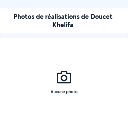
Photos de réalisations de Doucet
Khelifa
Aucune photo