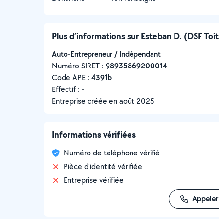
Plus d’informations sur Esteban D. (DSF Toi
Auto-Entrepreneur / Indépendant
Numéro SIRET :
‍98935869200014
Code APE :
4391b
Effectif :
-
Entreprise créée en
août 2025
Informations vérifiées
Numéro de téléphone vérifié
Pièce d'identité vérifiée
Entreprise vérifiée
Appeler