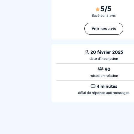
5/5
Basé sur 3 avis
Voir ses avis
20 février 2025
date d’inscription
90
mises en relation
4 minutes
délai de réponse aux messages