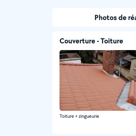
Photos de ré
Couverture - Toiture
Toiture + zingueurie