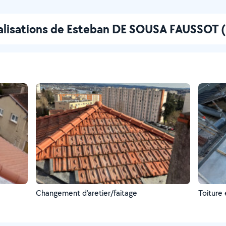
alisations de Esteban DE SOUSA FAUSSOT (
Changement d’aretier/faitage
Toiture 