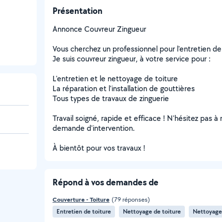
Présentation
Annonce Couvreur Zingueur
Vous cherchez un professionnel pour l'entretien de 
Je suis couvreur zingueur, à votre service pour :
L'entretien et le nettoyage de toiture
La réparation et l'installation de gouttières
Tous types de travaux de zinguerie
Travail soigné, rapide et efficace ! N'hésitez pas 
demande d'intervention.
À bientôt pour vos travaux !
Répond à vos demandes de
Couverture - Toiture
(79 réponses)
Entretien de toiture
Nettoyage de toiture
Nettoyage