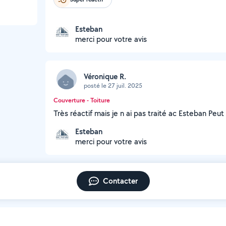
Esteban
merci pour votre avis
Véronique R.
posté le 27 juil. 2025
Couverture - Toiture
Très réactif mais je n ai pas traité ac Esteban Pe
Esteban
merci pour votre avis
Contacter