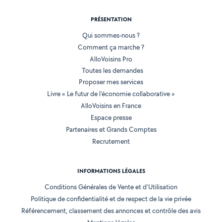
PRÉSENTATION
Qui sommes-nous ?
Comment ça marche ?
AlloVoisins Pro
Toutes les demandes
Proposer mes services
Livre « Le futur de l'économie collaborative »
AlloVoisins en France
Espace presse
Partenaires et Grands Comptes
Recrutement
INFORMATIONS LÉGALES
Conditions Générales de Vente et d'Utilisation
Politique de confidentialité et de respect de la vie privée
Référencement, classement des annonces et contrôle des avis