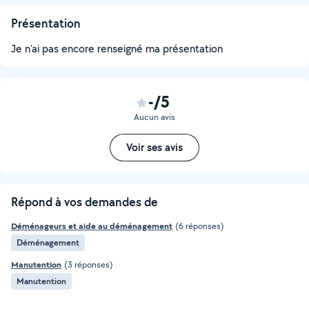
Présentation
Je n'ai pas encore renseigné ma présentation
-/5
Aucun avis
Voir ses avis
Répond à vos demandes de
Déménageurs et aide au déménagement
(6 réponses)
Déménagement
Manutention
(3 réponses)
Manutention