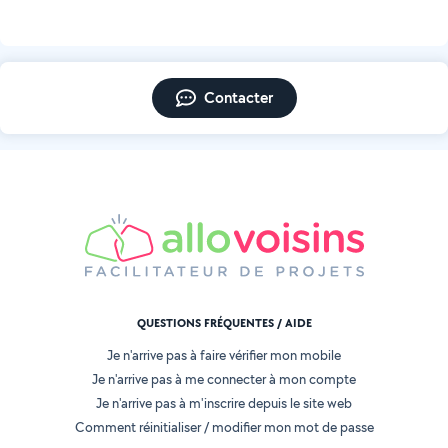
Contacter
QUESTIONS FRÉQUENTES / AIDE
Je n'arrive pas à faire vérifier mon mobile
Je n'arrive pas à me connecter à mon compte
Je n'arrive pas à m'inscrire depuis le site web
Comment réinitialiser / modifier mon mot de passe