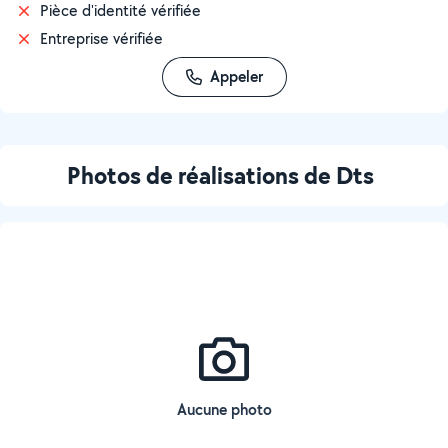
Pièce d'identité vérifiée
Entreprise vérifiée
Appeler
Photos de réalisations de Dts
Aucune photo