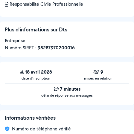
Responsabilité Civile Professionnelle
Plus d’informations sur Dts
Entreprise
Numéro SIRET :
‍98287970200016
18 avril 2026
9
date d’inscription
mises en relation
7 minutes
délai de réponse aux messages
Informations vérifiées
Numéro de téléphone vérifié