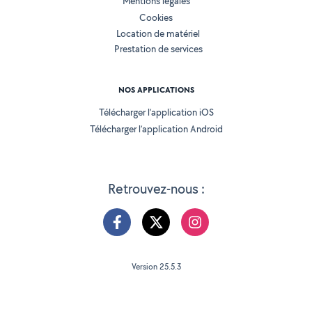
Mentions légales
Cookies
Location de matériel
Prestation de services
NOS APPLICATIONS
Télécharger l’application iOS
Télécharger l’application Android
Retrouvez-nous :
Version 25.5.3