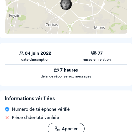
04 juin 2022
77
date d’inscription
mises en relation
7 heures
délai de réponse aux messages
Informations vérifiées
Numéro de téléphone vérifié
Pièce d'identité vérifiée
Appeler