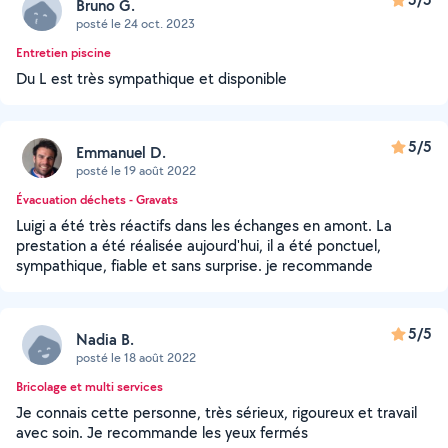
Bruno G.
posté le 24 oct. 2023
Entretien piscine
Du L est très sympathique et disponible
5/5
Emmanuel D.
posté le 19 août 2022
Évacuation déchets - Gravats
Luigi a été très réactifs dans les échanges en amont. La
prestation a été réalisée aujourd'hui, il a été ponctuel,
sympathique, fiable et sans surprise. je recommande
5/5
Nadia B.
posté le 18 août 2022
Bricolage et multi services
Je connais cette personne, très sérieux, rigoureux et travail
avec soin. Je recommande les yeux fermés