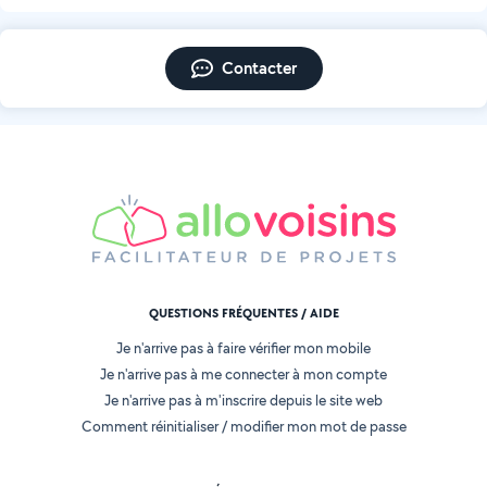
Contacter
QUESTIONS FRÉQUENTES / AIDE
Je n'arrive pas à faire vérifier mon mobile
Je n'arrive pas à me connecter à mon compte
Je n'arrive pas à m'inscrire depuis le site web
Comment réinitialiser / modifier mon mot de passe