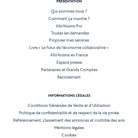
PRÉSENTATION
Qui sommes-nous ?
Comment ça marche ?
AlloVoisins Pro
Toutes les demandes
Proposer mes services
Livre « Le futur de l'économie collaborative »
AlloVoisins en France
Espace presse
Partenaires et Grands Comptes
Recrutement
INFORMATIONS LÉGALES
Conditions Générales de Vente et d'Utilisation
Politique de confidentialité et de respect de la vie privée
Référencement, classement des annonces et contrôle des avis
Mentions légales
Cookies