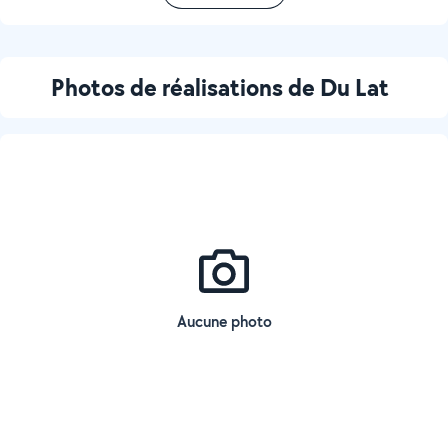
Photos de réalisations de Du Lat
Aucune photo